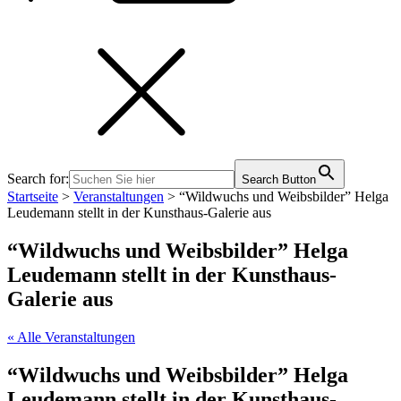
Search for:
Search Button
Startseite
>
Veranstaltungen
>
“Wildwuchs und Weibsbilder” Helga
Leudemann stellt in der Kunsthaus-Galerie aus
“Wildwuchs und Weibsbilder” Helga
Leudemann stellt in der Kunsthaus-
Galerie aus
« Alle Veranstaltungen
“Wildwuchs und Weibsbilder” Helga
Leudemann stellt in der Kunsthaus-