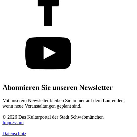
Abonnieren Sie unseren Newsletter
Mit unserem Newsletter bleiben Sie immer auf dem Laufenden,
wenn neue Veranstaltungen geplant sind.
Abonnieren
© 2026 Das Kulturportal der Stadt Schwabmünchen
Impressum
|
Datenschutz