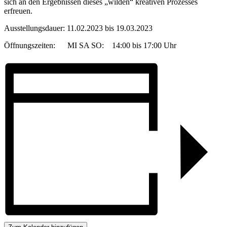
sich an den Ergebnissen dieses „wilden“ kreativen Prozesses
erfreuen.
Ausstellungsdauer: 11.02.2023 bis 19.03.2023
Öffnungszeiten: MI SA SO: 14:00 bis 17:00 Uhr