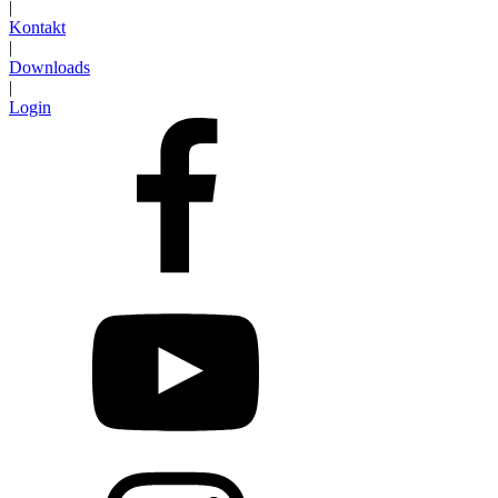
|
Kontakt
|
Downloads
|
Login