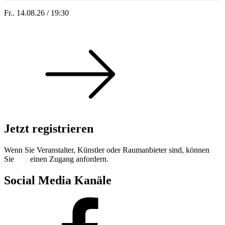
Fr.. 14.08.26 / 19:30
Sommer 100: Hey HÄNS!
Jetzt registrieren
Wenn Sie Veranstalter, Künstler oder Raumanbieter sind, können
Sie
hier
einen Zugang anfordern.
Social Media Kanäle