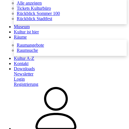
Alle anzeigen
Tickets Kulturbüro
Rückblick Sommer 100
Rückblick Stadtfest
Museum
Kultur ist hier
Räume
Raumangebote
Raumsuche
Kultur A-Z
Kontakt
Downloads
Newsletter
Login
Registrierung