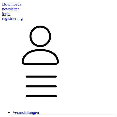
Downloads
newsletter
login
registrierung
Veranstaltungen