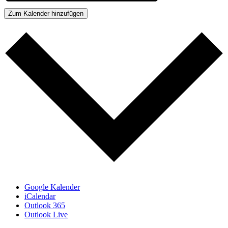
Zum Kalender hinzufügen
Google Kalender
iCalendar
Outlook 365
Outlook Live