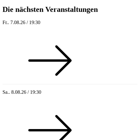
Die nächsten Veranstaltungen
Fr.. 7.08.26 / 19:30
Sommer 100: Station 59
Sa.. 8.08.26 / 19:30
Who of Us