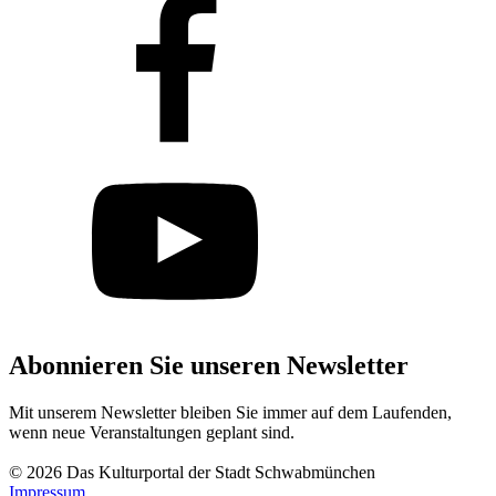
Abonnieren Sie unseren Newsletter
Mit unserem Newsletter bleiben Sie immer auf dem Laufenden,
wenn neue Veranstaltungen geplant sind.
Abonnieren
© 2026 Das Kulturportal der Stadt Schwabmünchen
Impressum