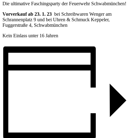
Die ultimative Faschingsparty der Feuerwehr Schwabmünchen!
Vorverkauf ab 23. 1. 23
bei Schreibwaren Wenger am
Schrannenplatz 9 und bei Uhren & Schmuck Keppeler,
Fuggerstraße 4, Schwabmünchen
Kein Einlass unter 16 Jahren