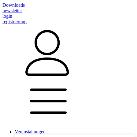
Downloads
newsletter
login
registrierung
Veranstaltungen