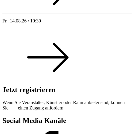
Fr.. 14.08.26 / 19:30
Sommer 100: Hey HÄNS!
Jetzt registrieren
Wenn Sie Veranstalter, Künstler oder Raumanbieter sind, können
Sie
hier
einen Zugang anfordern.
Social Media Kanäle