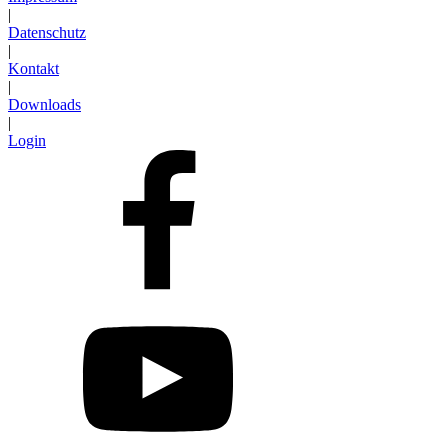
|
Datenschutz
|
Kontakt
|
Downloads
|
Login