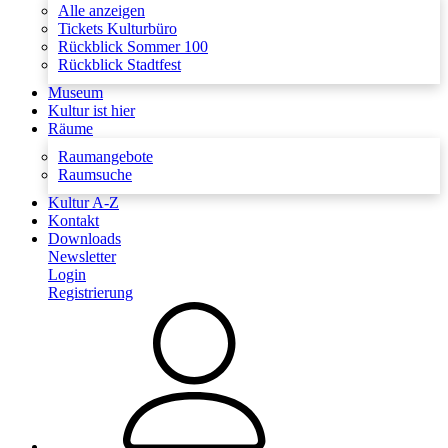
Alle anzeigen
Tickets Kulturbüro
Rückblick Sommer 100
Rückblick Stadtfest
Museum
Kultur ist hier
Räume
Raumangebote
Raumsuche
Kultur A-Z
Kontakt
Downloads
Newsletter
Login
Registrierung