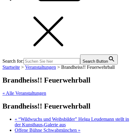
Search for:
Search Button
Startseite
>
Veranstaltungen
>
Brandheiss!! Feuerwehrball
Brandheiss!! Feuerwehrball
« Alle Veranstaltungen
Brandheiss!! Feuerwehrball
«
“Wildwuchs und Weibsbilder” Helga Leudemann stellt in
der Kunsthaus-Galerie aus
Offene Bühne Schwabmünchen
»