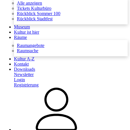
Alle anzeigen
Tickets Kulturbüro
Rückblick Sommer 100
Rückblick Stadtfest
Museum
Kultur ist hier
Räume
Raumangebote
Raumsuche
Kultur A-Z
Kontakt
Downloads
Newsletter
Login
Registrierung