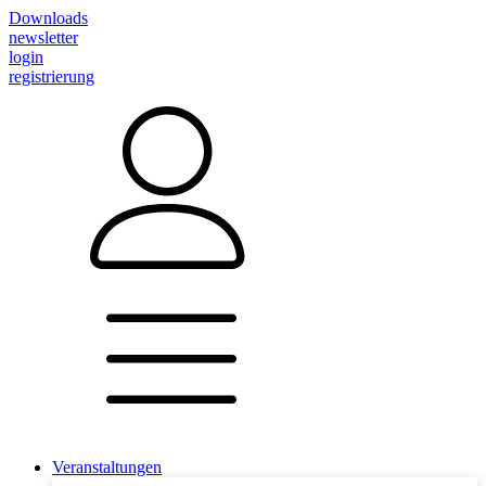
Downloads
newsletter
login
registrierung
Veranstaltungen