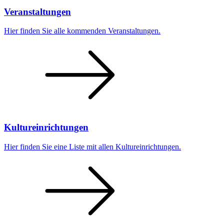
Veranstaltungen
Hier finden Sie alle kommenden Veranstaltungen.
Kultureinrichtungen
Hier finden Sie eine Liste mit allen Kultureinrichtungen.