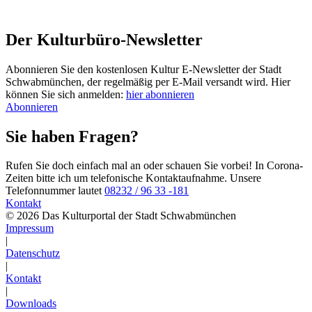
Der Kulturbüro-Newsletter
Abonnieren Sie den kostenlosen Kultur E-Newsletter der Stadt
Schwabmünchen, der regelmäßig per E-Mail versandt wird. Hier
können Sie sich anmelden:
hier abonnieren
Abonnieren
Sie haben Fragen?
Rufen Sie doch einfach mal an oder schauen Sie vorbei! In Corona-
Zeiten bitte ich um telefonische Kontaktaufnahme. Unsere
Telefonnummer lautet
08232 / 96 33 -181
Kontakt
© 2026 Das Kulturportal der Stadt Schwabmünchen
Impressum
|
Datenschutz
|
Kontakt
|
Downloads