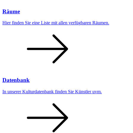
Räume
Hier finden Sie eine Liste mit allen verfügbaren Räumen.
Datenbank
In unserer Kulturdatenbank finden Sie Künstler uvm.