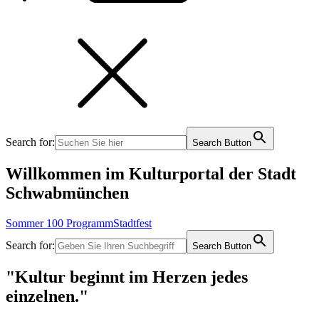
Search for:
Search Button
Willkommen im Kulturportal der Stadt
Schwabmünchen
Sommer 100 Programm
Stadtfest
Search for:
Search Button
"Kultur beginnt im Herzen jedes
einzelnen."