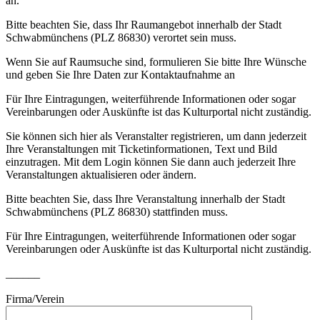
an.
Bitte beachten Sie, dass Ihr Raumangebot innerhalb der Stadt
Schwabmünchens (PLZ 86830) verortet sein muss.
Wenn Sie auf Raumsuche sind, formulieren Sie bitte Ihre Wünsche
und geben Sie Ihre Daten zur Kontaktaufnahme an
Für Ihre Eintragungen, weiterführende Informationen oder sogar
Vereinbarungen oder Auskünfte ist das Kulturportal nicht zuständig.
Sie können sich hier als Veranstalter registrieren, um dann jederzeit
Ihre Veranstaltungen mit Ticketinformationen, Text und Bild
einzutragen. Mit dem Login können Sie dann auch jederzeit Ihre
Veranstaltungen aktualisieren oder ändern.
Bitte beachten Sie, dass Ihre Veranstaltung innerhalb der Stadt
Schwabmünchens (PLZ 86830) stattfinden muss.
Für Ihre Eintragungen, weiterführende Informationen oder sogar
Vereinbarungen oder Auskünfte ist das Kulturportal nicht zuständig.
______
Firma/Verein