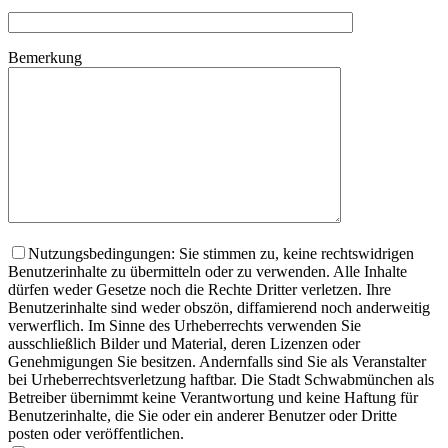
Bemerkung
Nutzungsbedingungen: Sie stimmen zu, keine rechtswidrigen
Benutzerinhalte zu übermitteln oder zu verwenden. Alle Inhalte
dürfen weder Gesetze noch die Rechte Dritter verletzen. Ihre
Benutzerinhalte sind weder obszön, diffamierend noch anderweitig
verwerflich. Im Sinne des Urheberrechts verwenden Sie
ausschließlich Bilder und Material, deren Lizenzen oder
Genehmigungen Sie besitzen. Andernfalls sind Sie als Veranstalter
bei Urheberrechtsverletzung haftbar. Die Stadt Schwabmünchen als
Betreiber übernimmt keine Verantwortung und keine Haftung für
Benutzerinhalte, die Sie oder ein anderer Benutzer oder Dritte
posten oder veröffentlichen.