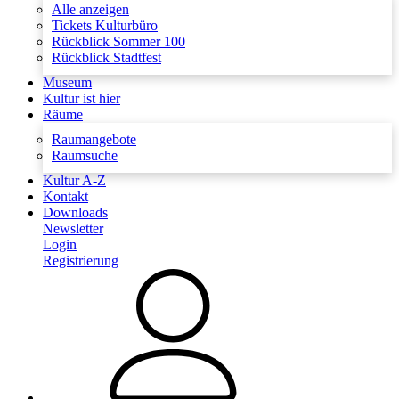
Alle anzeigen
Tickets Kulturbüro
Rückblick Sommer 100
Rückblick Stadtfest
Museum
Kultur ist hier
Räume
Raumangebote
Raumsuche
Kultur A-Z
Kontakt
Downloads
Newsletter
Login
Registrierung