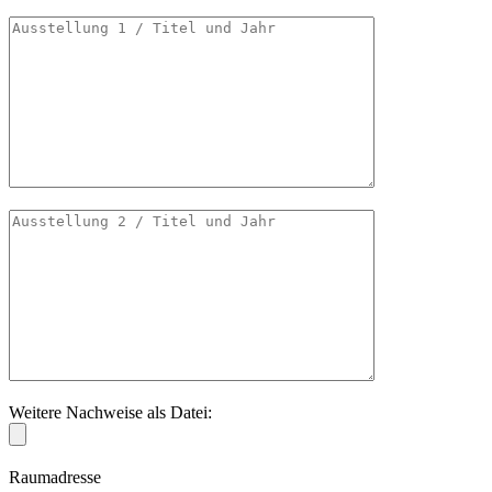
Weitere Nachweise als Datei:
Raumadresse