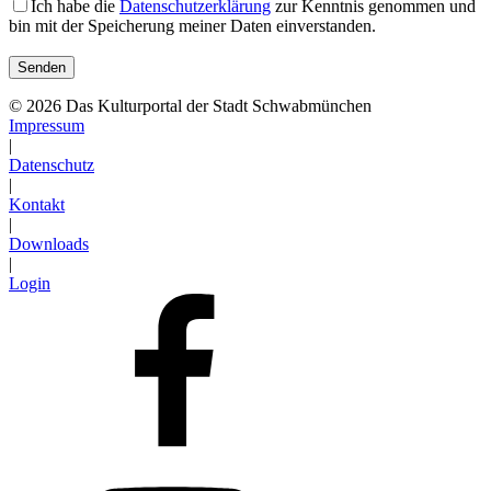
Ich habe die
Datenschutzerklärung
zur Kenntnis genommen und
bin mit der Speicherung meiner Daten einverstanden.
© 2026 Das Kulturportal der Stadt Schwabmünchen
Impressum
|
Datenschutz
|
Kontakt
|
Downloads
|
Login