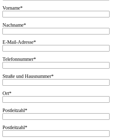
Vorname*
Nachname*
E-Mail-Adresse*
Telefonnummer*
Straße und Hausnummer*
Ort*
Postleitzahl*
Postleitzahl*