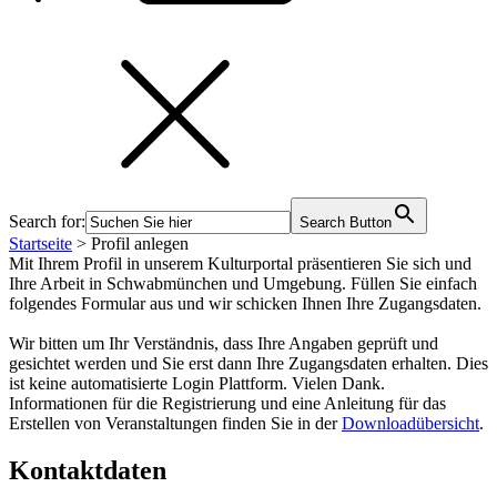
Search for:
Search Button
Startseite
>
Profil anlegen
Mit Ihrem Profil in unserem Kulturportal präsentieren Sie sich und
Ihre Arbeit in Schwabmünchen und Umgebung. Füllen Sie einfach
folgendes Formular aus und wir schicken Ihnen Ihre Zugangsdaten.
Wir bitten um Ihr Verständnis, dass Ihre Angaben geprüft und
gesichtet werden und Sie erst dann Ihre Zugangsdaten erhalten. Dies
ist keine automatisierte Login Plattform. Vielen Dank.
Informationen für die Registrierung und eine Anleitung für das
Erstellen von Veranstaltungen finden Sie in der
Downloadübersicht
.
Kontaktdaten