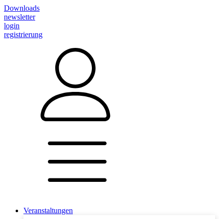
Downloads
newsletter
login
registrierung
Veranstaltungen