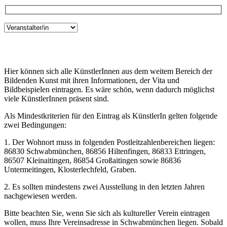
Hier können sich alle KünstlerInnen aus dem weitem Bereich der
Bildenden Kunst mit ihren Informationen, der Vita und
Bildbeispielen eintragen. Es wäre schön, wenn dadurch möglichst
viele KünstlerInnen präsent sind.
Als Mindestkriterien für den Eintrag als KünstlerIn gelten folgende
zwei Bedingungen:
1. Der Wohnort muss in folgenden Postleitzahlenbereichen liegen:
86830 Schwabmünchen, 86856 Hiltenfingen, 86833 Ettringen,
86507 Kleinaitingen, 86854 Großaitingen sowie 86836
Untermeitingen, Klosterlechfeld, Graben.
2. Es sollten mindestens zwei Ausstellung in den letzten Jahren
nachgewiesen werden.
Bitte beachten Sie, wenn Sie sich als kultureller Verein eintragen
wollen, muss Ihre Vereinsadresse in Schwabmünchen liegen. Sobald