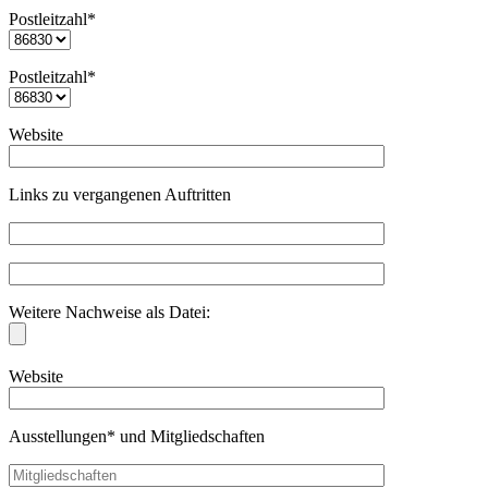
Postleitzahl*
Postleitzahl*
Website
Links zu vergangenen Auftritten
Weitere Nachweise als Datei:
Website
Ausstellungen* und Mitgliedschaften