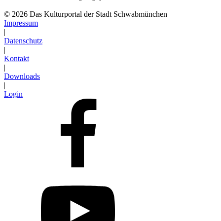
Abonnieren
© 2026 Das Kulturportal der Stadt Schwabmünchen
Impressum
|
Datenschutz
|
Kontakt
|
Downloads
|
Login