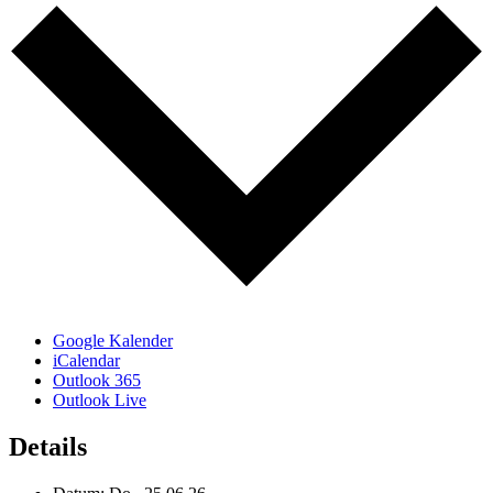
Google Kalender
iCalendar
Outlook 365
Outlook Live
Details