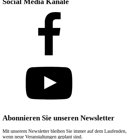
Social Media Kanäle
Abonnieren Sie unseren Newsletter
Mit unserem Newsletter bleiben Sie immer auf dem Laufenden,
wenn neue Veranstaltungen geplant sind.