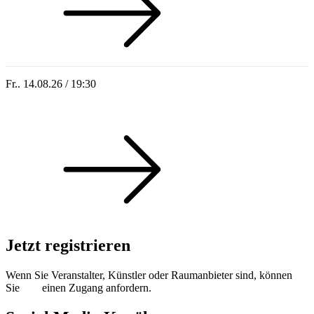
Fr.. 14.08.26 / 19:30
Sommer 100: Hey HÄNS!
Jetzt registrieren
Wenn Sie Veranstalter, Künstler oder Raumanbieter sind, können
Sie
hier
einen Zugang anfordern.