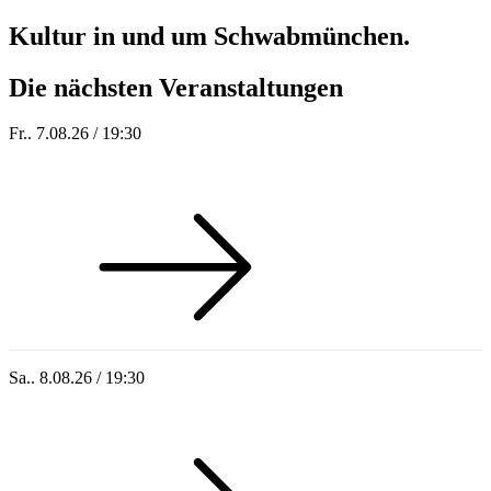
Kultur in und um Schwabmünchen.
Die nächsten Veranstaltungen
Fr.. 7.08.26 / 19:30
Sommer 100: Station 59
Sa.. 8.08.26 / 19:30
Who of Us