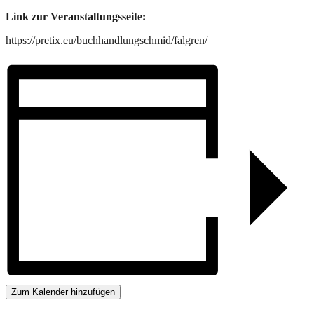
Link zur Veranstaltungsseite:
https://pretix.eu/buchhandlungschmid/falgren/
Zum Kalender hinzufügen