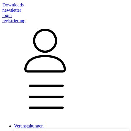
Downloads
newsletter
login
registrierung
Veranstaltungen