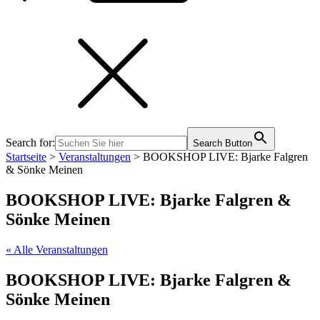
Search for:
Search Button
Startseite
>
Veranstaltungen
>
BOOKSHOP LIVE: Bjarke Falgren
& Sönke Meinen
BOOKSHOP LIVE: Bjarke Falgren &
Sönke Meinen
« Alle Veranstaltungen
BOOKSHOP LIVE: Bjarke Falgren &
Sönke Meinen