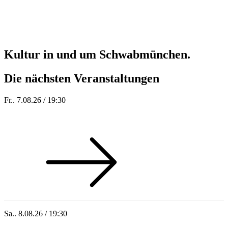
Kultur in und um Schwabmünchen.
Die nächsten Veranstaltungen
Fr.. 7.08.26 / 19:30
Sommer 100: Station 59
Sa.. 8.08.26 / 19:30