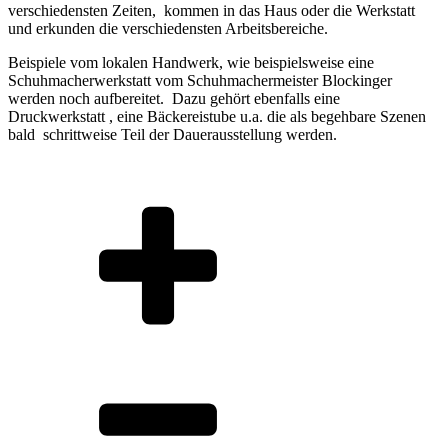
verschiedensten Zeiten, kommen in das Haus oder die Werkstatt
und erkunden die verschiedensten Arbeitsbereiche.
Beispiele vom lokalen Handwerk, wie beispielsweise eine
Schuhmacherwerkstatt vom Schuhmachermeister Blockinger
werden noch aufbereitet. Dazu gehört ebenfalls eine
Druckwerkstatt , eine Bäckereistube u.a. die als begehbare Szenen
bald schrittweise Teil der Dauerausstellung werden.