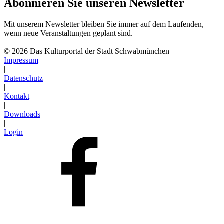
Abonnieren Sie unseren Newsletter
Mit unserem Newsletter bleiben Sie immer auf dem Laufenden,
wenn neue Veranstaltungen geplant sind.
Abonnieren
© 2026 Das Kulturportal der Stadt Schwabmünchen
Impressum
|
Datenschutz
|
Kontakt
|
Downloads
|
Login