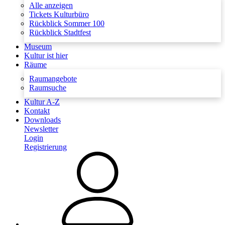
Alle anzeigen
Tickets Kulturbüro
Rückblick Sommer 100
Rückblick Stadtfest
Museum
Kultur ist hier
Räume
Raumangebote
Raumsuche
Kultur A-Z
Kontakt
Downloads
Newsletter
Login
Registrierung