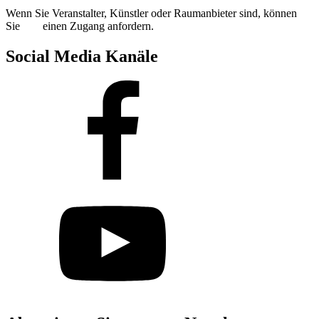
Wenn Sie Veranstalter, Künstler oder Raumanbieter sind, können
Sie
hier
einen Zugang anfordern.
Social Media Kanäle