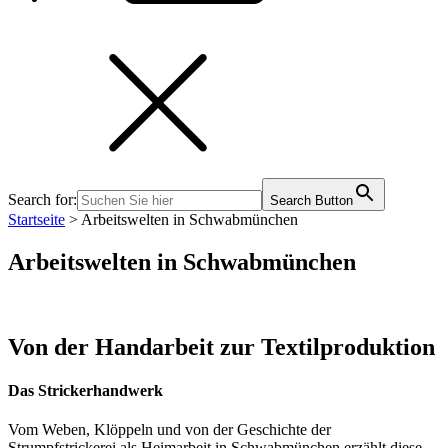
Search for:
Search Button
Startseite
>
Arbeitswelten in Schwabmünchen
Arbeitswelten in Schwabmünchen
Von der Handarbeit zur Textilproduktion
Das Strickerhandwerk
Vom Weben, Klöppeln und von der Geschichte der
Strumpfstrickerei als Heimarbeit in Schwabmünchen erzählt diese