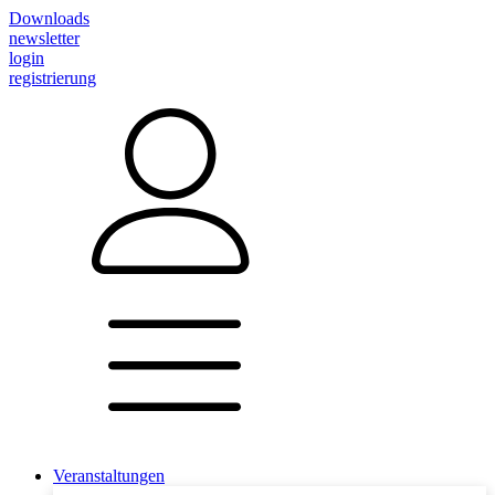
Downloads
newsletter
login
registrierung
Veranstaltungen