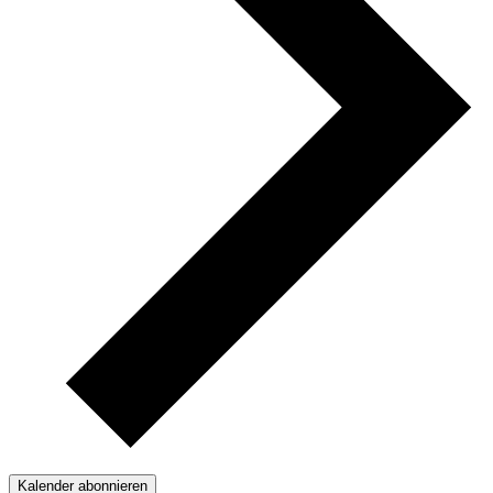
Kalender abonnieren