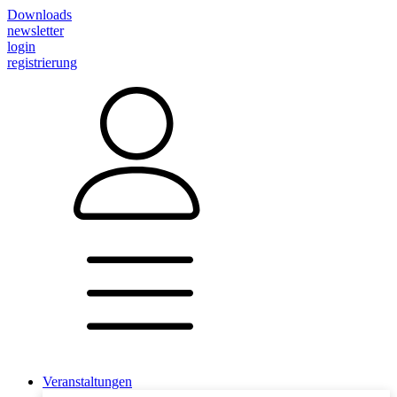
Downloads
newsletter
login
registrierung
Veranstaltungen