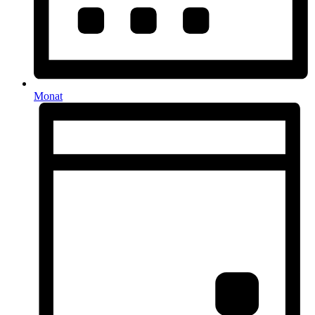
Monat