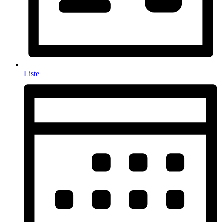
Liste