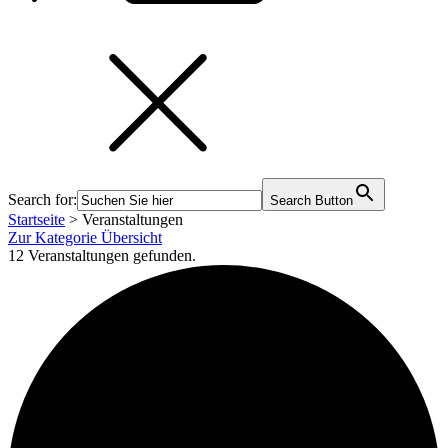
Search for:
Search Button
Startseite
>
Veranstaltungen
Zur Kategorie Übersicht
12 Veranstaltungen gefunden.