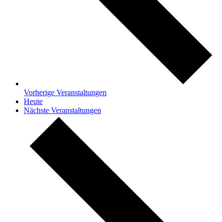
Vorherige
Veranstaltungen
Heute
Nächste
Veranstaltungen