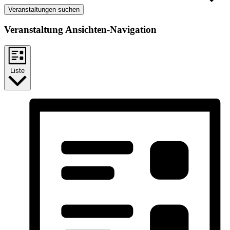
Veranstaltungen suchen
Veranstaltung Ansichten-Navigation
Liste