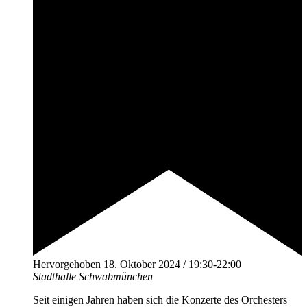
Hervorgehoben
18. Oktober 2024 / 19:30
-
22:00
Stadthalle Schwabmünchen
Seit einigen Jahren haben sich die Konzerte des Orchesters