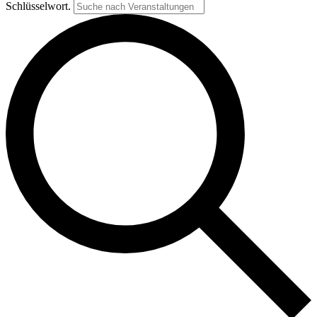
Schlüsselwort.