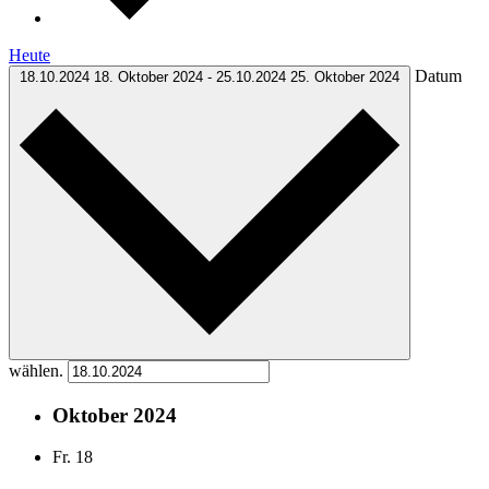
Heute
Datum
18.10.2024
18. Oktober 2024
-
25.10.2024
25. Oktober 2024
wählen.
Oktober 2024
Fr.
18