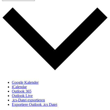
Google Kalender
iCalendar
Outlook 365
Outlook Live
.ics-Datei exportieren
Exportiere Outlook .ics Datei