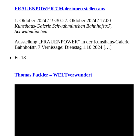
FRAUENPOWER 7 Malerinnen stellen aus
1. Oktober 2024 / 19:30
-
27. Oktober 2024 / 17:00
Kunsthaus-Galerie Schwabmünchen
Bahnhofstr.7,
Schwabmünchen
Ausstellung „FRAUENPOWER“ in der Kunsthaus-Galerie,
Bahnhofstr. 7 Vernissage: Dienstag 1.10.2024 […]
Fr.
18
Thomas Fackler – WELTverwundert