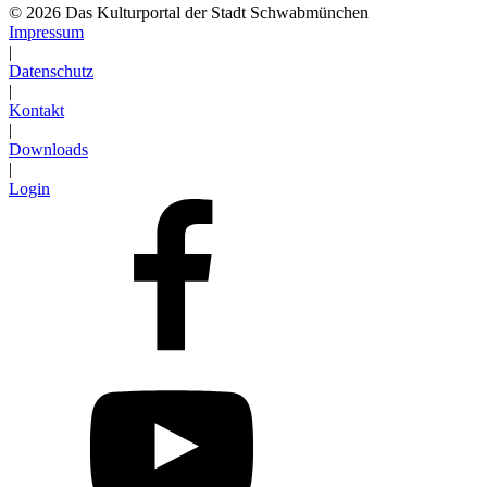
© 2026 Das Kulturportal der Stadt Schwabmünchen
Impressum
|
Datenschutz
|
Kontakt
|
Downloads
|
Login