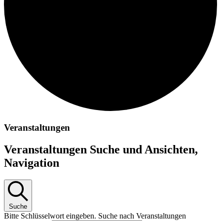
Veranstaltungen
Veranstaltungen Suche und Ansichten,
Navigation
Suche
Bitte Schlüsselwort eingeben. Suche nach Veranstaltungen