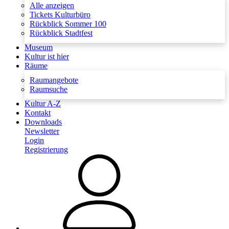
Alle anzeigen
Tickets Kulturbüro
Rückblick Sommer 100
Rückblick Stadtfest
Museum
Kultur ist hier
Räume
Raumangebote
Raumsuche
Kultur A-Z
Kontakt
Downloads
Newsletter
Login
Registrierung