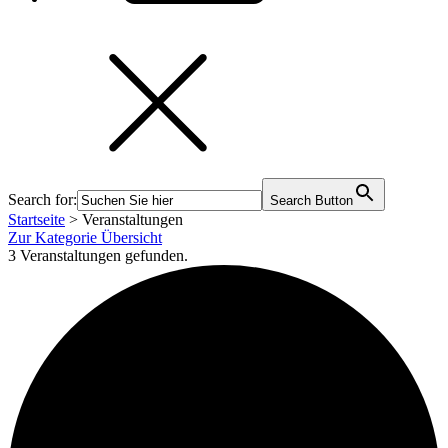
Search for:
Search Button
Startseite
>
Veranstaltungen
Zur Kategorie Übersicht
3 Veranstaltungen gefunden.