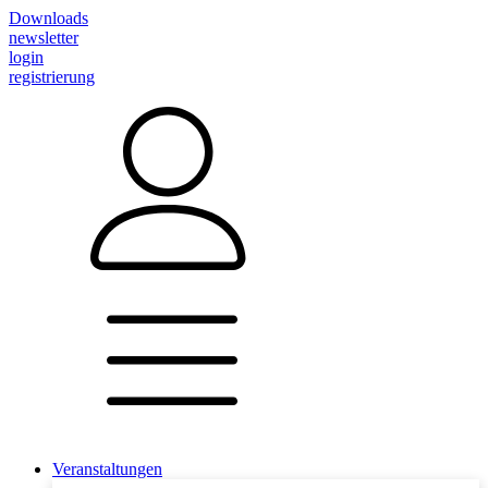
Downloads
newsletter
login
registrierung
Veranstaltungen