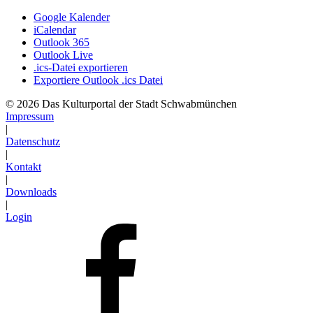
Google Kalender
iCalendar
Outlook 365
Outlook Live
.ics-Datei exportieren
Exportiere Outlook .ics Datei
© 2026 Das Kulturportal der Stadt Schwabmünchen
Impressum
|
Datenschutz
|
Kontakt
|
Downloads
|
Login