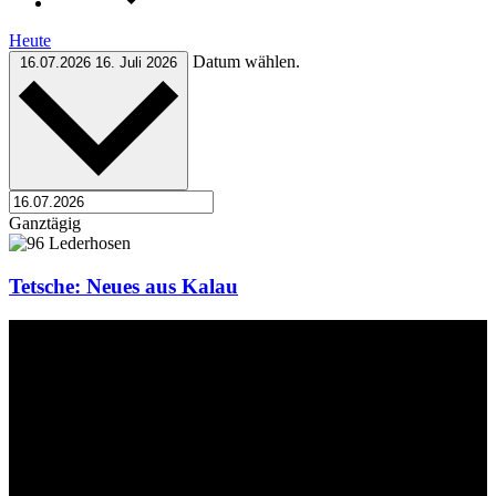
Heute
Datum wählen.
16.07.2026
16. Juli 2026
Ganztägig
Tetsche: Neues aus Kalau