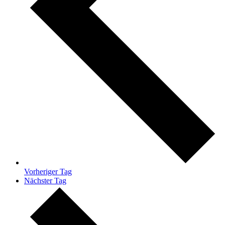
Vorheriger Tag
Nächster Tag