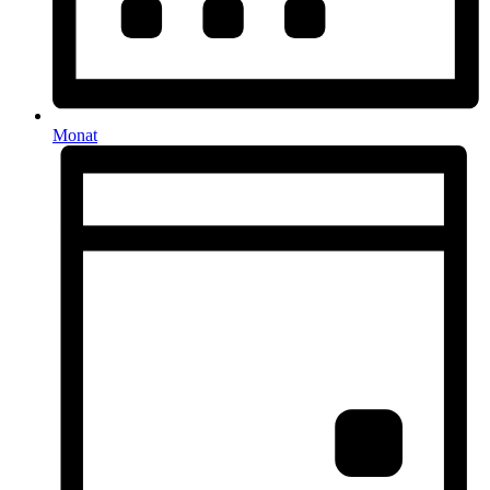
Monat