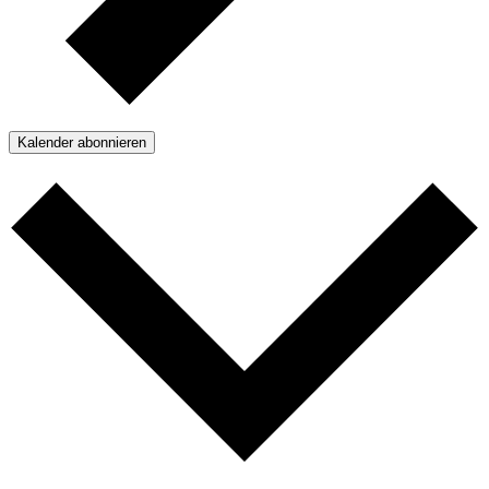
Kalender abonnieren