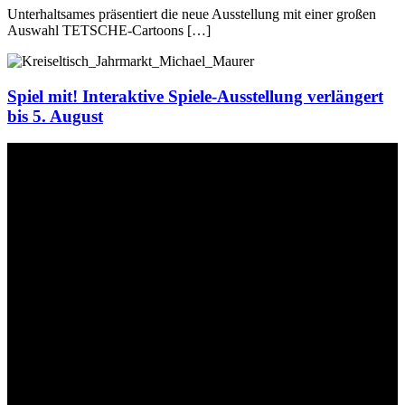
Unterhaltsames präsentiert die neue Ausstellung mit einer großen
Auswahl TETSCHE-Cartoons […]
Spiel mit! Interaktive Spiele-Ausstellung verlängert
bis 5. August