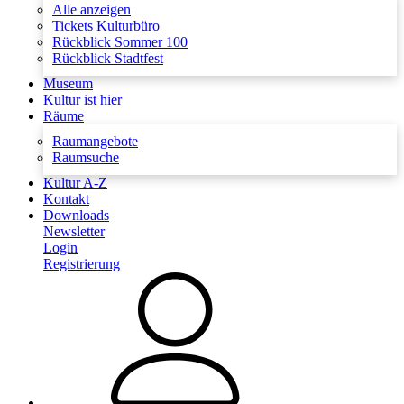
Alle anzeigen
Tickets Kulturbüro
Rückblick Sommer 100
Rückblick Stadtfest
Museum
Kultur ist hier
Räume
Raumangebote
Raumsuche
Kultur A-Z
Kontakt
Downloads
Newsletter
Login
Registrierung