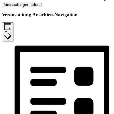
Veranstaltungen suchen
Veranstaltung Ansichten-Navigation
Tag