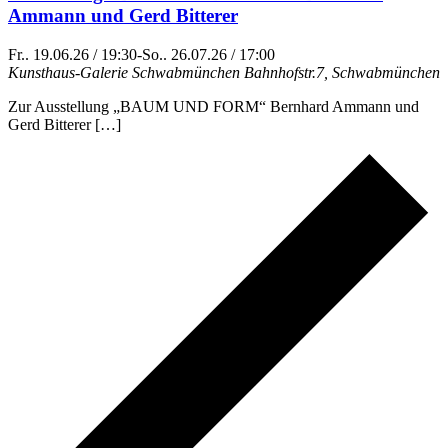
Ammann und Gerd Bitterer
Fr.. 19.06.26 / 19:30
-
So.. 26.07.26 / 17:00
Kunsthaus-Galerie Schwabmünchen
Bahnhofstr.7, Schwabmünchen
Zur Ausstellung „BAUM UND FORM“ Bernhard Ammann und
Gerd Bitterer […]