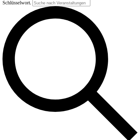
Schlüsselwort.