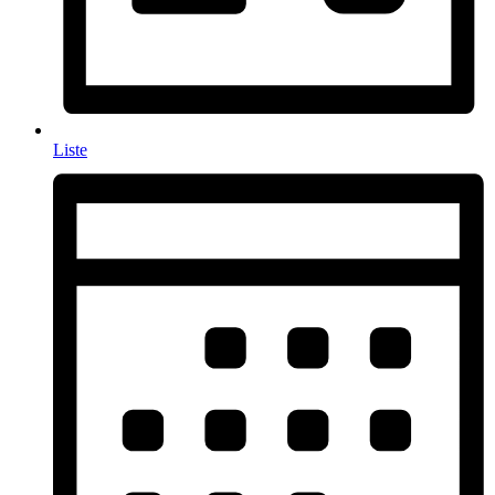
Liste