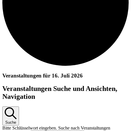
Veranstaltungen für 16. Juli 2026
Veranstaltungen Suche und Ansichten,
Navigation
Suche
Bitte Schlüsselwort eingeben. Suche nach Veranstaltungen