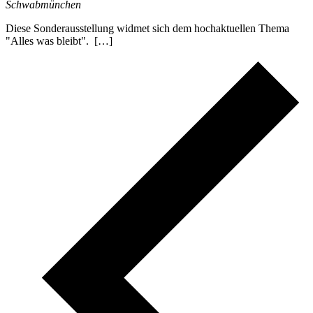
Schwabmünchen
Diese Sonderausstellung widmet sich dem hochaktuellen Thema
"Alles was bleibt". […]