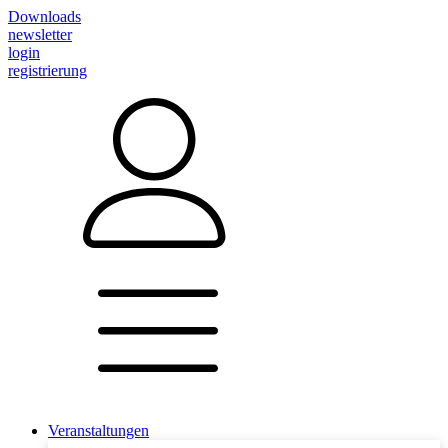
Downloads
newsletter
login
registrierung
Veranstaltungen