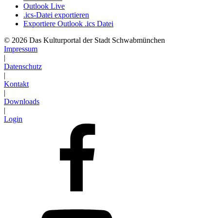
Outlook Live
.ics-Datei exportieren
Exportiere Outlook .ics Datei
© 2026 Das Kulturportal der Stadt Schwabmünchen
Impressum
|
Datenschutz
|
Kontakt
|
Downloads
|
Login