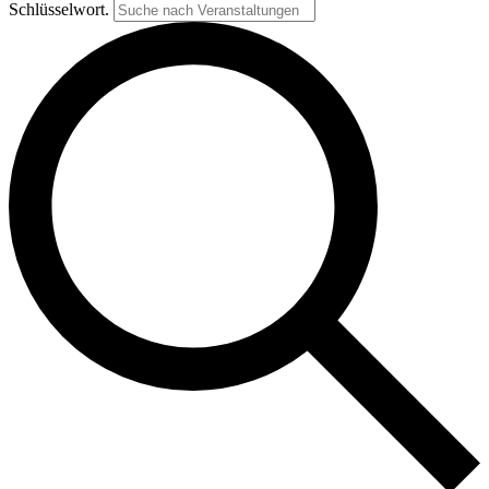
Schlüsselwort.