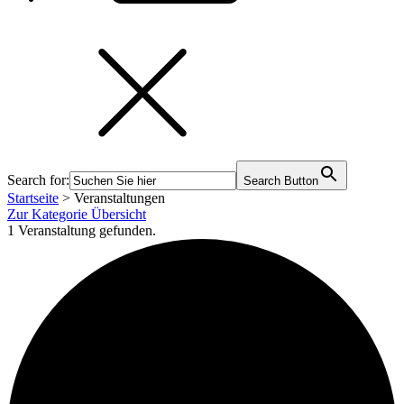
Search for:
Search Button
Startseite
>
Veranstaltungen
Zur Kategorie Übersicht
1 Veranstaltung gefunden.