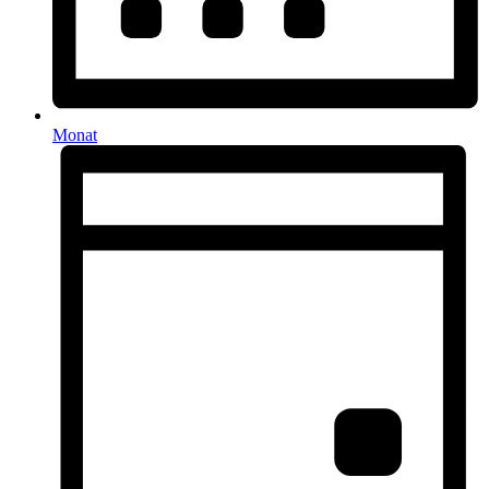
Monat