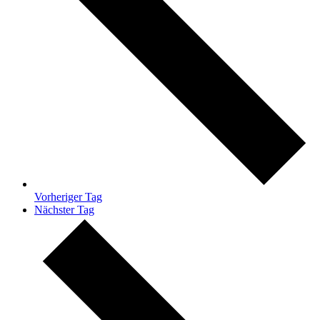
Vorheriger Tag
Nächster Tag