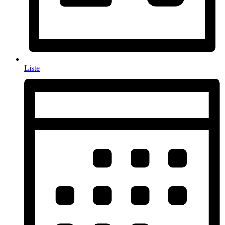
Liste