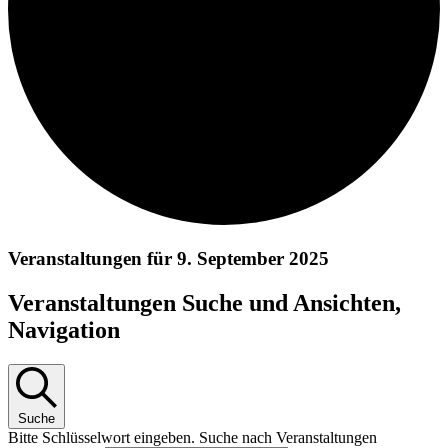
Veranstaltungen für 9. September 2025
Veranstaltungen Suche und Ansichten,
Navigation
Suche
Bitte Schlüsselwort eingeben. Suche nach Veranstaltungen