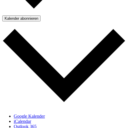
Kalender abonnieren
Google Kalender
iCalendar
Outlook 365