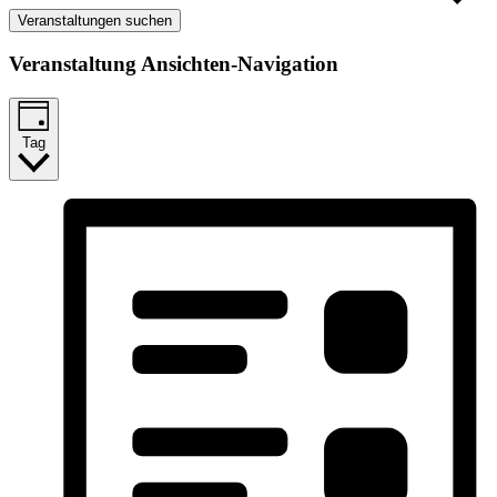
Veranstaltungen suchen
Veranstaltung Ansichten-Navigation
Tag