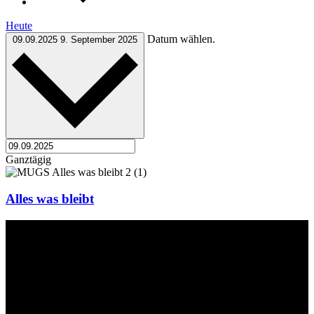
Heute
Datum wählen.
09.09.2025
9. September 2025
Ganztägig
Alles was bleibt