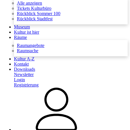
Alle anzeigen
Tickets Kulturbüro
Rückblick Sommer 100
Rückblick Stadtfest
Museum
Kultur ist hier
Räume
Raumangebote
Raumsuche
Kultur A-Z
Kontakt
Downloads
Newsletter
Login
Registrierung