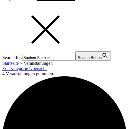
Search for:
Search Button
Startseite
>
Veranstaltungen
Zur Kategorie Übersicht
4 Veranstaltungen gefunden.