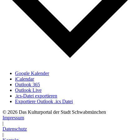
Google Kalender
iCalendar
Outlook 365
Outlook Live
.ics-Datei exportieren
Exportiere Outlook .ics Datei
© 2026 Das Kulturportal der Stadt Schwabmünchen
Impressum
|
Datenschutz
|