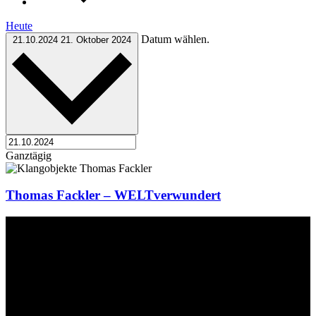
Heute
Datum wählen.
21.10.2024
21. Oktober 2024
Ganztägig
Thomas Fackler – WELTverwundert