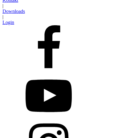
Kontakt
|
Downloads
|
Login