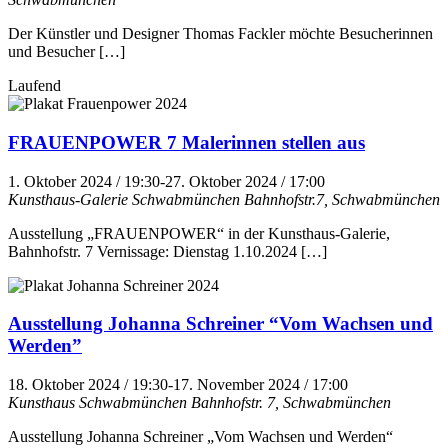
Der Künstler und Designer Thomas Fackler möchte Besucherinnen
und Besucher […]
Laufend
FRAUENPOWER 7 Malerinnen stellen aus
1. Oktober 2024 / 19:30
-
27. Oktober 2024 / 17:00
Kunsthaus-Galerie Schwabmünchen
Bahnhofstr.7, Schwabmünchen
Ausstellung „FRAUENPOWER“ in der Kunsthaus-Galerie,
Bahnhofstr. 7 Vernissage: Dienstag 1.10.2024 […]
Ausstellung Johanna Schreiner “Vom Wachsen und
Werden”
18. Oktober 2024 / 19:30
-
17. November 2024 / 17:00
Kunsthaus Schwabmünchen
Bahnhofstr. 7, Schwabmünchen
Ausstellung Johanna Schreiner „Vom Wachsen und Werden“