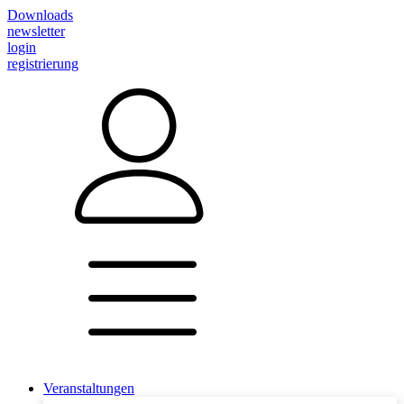
Downloads
newsletter
login
registrierung
Veranstaltungen