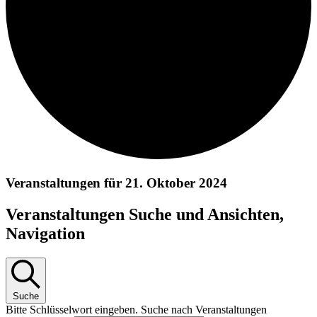
Veranstaltungen für 21. Oktober 2024
Veranstaltungen Suche und Ansichten,
Navigation
Suche
Bitte Schlüsselwort eingeben. Suche nach Veranstaltungen