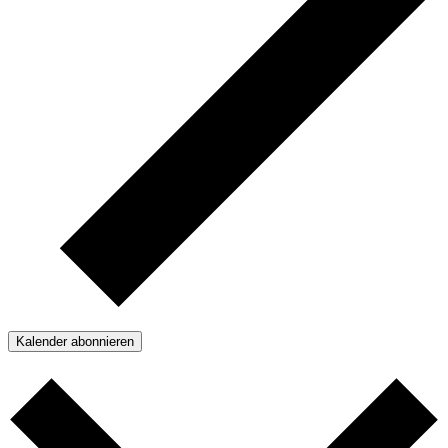
Kalender abonnieren