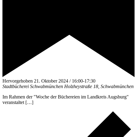
Hervorgehoben
21. Oktober 2024 / 16:00
-
17:30
Stadtbücherei Schwabmünchen
Holzheystraße 18, Schwabmünchen
Im Rahmen der "Woche der Büchereien im Landkreis Augsburg"
veranstaltet […]