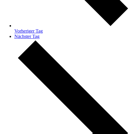
Vorheriger Tag
Nächster Tag