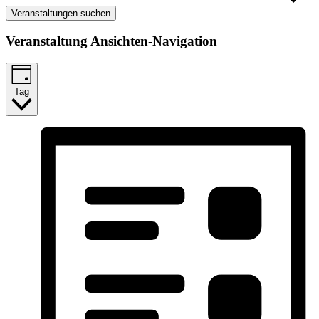
Veranstaltungen suchen
Veranstaltung Ansichten-Navigation
Tag