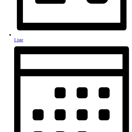
Liste