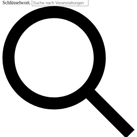
Schlüsselwort.