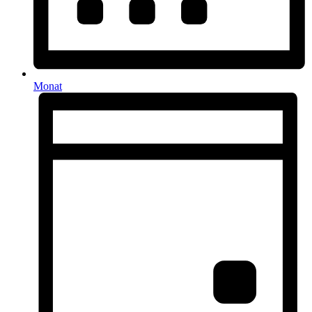
Monat