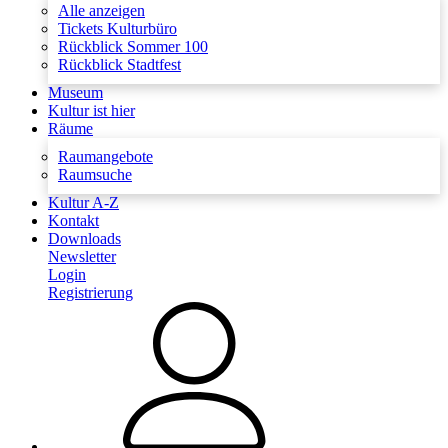
Alle anzeigen
Tickets Kulturbüro
Rückblick Sommer 100
Rückblick Stadtfest
Museum
Kultur ist hier
Räume
Raumangebote
Raumsuche
Kultur A-Z
Kontakt
Downloads
Newsletter
Login
Registrierung