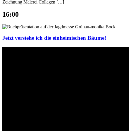
Zeichnung Malerei Collagen […]
16:00
Jetzt verstehe ich die einheimischen Bäume!