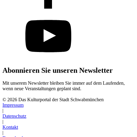
Abonnieren Sie unseren Newsletter
Mit unserem Newsletter bleiben Sie immer auf dem Laufenden,
wenn neue Veranstaltungen geplant sind.
Abonnieren
© 2026 Das Kulturportal der Stadt Schwabmünchen
Impressum
|
Datenschutz
|
Kontakt
|