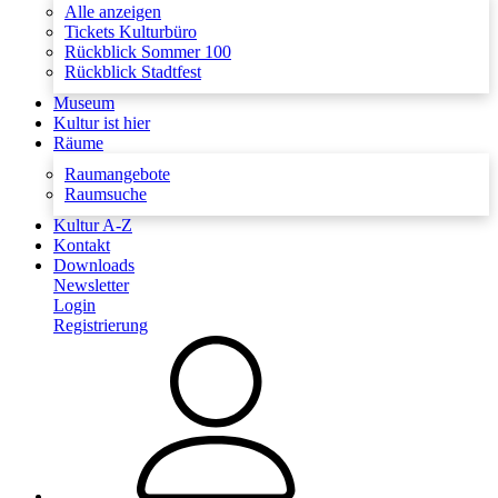
Alle anzeigen
Tickets Kulturbüro
Rückblick Sommer 100
Rückblick Stadtfest
Museum
Kultur ist hier
Räume
Raumangebote
Raumsuche
Kultur A-Z
Kontakt
Downloads
Newsletter
Login
Registrierung