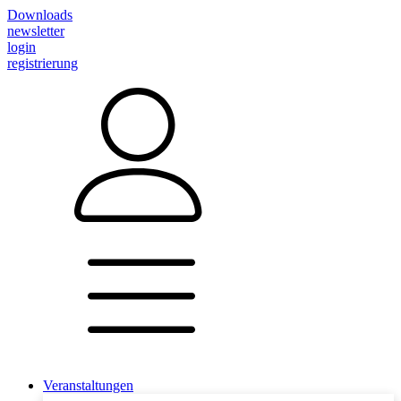
Downloads
newsletter
login
registrierung
Veranstaltungen