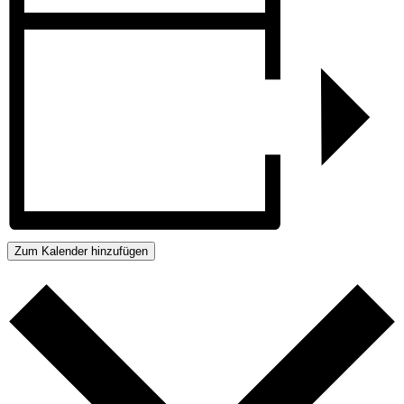
Zum Kalender hinzufügen