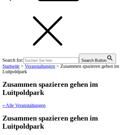
Search for:
Search Button
Startseite
>
Veranstaltungen
>
Zusammen spazieren gehen im
Luitpoldpark
Zusammen spazieren gehen im
Luitpoldpark
« Alle Veranstaltungen
Zusammen spazieren gehen im
Luitpoldpark