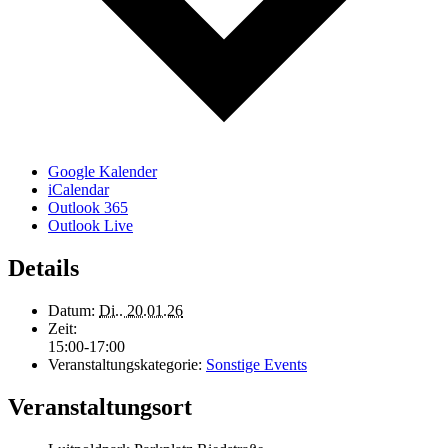
Google Kalender
iCalendar
Outlook 365
Outlook Live
Details
Datum:
Di.. 20.01.26
Zeit:
15:00-17:00
Veranstaltungskategorie:
Sonstige Events
Veranstaltungsort