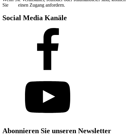
Sie
hier
einen Zugang anfordern.
Social Media Kanäle
Abonnieren Sie unseren Newsletter