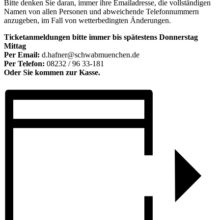
Bitte denken Sie daran, immer ihre Emailadresse, die vollständigen
Namen von allen Personen und abweichende Telefonnummern
anzugeben, im Fall von wetterbedingten Änderungen.
Ticketanmeldungen bitte immer bis spätestens Donnerstag
Mittag
Per Email:
d.hafner@schwabmuenchen.de
Per Telefon:
08232 / 96 33-181
Oder Sie kommen zur Kasse.