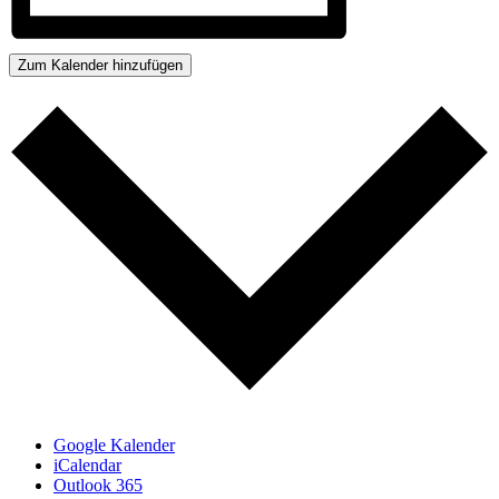
Zum Kalender hinzufügen
Google Kalender
iCalendar
Outlook 365