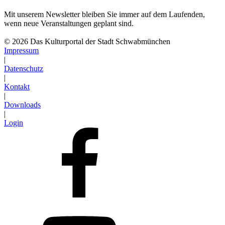
Mit unserem Newsletter bleiben Sie immer auf dem Laufenden,
wenn neue Veranstaltungen geplant sind.
Abonnieren
© 2026 Das Kulturportal der Stadt Schwabmünchen
Impressum
|
Datenschutz
|
Kontakt
|
Downloads
|
Login