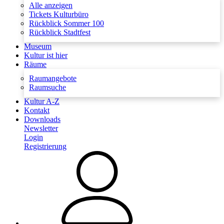
Alle anzeigen
Tickets Kulturbüro
Rückblick Sommer 100
Rückblick Stadtfest
Museum
Kultur ist hier
Räume
Raumangebote
Raumsuche
Kultur A-Z
Kontakt
Downloads
Newsletter
Login
Registrierung