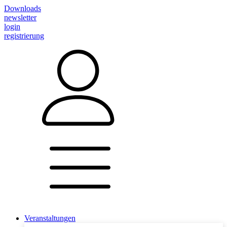
Downloads
newsletter
login
registrierung
Veranstaltungen