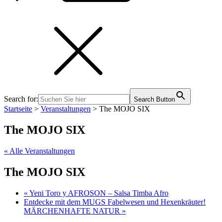
Search for:
Search Button
Startseite
>
Veranstaltungen
>
The MOJO SIX
The MOJO SIX
« Alle Veranstaltungen
The MOJO SIX
«
Yeni Toro y AFROSON – Salsa Timba Afro
Entdecke mit dem MUGS Fabelwesen und Hexenkräuter!
MÄRCHENHAFTE NATUR
»