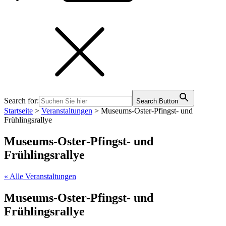
Search for:
Search Button
Startseite
>
Veranstaltungen
>
Museums-Oster-Pfingst- und
Frühlingsrallye
Museums-Oster-Pfingst- und
Frühlingsrallye
« Alle Veranstaltungen
Museums-Oster-Pfingst- und
Frühlingsrallye