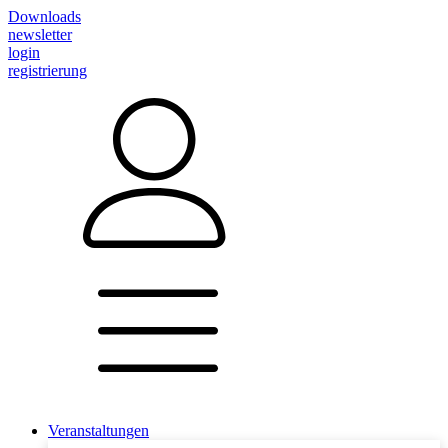
Downloads
newsletter
login
registrierung
Veranstaltungen