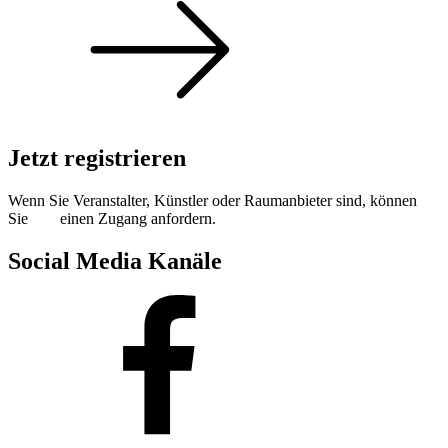
Jetzt registrieren
Wenn Sie Veranstalter, Künstler oder Raumanbieter sind, können
Sie
hier
einen Zugang anfordern.
Social Media Kanäle