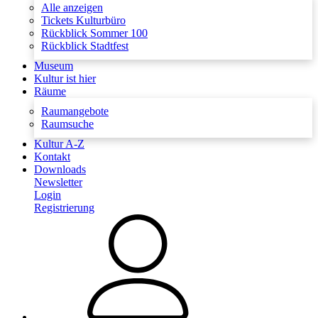
Alle anzeigen
Tickets Kulturbüro
Rückblick Sommer 100
Rückblick Stadtfest
Museum
Kultur ist hier
Räume
Raumangebote
Raumsuche
Kultur A-Z
Kontakt
Downloads
Newsletter
Login
Registrierung