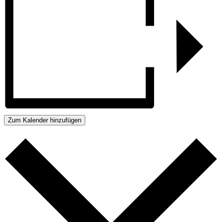
Zum Kalender hinzufügen