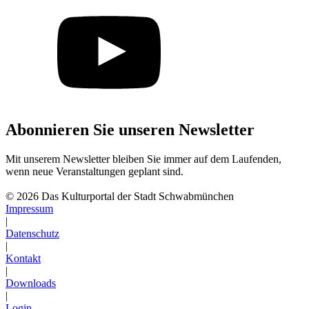
Abonnieren Sie unseren Newsletter
Mit unserem Newsletter bleiben Sie immer auf dem Laufenden,
wenn neue Veranstaltungen geplant sind.
Abonnieren
© 2026 Das Kulturportal der Stadt Schwabmünchen
Impressum
|
Datenschutz
|
Kontakt
|
Downloads
|
Login