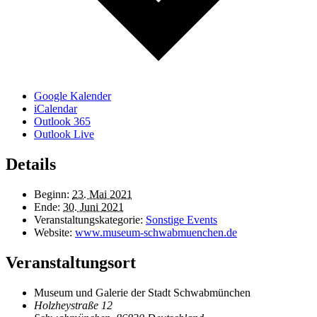
Google Kalender
iCalendar
Outlook 365
Outlook Live
Details
Beginn:
23. Mai 2021
Ende:
30. Juni 2021
Veranstaltungskategorie:
Sonstige Events
Website:
www.museum-schwabmuenchen.de
Veranstaltungsort
Museum und Galerie der Stadt Schwabmünchen
Holzheystraße 12