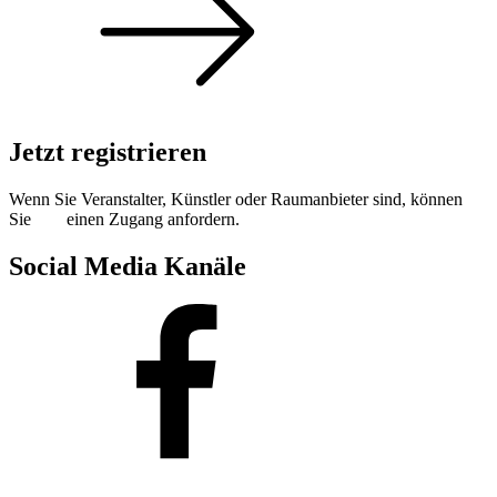
Jetzt registrieren
Wenn Sie Veranstalter, Künstler oder Raumanbieter sind, können
Sie
hier
einen Zugang anfordern.
Social Media Kanäle