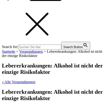
Search for:
Search Button
Startseite
>
Veranstaltungen
>
Lebererkrankungen: Alkohol ist nicht
der einzige Risikofaktor
Lebererkrankungen: Alkohol ist nicht der
einzige Risikofaktor
« Alle Veranstaltungen
Lebererkrankungen: Alkohol ist nicht der
einzige Risikofaktor