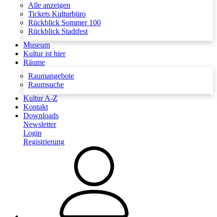
Alle anzeigen
Tickets Kulturbüro
Rückblick Sommer 100
Rückblick Stadtfest
Museum
Kultur ist hier
Räume
Raumangebote
Raumsuche
Kultur A-Z
Kontakt
Downloads
Newsletter
Login
Registrierung