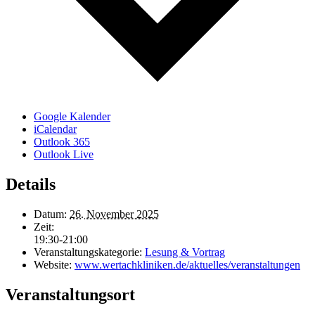
Google Kalender
iCalendar
Outlook 365
Outlook Live
Details
Datum:
26. November 2025
Zeit:
19:30-21:00
Veranstaltungskategorie:
Lesung & Vortrag
Website:
www.wertachkliniken.de/aktuelles/veranstaltungen
Veranstaltungsort