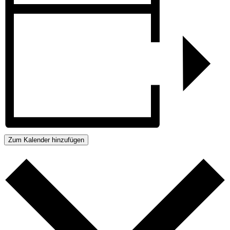
Zum Kalender hinzufügen