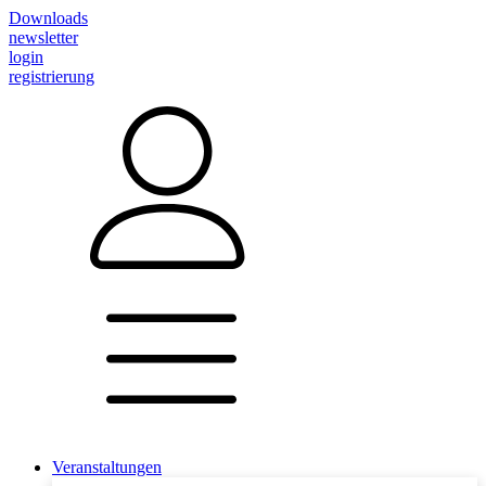
Downloads
newsletter
login
registrierung
Veranstaltungen