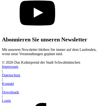
Abonnieren Sie unseren Newsletter
Mit unserem Newsletter bleiben Sie immer auf dem Laufenden,
wenn neue Veranstaltungen geplant sind.
Abonnieren
© 2026 Das Kulturportal der Stadt Schwabmünchen
Impressum
|
Datenschutz
|
Kontakt
|
Downloads
|
Login