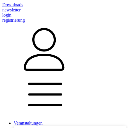
Downloads
newsletter
login
registrierung
Veranstaltungen