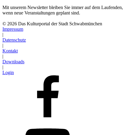
Mit unserem Newsletter bleiben Sie immer auf dem Laufenden,
wenn neue Veranstaltungen geplant sind.
Abonnieren
© 2026 Das Kulturportal der Stadt Schwabmünchen
Impressum
|
Datenschutz
|
Kontakt
|
Downloads
|
Login