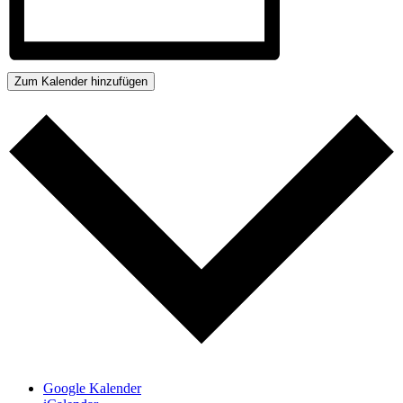
Zum Kalender hinzufügen
Google Kalender