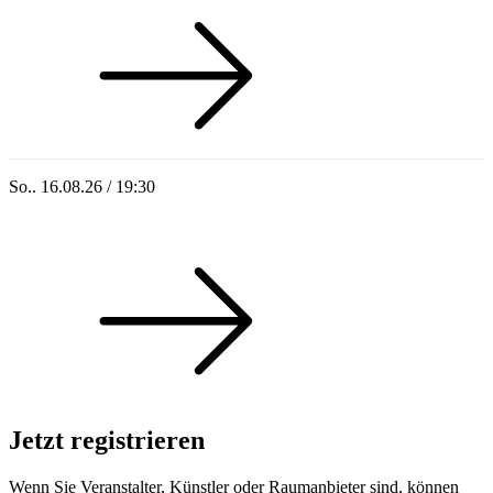
So.. 16.08.26 / 19:30
Sommer 100: Ricardo Volkert & Ensemble
Jetzt registrieren
Wenn Sie Veranstalter, Künstler oder Raumanbieter sind, können