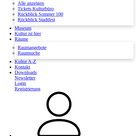
Alle anzeigen
Tickets Kulturbüro
Rückblick Sommer 100
Rückblick Stadtfest
Museum
Kultur ist hier
Räume
Raumangebote
Raumsuche
Kultur A-Z
Kontakt
Downloads
Newsletter
Login
Registrierung