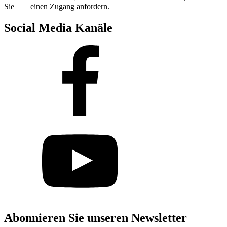
Sie
hier
einen Zugang anfordern.
Social Media Kanäle
Abonnieren Sie unseren Newsletter