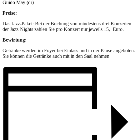
Guido May (dr)
Preise:
Das Jazz-Paket: Bei der Buchung von mindestens drei Konzerten
der Jazz-Nights zahlen Sie pro Konzert nur jeweils 15,- Euro.
Bewirtung:
Getränke werden im Foyer bei Einlass und in der Pause angeboten.
Sie können die Getränke auch mit in den Saal nehmen.