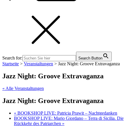
Search for:
Search Button
Startseite
>
Veranstaltungen
>
Jazz Night: Groove Extravaganza
Jazz Night: Groove Extravaganza
« Alle Veranstaltungen
Jazz Night: Groove Extravaganza
«
BOOKSHOP LIVE: Patricia Prawit – Nachtgedanken
BOOKSHOP LIVE: Mario Giordano – Terra di Sicilia. Die
Rückkehr des Patriarchen
»