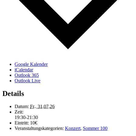
Google Kalender
iCalendar
Outlook 365
Outlook Live
Details
Datum:
Fr.. 31.07.26
Zeit:
19:30-21:30
Eintritt:
10€
Veranstaltungskategorien:
Konzert
,
Sommer 100