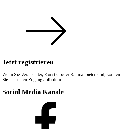
Singoldsandkasten 2026
Jetzt registrieren
Wenn Sie Veranstalter, Künstler oder Raumanbieter sind, können
Sie
hier
einen Zugang anfordern.
Social Media Kanäle