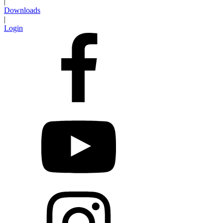
|
Downloads
|
Login