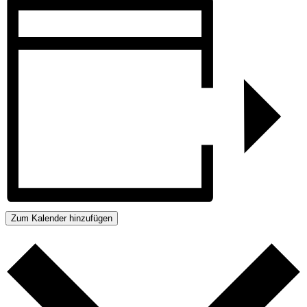
Zum Kalender hinzufügen