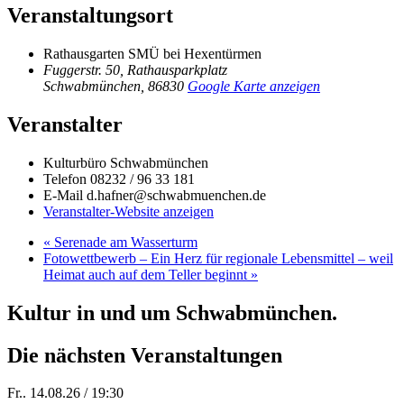
Veranstaltungsort
Rathausgarten SMÜ bei Hexentürmen
Fuggerstr. 50, Rathausparkplatz
Schwabmünchen
,
86830
Google Karte anzeigen
Veranstalter
Kulturbüro Schwabmünchen
Telefon
08232 / 96 33 181
E-Mail
d.hafner@schwabmuenchen.de
Veranstalter-Website anzeigen
«
Serenade am Wasserturm
Fotowettbewerb – Ein Herz für regionale Lebensmittel – weil
Heimat auch auf dem Teller beginnt
»
Kultur in und um Schwabmünchen.
Die nächsten Veranstaltungen
Fr.. 14.08.26 / 19:30