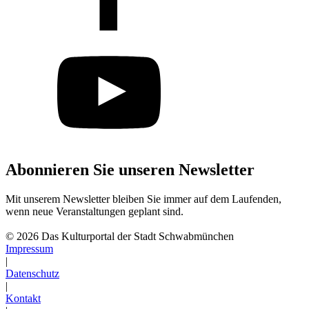
Abonnieren Sie unseren Newsletter
Mit unserem Newsletter bleiben Sie immer auf dem Laufenden,
wenn neue Veranstaltungen geplant sind.
Abonnieren
© 2026 Das Kulturportal der Stadt Schwabmünchen
Impressum
|
Datenschutz
|
Kontakt