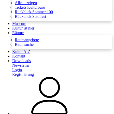
Alle anzeigen
Tickets Kulturbüro
Rückblick Sommer 100
Rückblick Stadtfest
Museum
Kultur ist hier
Räume
Raumangebote
Raumsuche
Kultur A-Z
Kontakt
Downloads
Newsletter
Login
Registrierung