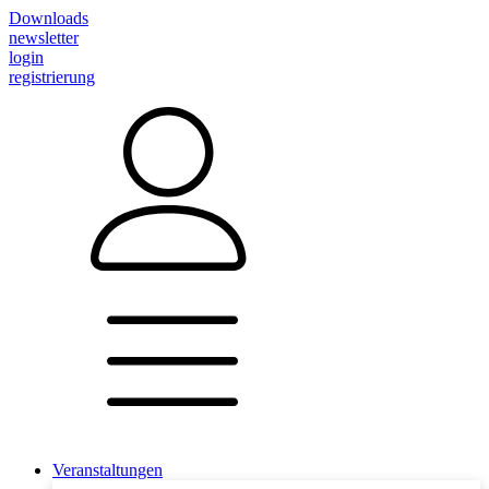
Downloads
newsletter
login
registrierung
Veranstaltungen