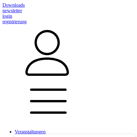
Downloads
newsletter
login
registrierung
Veranstaltungen