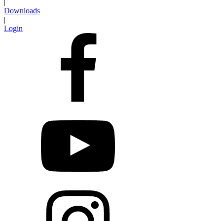
|
Downloads
|
Login