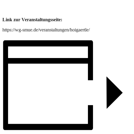
Link zur Veranstaltungsseite:
https://wg-smue.de/veranstaltungen/hoigaertle/