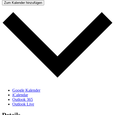
Zum Kalender hinzufügen
Google Kalender
iCalendar
Outlook 365
Outlook Live