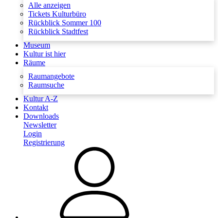
Alle anzeigen
Tickets Kulturbüro
Rückblick Sommer 100
Rückblick Stadtfest
Museum
Kultur ist hier
Räume
Raumangebote
Raumsuche
Kultur A-Z
Kontakt
Downloads
Newsletter
Login
Registrierung