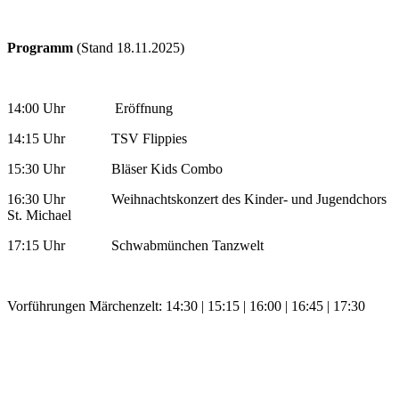
Programm
(Stand 18.11.2025)
14:00 Uhr Eröffnung
14:15 Uhr TSV Flippies
15:30 Uhr Bläser Kids Combo
16:30 Uhr Weihnachtskonzert des Kinder- und Jugendchors
St. Michael
17:15 Uhr Schwabmünchen Tanzwelt
Vorführungen Märchenzelt: 14:30 | 15:15 | 16:00 | 16:45 | 17:30