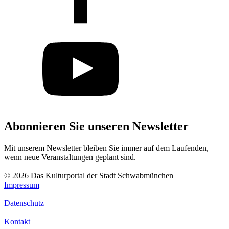
Abonnieren Sie unseren Newsletter
Mit unserem Newsletter bleiben Sie immer auf dem Laufenden,
wenn neue Veranstaltungen geplant sind.
Abonnieren
© 2026 Das Kulturportal der Stadt Schwabmünchen
Impressum
|
Datenschutz
|
Kontakt