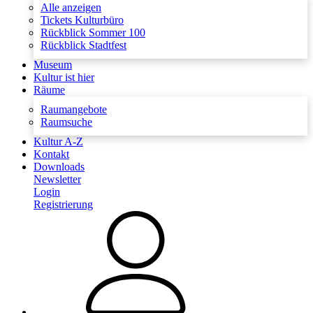
Alle anzeigen
Tickets Kulturbüro
Rückblick Sommer 100
Rückblick Stadtfest
Museum
Kultur ist hier
Räume
Raumangebote
Raumsuche
Kultur A-Z
Kontakt
Downloads
Newsletter
Login
Registrierung