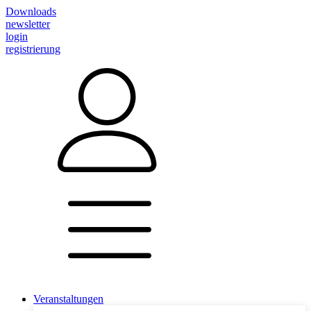
Downloads
newsletter
login
registrierung
Veranstaltungen