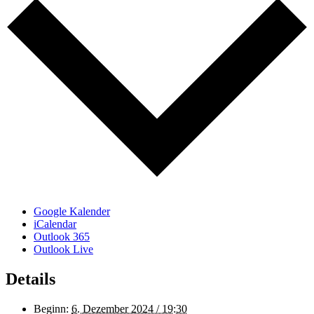
Google Kalender
iCalendar
Outlook 365
Outlook Live
Details
Beginn:
6. Dezember 2024 / 19:30