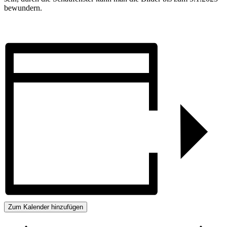
bewundern.
Zum Kalender hinzufügen