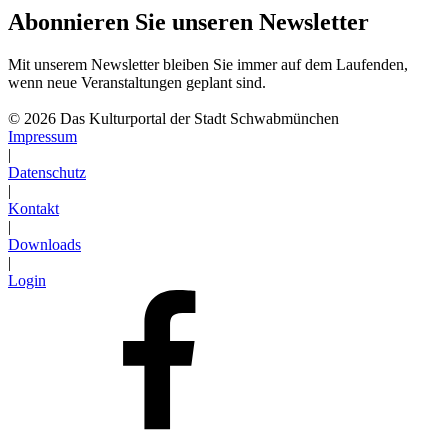
Abonnieren Sie unseren Newsletter
Mit unserem Newsletter bleiben Sie immer auf dem Laufenden,
wenn neue Veranstaltungen geplant sind.
Abonnieren
© 2026 Das Kulturportal der Stadt Schwabmünchen
Impressum
|
Datenschutz
|
Kontakt
|
Downloads
|
Login