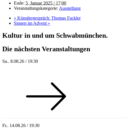
Ende:
5. Januar 2025 / 17:00
Veranstaltungskategorie:
Ausstellung
«
Künstlergespräch: Thomas Fackler
Singen im Advent
»
Kultur in und um Schwabmünchen.
Die nächsten Veranstaltungen
Sa.. 8.08.26 / 19:30
Who of Us
Fr.. 14.08.26 / 19:30