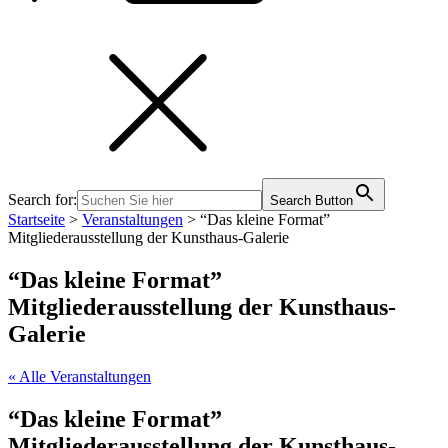
Search for:
Search Button
Startseite
>
Veranstaltungen
>
“Das kleine Format”
Mitgliederausstellung der Kunsthaus-Galerie
“Das kleine Format”
Mitgliederausstellung der Kunsthaus-
Galerie
« Alle Veranstaltungen
“Das kleine Format”
Mitgliederausstellung der Kunsthaus-