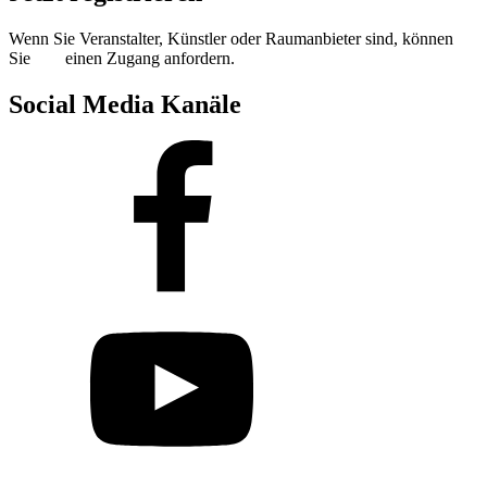
Wenn Sie Veranstalter, Künstler oder Raumanbieter sind, können
Sie
hier
einen Zugang anfordern.
Social Media Kanäle