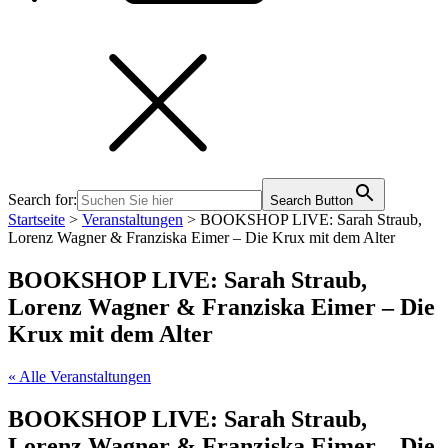
Search for:
Search Button
Startseite
>
Veranstaltungen
>
BOOKSHOP LIVE: Sarah Straub,
Lorenz Wagner & Franziska Eimer – Die Krux mit dem Alter
BOOKSHOP LIVE: Sarah Straub,
Lorenz Wagner & Franziska Eimer – Die
Krux mit dem Alter
« Alle Veranstaltungen
BOOKSHOP LIVE: Sarah Straub,
Lorenz Wagner & Franziska Eimer – Die