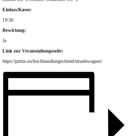
Einlass/Kasse:
19:30
Bewirtung:
Ja
Link zur Veranstaltungsseite:
https://pretix.eu/buchhandlungschmid/straubwagner/