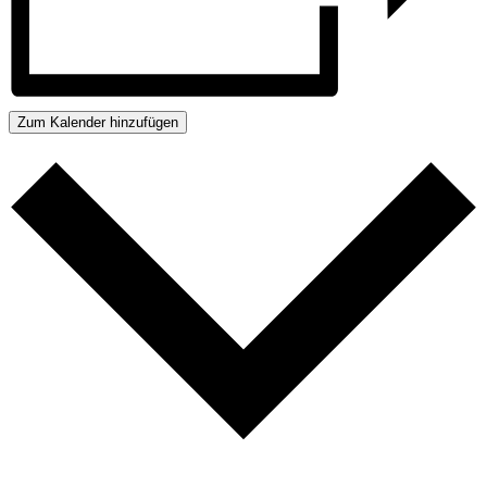
Zum Kalender hinzufügen