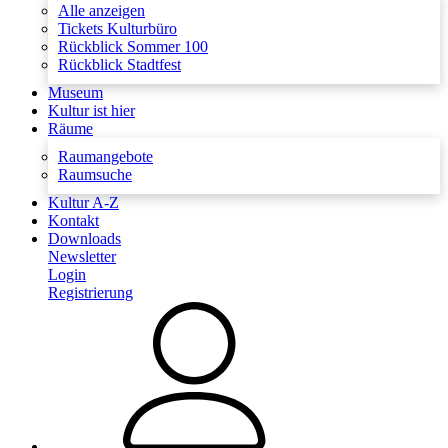
Alle anzeigen
Tickets Kulturbüro
Rückblick Sommer 100
Rückblick Stadtfest
Museum
Kultur ist hier
Räume
Raumangebote
Raumsuche
Kultur A-Z
Kontakt
Downloads
Newsletter
Login
Registrierung