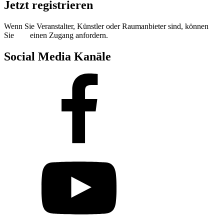
Jetzt registrieren
Wenn Sie Veranstalter, Künstler oder Raumanbieter sind, können
Sie
hier
einen Zugang anfordern.
Social Media Kanäle