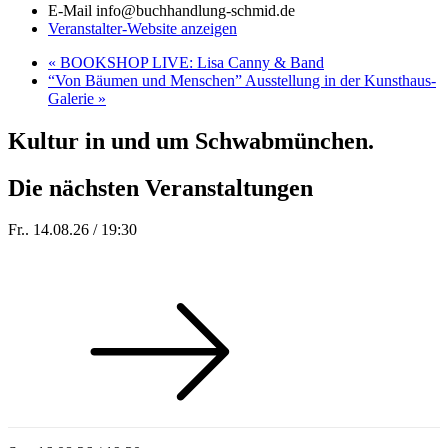
E-Mail
info@buchhandlung-schmid.de
Veranstalter-Website anzeigen
«
BOOKSHOP LIVE: Lisa Canny & Band
“Von Bäumen und Menschen” Ausstellung in der Kunsthaus-
Galerie
»
Kultur in und um Schwabmünchen.
Die nächsten Veranstaltungen
Fr.. 14.08.26 / 19:30
Sommer 100: Hey HÄNS!