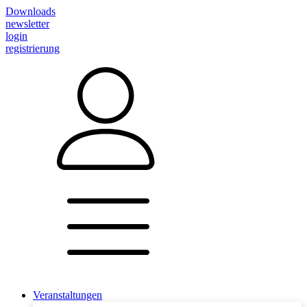
Downloads
newsletter
login
registrierung
Veranstaltungen