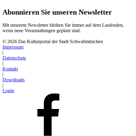
Abonnieren Sie unseren Newsletter
Mit unserem Newsletter bleiben Sie immer auf dem Laufenden,
wenn neue Veranstaltungen geplant sind.
Abonnieren
© 2026 Das Kulturportal der Stadt Schwabmünchen
Impressum
|
Datenschutz
|
Kontakt
|
Downloads
|
Login