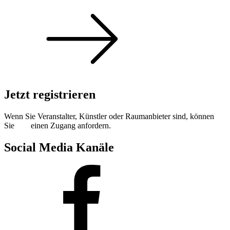
Jetzt registrieren
Wenn Sie Veranstalter, Künstler oder Raumanbieter sind, können
Sie
hier
einen Zugang anfordern.
Social Media Kanäle