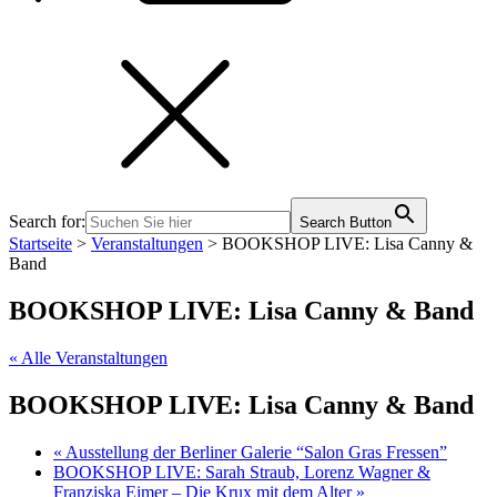
Search for:
Search Button
Startseite
>
Veranstaltungen
>
BOOKSHOP LIVE: Lisa Canny &
Band
BOOKSHOP LIVE: Lisa Canny & Band
« Alle Veranstaltungen
BOOKSHOP LIVE: Lisa Canny & Band
«
Ausstellung der Berliner Galerie “Salon Gras Fressen”
BOOKSHOP LIVE: Sarah Straub, Lorenz Wagner &
Franziska Eimer – Die Krux mit dem Alter
»