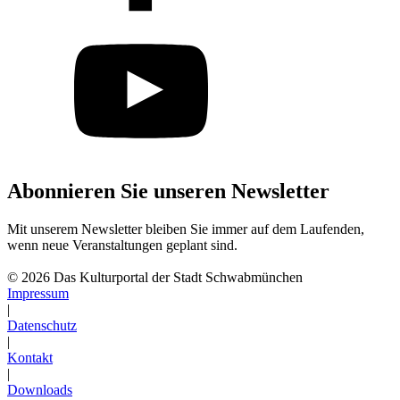
Abonnieren Sie unseren Newsletter
Mit unserem Newsletter bleiben Sie immer auf dem Laufenden,
wenn neue Veranstaltungen geplant sind.
Abonnieren
© 2026 Das Kulturportal der Stadt Schwabmünchen
Impressum
|
Datenschutz
|
Kontakt
|
Downloads