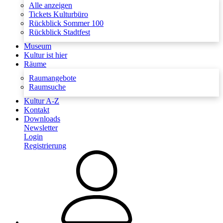
Alle anzeigen
Tickets Kulturbüro
Rückblick Sommer 100
Rückblick Stadtfest
Museum
Kultur ist hier
Räume
Raumangebote
Raumsuche
Kultur A-Z
Kontakt
Downloads
Newsletter
Login
Registrierung