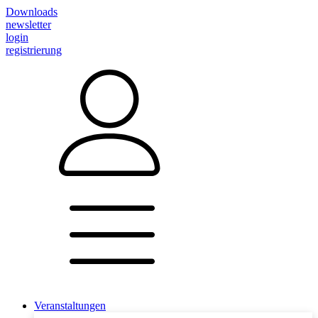
Downloads
newsletter
login
registrierung
Veranstaltungen