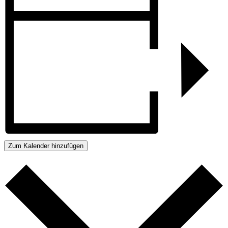
Zum Kalender hinzufügen