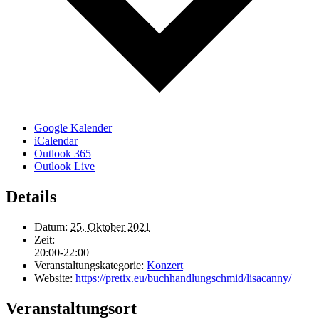
Google Kalender
iCalendar
Outlook 365
Outlook Live
Details
Datum:
25. Oktober 2021
Zeit:
20:00-22:00
Veranstaltungskategorie:
Konzert
Website:
https://pretix.eu/buchhandlungschmid/lisacanny/
Veranstaltungsort