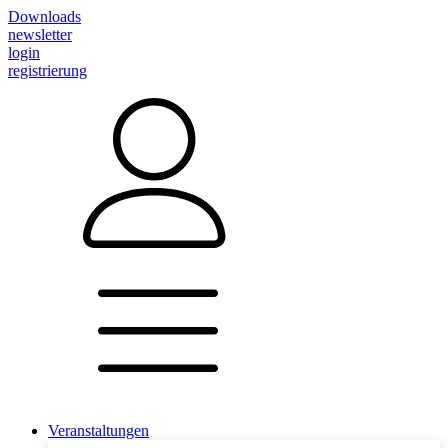
Downloads
newsletter
login
registrierung
Veranstaltungen