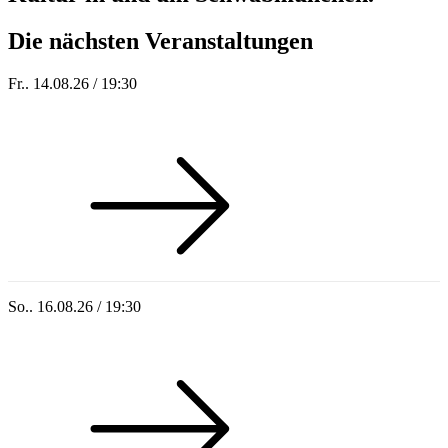
Die nächsten Veranstaltungen
Fr.. 14.08.26 / 19:30
Sommer 100: Hey HÄNS!
So.. 16.08.26 / 19:30
Sommer 100: Ricardo Volkert & Ensemble