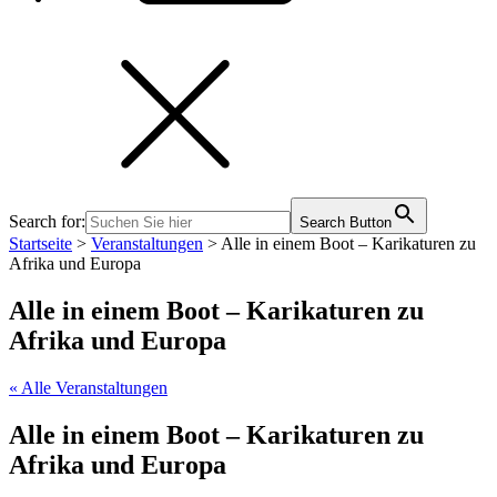
Search for:
Search Button
Startseite
>
Veranstaltungen
>
Alle in einem Boot – Karikaturen zu
Afrika und Europa
Alle in einem Boot – Karikaturen zu
Afrika und Europa
« Alle Veranstaltungen
Alle in einem Boot – Karikaturen zu
Afrika und Europa