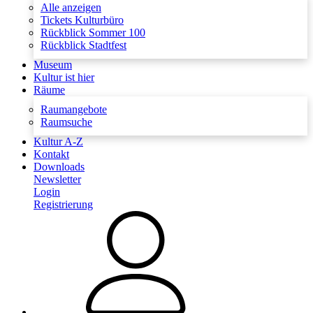
Alle anzeigen
Tickets Kulturbüro
Rückblick Sommer 100
Rückblick Stadtfest
Museum
Kultur ist hier
Räume
Raumangebote
Raumsuche
Kultur A-Z
Kontakt
Downloads
Newsletter
Login
Registrierung