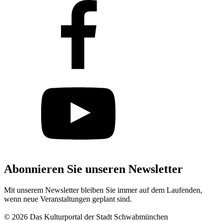
Abonnieren Sie unseren Newsletter
Mit unserem Newsletter bleiben Sie immer auf dem Laufenden,
wenn neue Veranstaltungen geplant sind.
Abonnieren
© 2026 Das Kulturportal der Stadt Schwabmünchen