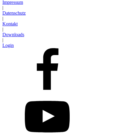
Impressum
|
Datenschutz
|
Kontakt
|
Downloads
|
Login