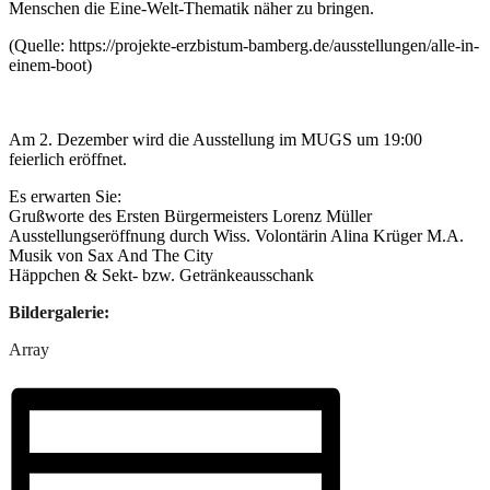
Menschen die Eine-Welt-Thematik näher zu bringen.
(Quelle: https://projekte-erzbistum-bamberg.de/ausstellungen/alle-in-
einem-boot)
Am 2. Dezember wird die Ausstellung im MUGS um 19:00
feierlich eröffnet.
Es erwarten Sie:
Grußworte des Ersten Bürgermeisters Lorenz Müller
Ausstellungseröffnung durch Wiss. Volontärin Alina Krüger M.A.
Musik von Sax And The City
Häppchen & Sekt- bzw. Getränkeausschank
Bildergalerie:
Array