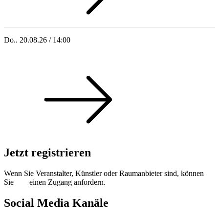
Do.. 20.08.26 / 14:00
Singoldsandkasten 2026
Jetzt registrieren
Wenn Sie Veranstalter, Künstler oder Raumanbieter sind, können
Sie
hier
einen Zugang anfordern.
Social Media Kanäle