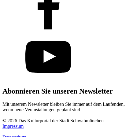
Abonnieren Sie unseren Newsletter
Mit unserem Newsletter bleiben Sie immer auf dem Laufenden,
wenn neue Veranstaltungen geplant sind.
Abonnieren
© 2026 Das Kulturportal der Stadt Schwabmünchen
Impressum
|