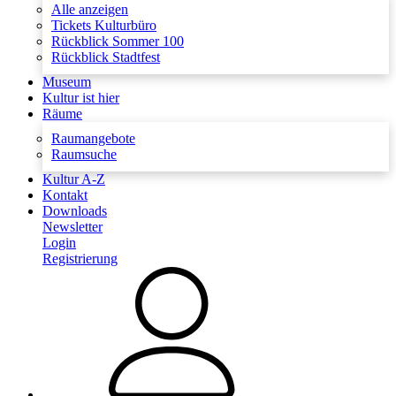
Alle anzeigen
Tickets Kulturbüro
Rückblick Sommer 100
Rückblick Stadtfest
Museum
Kultur ist hier
Räume
Raumangebote
Raumsuche
Kultur A-Z
Kontakt
Downloads
Newsletter
Login
Registrierung