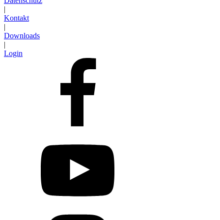
Datenschutz
|
Kontakt
|
Downloads
|
Login