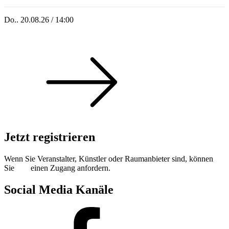
Do.. 20.08.26 / 14:00
Singoldsandkasten 2026
Jetzt registrieren
Wenn Sie Veranstalter, Künstler oder Raumanbieter sind, können
Sie
hier
einen Zugang anfordern.
Social Media Kanäle