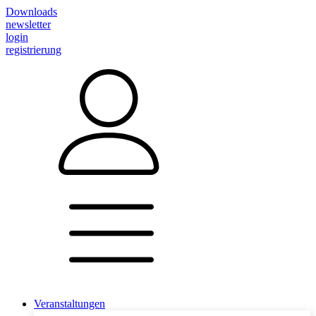
Downloads
newsletter
login
registrierung
Veranstaltungen