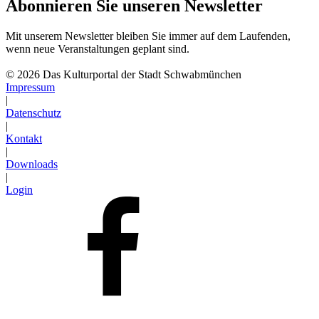
Abonnieren Sie unseren Newsletter
Mit unserem Newsletter bleiben Sie immer auf dem Laufenden,
wenn neue Veranstaltungen geplant sind.
Abonnieren
© 2026 Das Kulturportal der Stadt Schwabmünchen
Impressum
|
Datenschutz
|
Kontakt
|
Downloads
|
Login