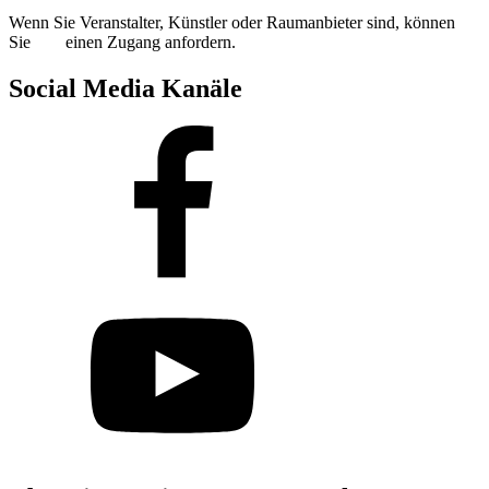
Wenn Sie Veranstalter, Künstler oder Raumanbieter sind, können
Sie
hier
einen Zugang anfordern.
Social Media Kanäle