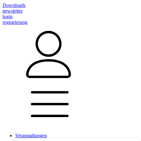
Downloads
newsletter
login
registrierung
Veranstaltungen