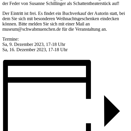
der Feder von Susanne Schillinger als Schattentheaterstück auf!
Der Eintritt ist frei. Es findet ein Buchverkauf der Autorin statt, bei
dem Sie sich mit besonderen Weihnachtsgeschenken eindecken
können. Bitte melden Sie sich mit einer Mail an
museum@schwabmuenchen.de für die Veranstaltung an.
Termine:
Sa, 9. Dezember 2023, 17-18 Uhr
Sa, 16. Dezember 2023, 17-18 Uhr