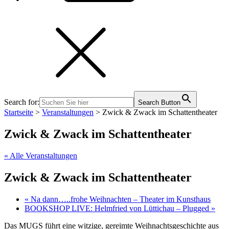
Search for:
Search Button
Startseite
>
Veranstaltungen
>
Zwick & Zwack im Schattentheater
Zwick & Zwack im Schattentheater
« Alle Veranstaltungen
Zwick & Zwack im Schattentheater
«
Na dann…..frohe Weihnachten – Theater im Kunsthaus
BOOKSHOP LIVE: Helmfried von Lüttichau – Plugged
»
Das MUGS führt eine witzige, gereimte Weihnachtsgeschichte aus