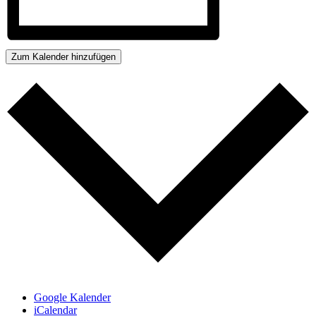
Zum Kalender hinzufügen
Google Kalender
iCalendar