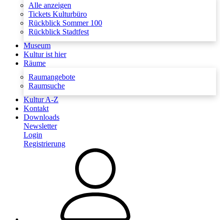
Alle anzeigen
Tickets Kulturbüro
Rückblick Sommer 100
Rückblick Stadtfest
Museum
Kultur ist hier
Räume
Raumangebote
Raumsuche
Kultur A-Z
Kontakt
Downloads
Newsletter
Login
Registrierung