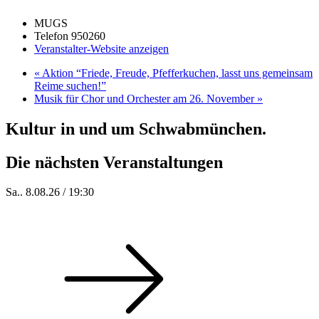
MUGS
Telefon
950260
Veranstalter-Website anzeigen
«
Aktion “Friede, Freude, Pfefferkuchen, lasst uns gemeinsam
Reime suchen!”
Musik für Chor und Orchester am 26. November
»
Kultur in und um Schwabmünchen.
Die nächsten Veranstaltungen
Sa.. 8.08.26 / 19:30
Who of Us