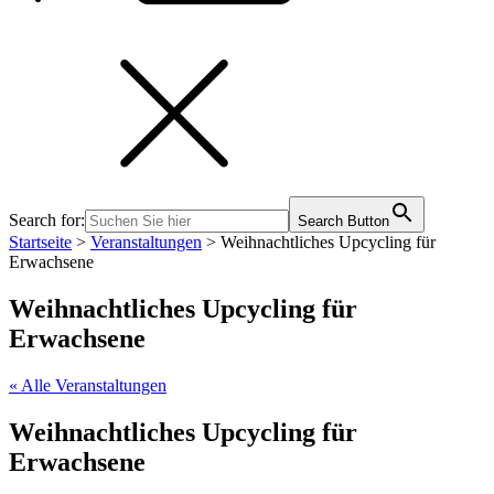
Search for:
Search Button
Startseite
>
Veranstaltungen
>
Weihnachtliches Upcycling für
Erwachsene
Weihnachtliches Upcycling für
Erwachsene
« Alle Veranstaltungen
Weihnachtliches Upcycling für
Erwachsene