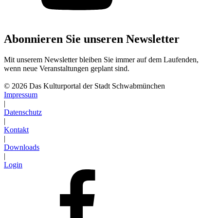
Abonnieren Sie unseren Newsletter
Mit unserem Newsletter bleiben Sie immer auf dem Laufenden,
wenn neue Veranstaltungen geplant sind.
Abonnieren
© 2026 Das Kulturportal der Stadt Schwabmünchen
Impressum
|
Datenschutz
|
Kontakt
|
Downloads
|
Login