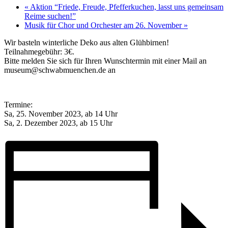
«
Aktion “Friede, Freude, Pfefferkuchen, lasst uns gemeinsam
Reime suchen!”
Musik für Chor und Orchester am 26. November
»
Wir basteln winterliche Deko aus alten Glühbirnen!
Teilnahmegebühr: 3€.
Bitte melden Sie sich für Ihren Wunschtermin mit einer Mail an
museum@schwabmuenchen.de an
Termine:
Sa, 25. November 2023, ab 14 Uhr
Sa, 2. Dezember 2023, ab 15 Uhr