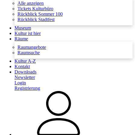
Alle anzeigen
Tickets Kulturbüro
Rückblick Sommer 100
Rückblick Stadtfest
Museum
Kultur ist hier
Räume
Raumangebote
Raumsuche
Kultur A-Z
Kontakt
Downloads
Newsletter
Login
Registrierung