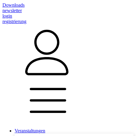
Downloads
newsletter
login
registrierung
Veranstaltungen