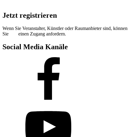
Jetzt registrieren
Wenn Sie Veranstalter, Künstler oder Raumanbieter sind, können
Sie
hier
einen Zugang anfordern.
Social Media Kanäle