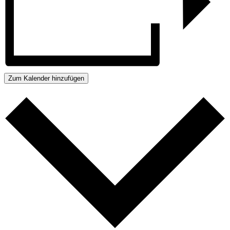
Zum Kalender hinzufügen