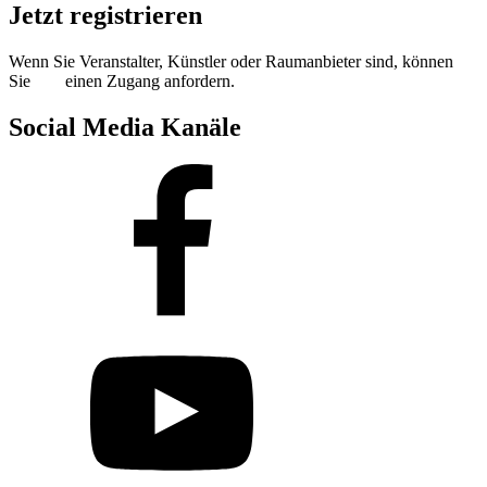
Jetzt registrieren
Wenn Sie Veranstalter, Künstler oder Raumanbieter sind, können
Sie
hier
einen Zugang anfordern.
Social Media Kanäle