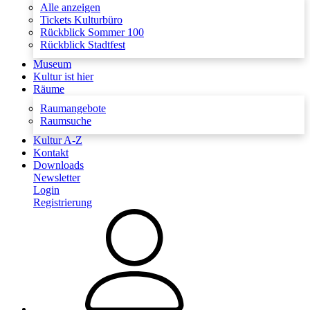
Alle anzeigen
Tickets Kulturbüro
Rückblick Sommer 100
Rückblick Stadtfest
Museum
Kultur ist hier
Räume
Raumangebote
Raumsuche
Kultur A-Z
Kontakt
Downloads
Newsletter
Login
Registrierung