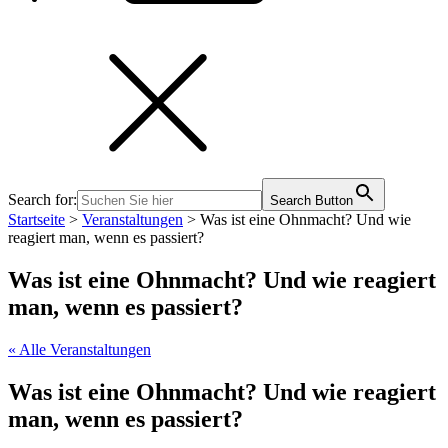
Search for:
Search Button
Startseite
>
Veranstaltungen
>
Was ist eine Ohnmacht? Und wie
reagiert man, wenn es passiert?
Was ist eine Ohnmacht? Und wie reagiert
man, wenn es passiert?
« Alle Veranstaltungen
Was ist eine Ohnmacht? Und wie reagiert
man, wenn es passiert?