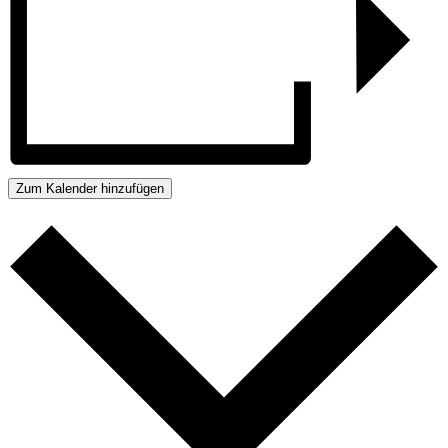
Zum Kalender hinzufügen