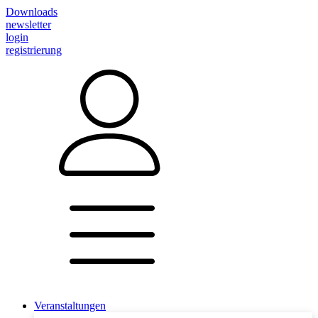
Downloads
newsletter
login
registrierung
Veranstaltungen