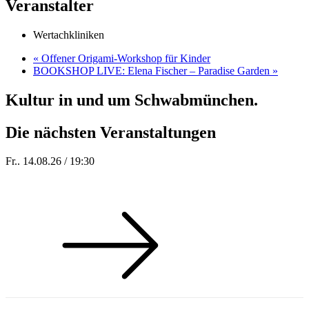
Veranstalter
Wertachkliniken
«
Offener Origami-Workshop für Kinder
BOOKSHOP LIVE: Elena Fischer – Paradise Garden
»
Kultur in und um Schwabmünchen.
Die nächsten Veranstaltungen
Fr.. 14.08.26 / 19:30
Sommer 100: Hey HÄNS!