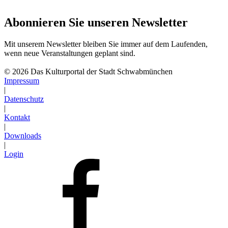
Abonnieren Sie unseren Newsletter
Mit unserem Newsletter bleiben Sie immer auf dem Laufenden,
wenn neue Veranstaltungen geplant sind.
Abonnieren
© 2026 Das Kulturportal der Stadt Schwabmünchen
Impressum
|
Datenschutz
|
Kontakt
|
Downloads
|
Login