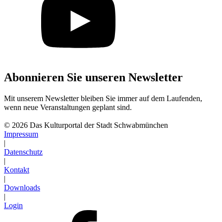
Abonnieren Sie unseren Newsletter
Mit unserem Newsletter bleiben Sie immer auf dem Laufenden,
wenn neue Veranstaltungen geplant sind.
Abonnieren
© 2026 Das Kulturportal der Stadt Schwabmünchen
Impressum
|
Datenschutz
|
Kontakt
|
Downloads
|
Login