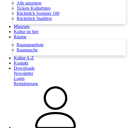
Alle anzeigen
Tickets Kulturbüro
Rückblick Sommer 100
Rückblick Stadtfest
Museum
Kultur ist hier
Räume
Raumangebote
Raumsuche
Kultur A-Z
Kontakt
Downloads
Newsletter
Login
Registrierung