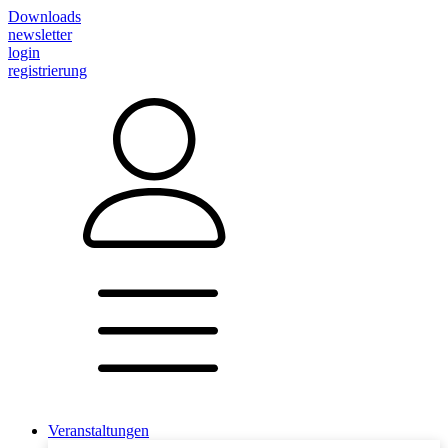
Downloads
newsletter
login
registrierung
Veranstaltungen