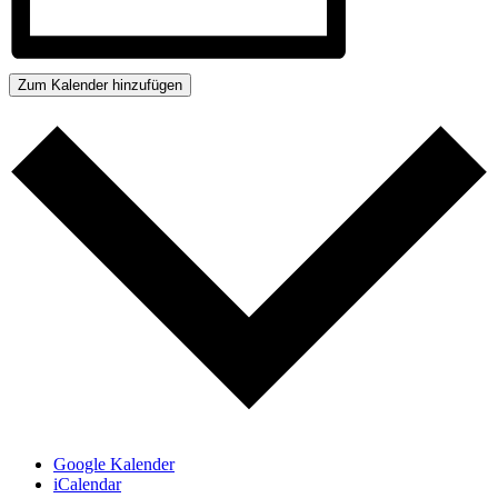
Zum Kalender hinzufügen
Google Kalender
iCalendar