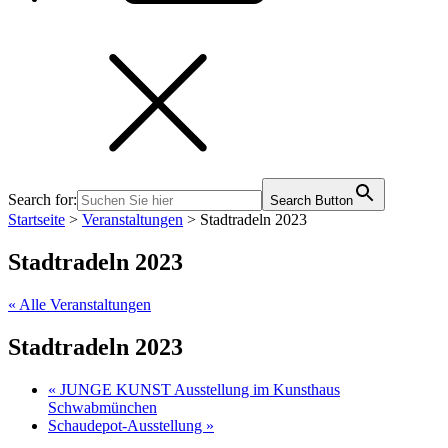
Search for:
Search Button
Startseite
>
Veranstaltungen
>
Stadtradeln 2023
Stadtradeln 2023
« Alle Veranstaltungen
Stadtradeln 2023
«
JUNGE KUNST Ausstellung im Kunsthaus
Schwabmünchen
Schaudepot-Ausstellung
»