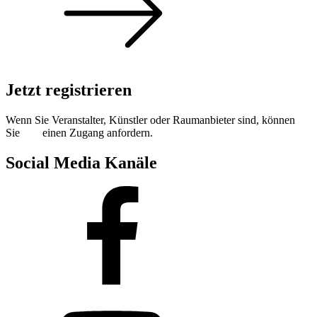
Jetzt registrieren
Wenn Sie Veranstalter, Künstler oder Raumanbieter sind, können
Sie
hier
einen Zugang anfordern.
Social Media Kanäle