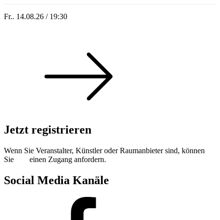
Fr.. 14.08.26 / 19:30
Sommer 100: Hey HÄNS!
Jetzt registrieren
Wenn Sie Veranstalter, Künstler oder Raumanbieter sind, können
Sie
hier
einen Zugang anfordern.
Social Media Kanäle