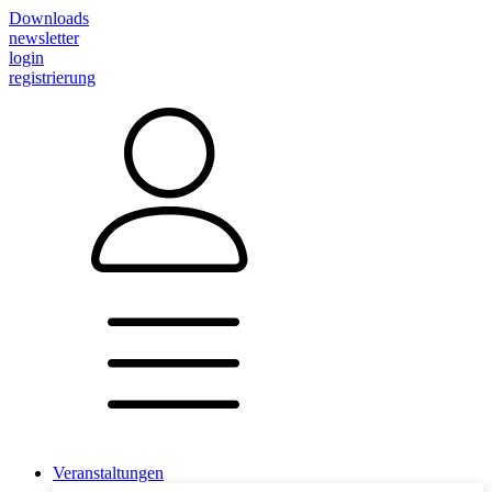
Downloads
newsletter
login
registrierung
Veranstaltungen