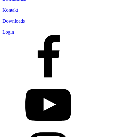
|
Kontakt
|
Downloads
|
Login