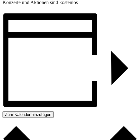
Konzerte und Aktionen sind kostenlos
Zum Kalender hinzufügen