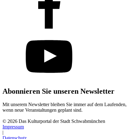
Abonnieren Sie unseren Newsletter
Mit unserem Newsletter bleiben Sie immer auf dem Laufenden,
wenn neue Veranstaltungen geplant sind.
Abonnieren
© 2026 Das Kulturportal der Stadt Schwabmünchen
Impressum
|
Datenschutz