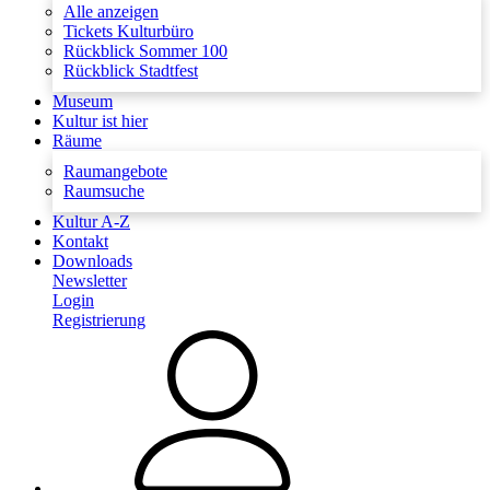
Alle anzeigen
Tickets Kulturbüro
Rückblick Sommer 100
Rückblick Stadtfest
Museum
Kultur ist hier
Räume
Raumangebote
Raumsuche
Kultur A-Z
Kontakt
Downloads
Newsletter
Login
Registrierung