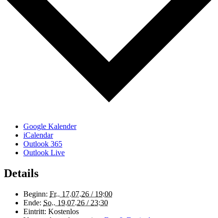
Google Kalender
iCalendar
Outlook 365
Outlook Live
Details
Beginn:
Fr.. 17.07.26 / 19:00
Ende:
So.. 19.07.26 / 23:30
Eintritt:
Kostenlos