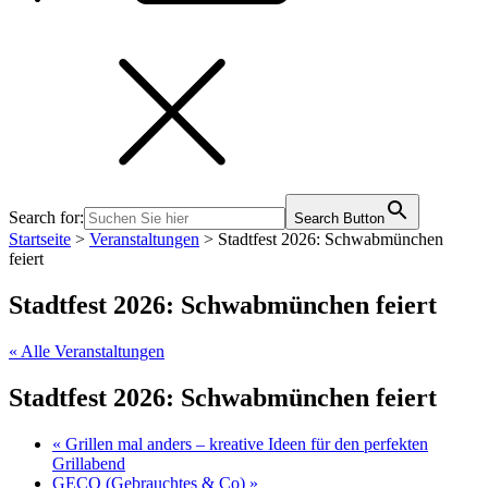
Search for:
Search Button
Startseite
>
Veranstaltungen
>
Stadtfest 2026: Schwabmünchen
feiert
Stadtfest 2026: Schwabmünchen feiert
« Alle Veranstaltungen
Stadtfest 2026: Schwabmünchen feiert
«
Grillen mal anders – kreative Ideen für den perfekten
Grillabend
GECO (Gebrauchtes & Co)
»