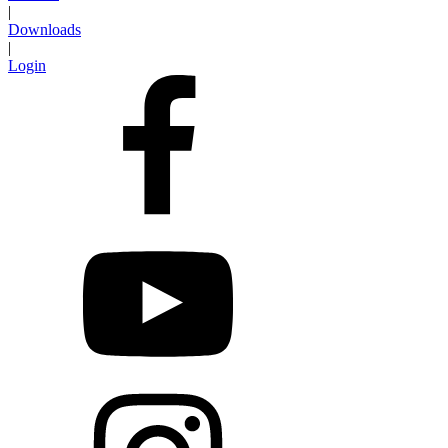
|
Downloads
|
Login