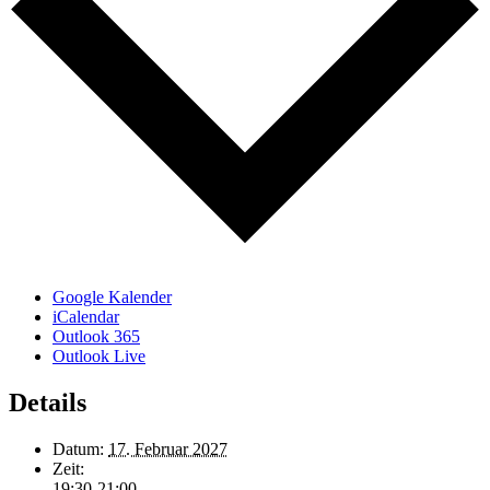
Google Kalender
iCalendar
Outlook 365
Outlook Live
Details
Datum:
17. Februar 2027
Zeit:
19:30-21:00