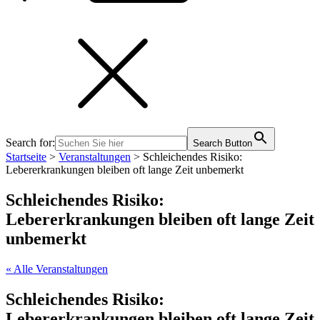
Search for:
Search Button
Startseite
>
Veranstaltungen
>
Schleichendes Risiko:
Lebererkrankungen bleiben oft lange Zeit unbemerkt
Schleichendes Risiko:
Lebererkrankungen bleiben oft lange Zeit
unbemerkt
« Alle Veranstaltungen
Schleichendes Risiko:
Lebererkrankungen bleiben oft lange Zeit