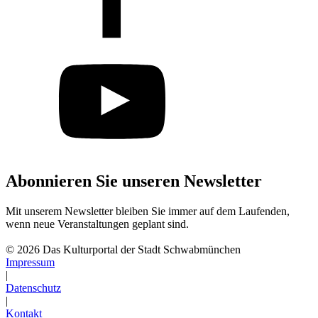
Abonnieren Sie unseren Newsletter
Mit unserem Newsletter bleiben Sie immer auf dem Laufenden,
wenn neue Veranstaltungen geplant sind.
Abonnieren
© 2026 Das Kulturportal der Stadt Schwabmünchen
Impressum
|
Datenschutz
|
Kontakt