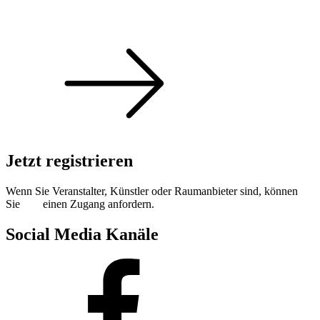
Singoldsandkasten 2026
Jetzt registrieren
Wenn Sie Veranstalter, Künstler oder Raumanbieter sind, können
Sie
hier
einen Zugang anfordern.
Social Media Kanäle