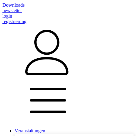
Downloads
newsletter
login
registrierung
Veranstaltungen