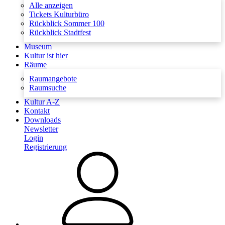
Alle anzeigen
Tickets Kulturbüro
Rückblick Sommer 100
Rückblick Stadtfest
Museum
Kultur ist hier
Räume
Raumangebote
Raumsuche
Kultur A-Z
Kontakt
Downloads
Newsletter
Login
Registrierung