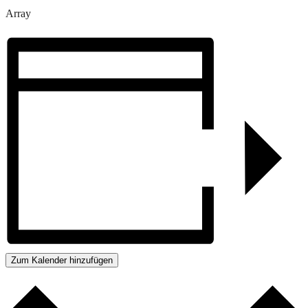
Array
Zum Kalender hinzufügen