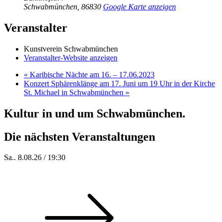
Schwabmünchen
,
86830
Google Karte anzeigen
Veranstalter
Kunstverein Schwabmünchen
Veranstalter-Website anzeigen
«
Karibische Nächte am 16. – 17.06.2023
Konzert Sphärenklänge am 17. Juni um 19 Uhr in der Kirche
St. Michael in Schwabmünchen
»
Kultur in und um Schwabmünchen.
Die nächsten Veranstaltungen
Sa.. 8.08.26 / 19:30
Who of Us