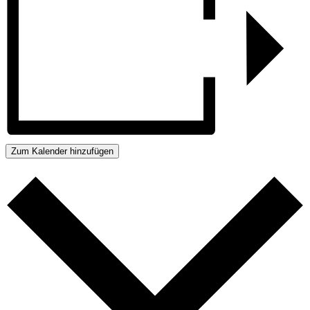
Zum Kalender hinzufügen