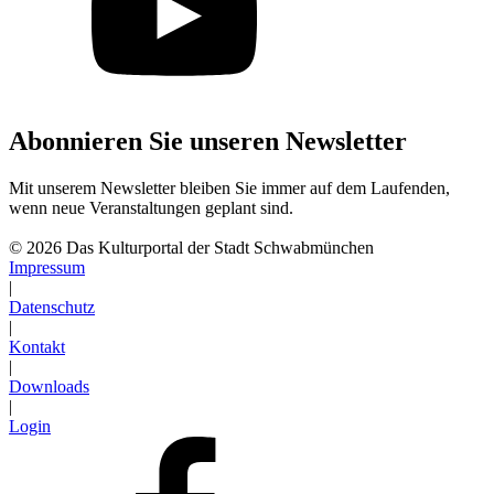
Abonnieren Sie unseren Newsletter
Mit unserem Newsletter bleiben Sie immer auf dem Laufenden,
wenn neue Veranstaltungen geplant sind.
Abonnieren
© 2026 Das Kulturportal der Stadt Schwabmünchen
Impressum
|
Datenschutz
|
Kontakt
|
Downloads
|
Login