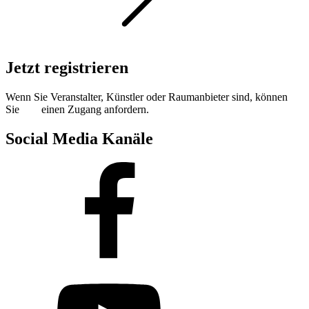
Jetzt registrieren
Wenn Sie Veranstalter, Künstler oder Raumanbieter sind, können
Sie
hier
einen Zugang anfordern.
Social Media Kanäle