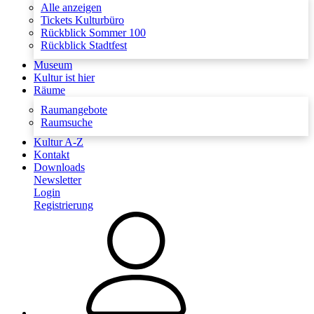
Alle anzeigen
Tickets Kulturbüro
Rückblick Sommer 100
Rückblick Stadtfest
Museum
Kultur ist hier
Räume
Raumangebote
Raumsuche
Kultur A-Z
Kontakt
Downloads
Newsletter
Login
Registrierung