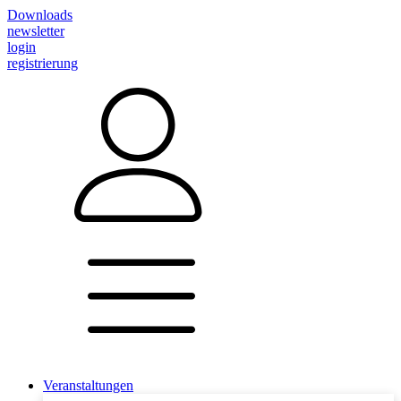
Downloads
newsletter
login
registrierung
Veranstaltungen