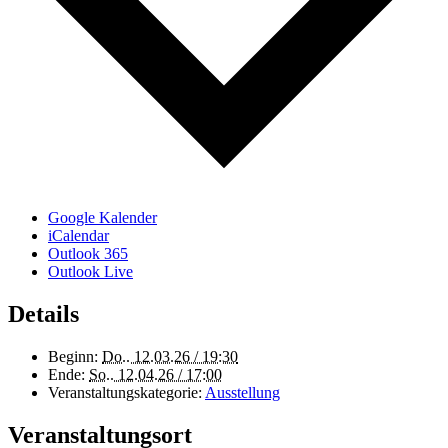
Google Kalender
iCalendar
Outlook 365
Outlook Live
Details
Beginn:
Do.. 12.03.26 / 19:30
Ende:
So.. 12.04.26 / 17:00
Veranstaltungskategorie:
Ausstellung
Veranstaltungsort