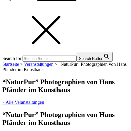
Search for:
Search Button
Startseite
>
Veranstaltungen
>
“NaturPur” Photographien von Hans
Pfänder im Kunsthaus
“NaturPur” Photographien von Hans
Pfänder im Kunsthaus
« Alle Veranstaltungen
“NaturPur” Photographien von Hans
Pfänder im Kunsthaus