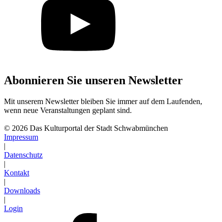
Abonnieren Sie unseren Newsletter
Mit unserem Newsletter bleiben Sie immer auf dem Laufenden,
wenn neue Veranstaltungen geplant sind.
Abonnieren
© 2026 Das Kulturportal der Stadt Schwabmünchen
Impressum
|
Datenschutz
|
Kontakt
|
Downloads
|
Login