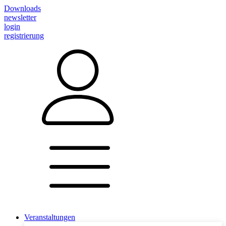
Downloads
newsletter
login
registrierung
Veranstaltungen