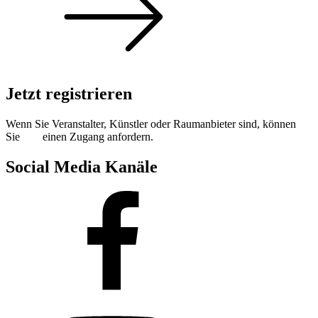
Jetzt registrieren
Wenn Sie Veranstalter, Künstler oder Raumanbieter sind, können
Sie
hier
einen Zugang anfordern.
Social Media Kanäle