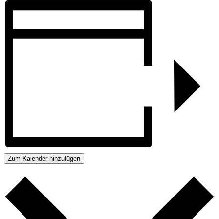
Zum Kalender hinzufügen