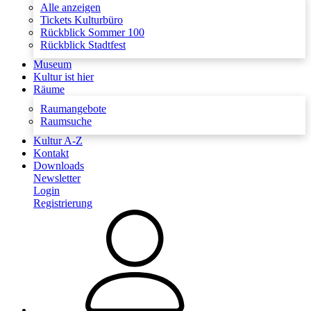
Alle anzeigen
Tickets Kulturbüro
Rückblick Sommer 100
Rückblick Stadtfest
Museum
Kultur ist hier
Räume
Raumangebote
Raumsuche
Kultur A-Z
Kontakt
Downloads
Newsletter
Login
Registrierung