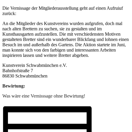
Die Vernissage der Mitgliederausstellung geht auf einen Aufruiuf
zurück:
An die Mitglieder des Kunstvereins wurden aufgrufen, doch mal
nach alten Brettern zu suchen, sie zu gestalten und im
Kunsthausgarten aufzustellen. Die mit verschiedensten Motiven
gestalteten Bretter sind ein wunderbarer Blickfang und lohnen einen
Besuch im und außerhalb des Gartens. Die Aktion startete im Juni,
man konnte sich von den farbigen und interessanten Arbeiten
inspirieren lassen und weitere Bretter abgeben.
Kunstverein Schwabmünchen e.V.
Bahnhofstraße 7
86830 Schwabmünchen
Bewirtung:
Was wäre eine Vernisssage ohne Bewirtung!