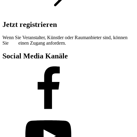
Jetzt registrieren
Wenn Sie Veranstalter, Künstler oder Raumanbieter sind, können
Sie
hier
einen Zugang anfordern.
Social Media Kanäle