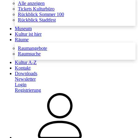
Alle anzeigen
Tickets Kulturbüro
Rückblick Sommer 100
Rückblick Stadtfest
Museum
Kultur ist hier
Räume
Raumangebote
Raumsuche
Kultur A-Z
Kontakt
Downloads
Newsletter
Login
Registrierung