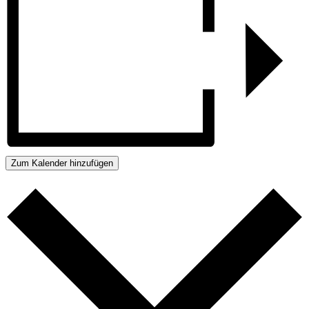
Zum Kalender hinzufügen