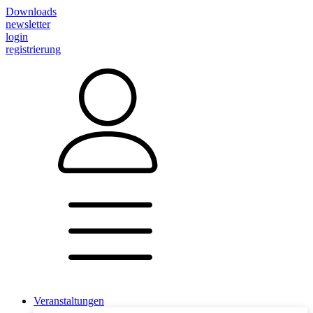
Downloads
newsletter
login
registrierung
Veranstaltungen