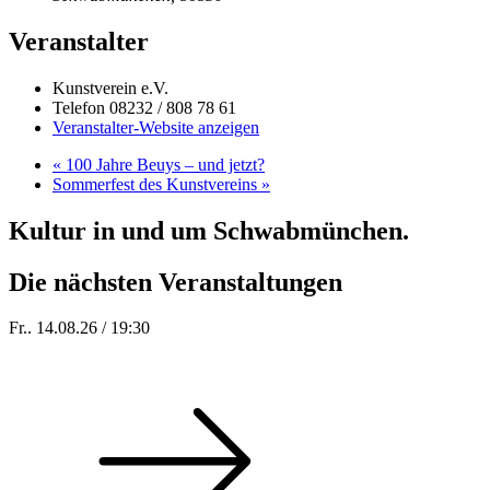
Veranstalter
Kunstverein e.V.
Telefon
08232 / 808 78 61
Veranstalter-Website anzeigen
«
100 Jahre Beuys – und jetzt?
Sommerfest des Kunstvereins
»
Kultur in und um Schwabmünchen.
Die nächsten Veranstaltungen
Fr.. 14.08.26 / 19:30
Sommer 100: Hey HÄNS!