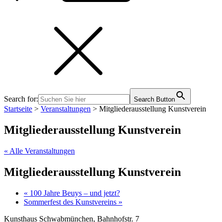
Search for:
Search Button
Startseite
>
Veranstaltungen
>
Mitgliederausstellung Kunstverein
Mitgliederausstellung Kunstverein
« Alle Veranstaltungen
Mitgliederausstellung Kunstverein
«
100 Jahre Beuys – und jetzt?
Sommerfest des Kunstvereins
»
Kunsthaus Schwabmünchen, Bahnhofstr. 7