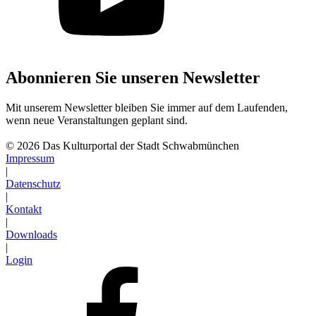
Abonnieren Sie unseren Newsletter
Mit unserem Newsletter bleiben Sie immer auf dem Laufenden,
wenn neue Veranstaltungen geplant sind.
Abonnieren
© 2026 Das Kulturportal der Stadt Schwabmünchen
Impressum
|
Datenschutz
|
Kontakt
|
Downloads
|
Login