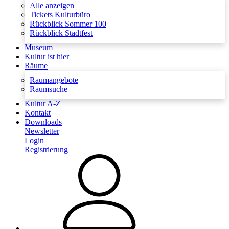
Alle anzeigen
Tickets Kulturbüro
Rückblick Sommer 100
Rückblick Stadtfest
Museum
Kultur ist hier
Räume
Raumangebote
Raumsuche
Kultur A-Z
Kontakt
Downloads
Newsletter
Login
Registrierung