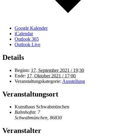
Google Kalender
iCalendar
Outlook 365
Outlook Live
Details
Beginn:
17. September 2021 / 19:30
Ende:
17. Oktober 2021 / 17:00
Veranstaltungskategorie:
Ausstellung
Veranstaltungsort
Kunsthaus Schwabmünchen
Bahnhofstr. 7
Schwabmünchen
,
86830
Veranstalter