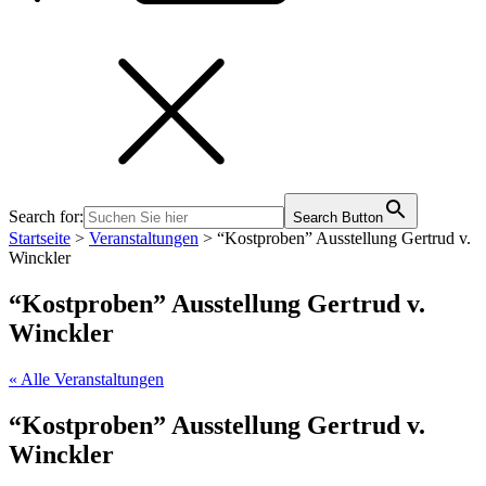
Search for:
Search Button
Startseite
>
Veranstaltungen
>
“Kostproben” Ausstellung Gertrud v.
Winckler
“Kostproben” Ausstellung Gertrud v.
Winckler
« Alle Veranstaltungen
“Kostproben” Ausstellung Gertrud v.
Winckler