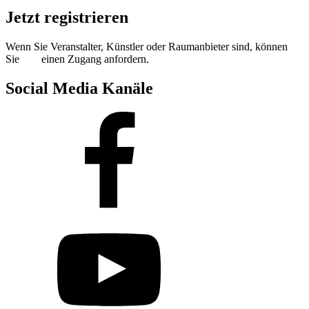
Jetzt registrieren
Wenn Sie Veranstalter, Künstler oder Raumanbieter sind, können
Sie
hier
einen Zugang anfordern.
Social Media Kanäle