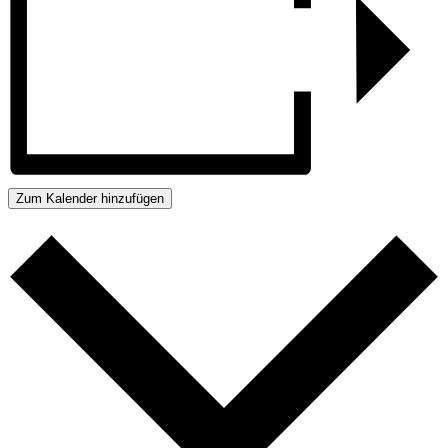
Zum Kalender hinzufügen