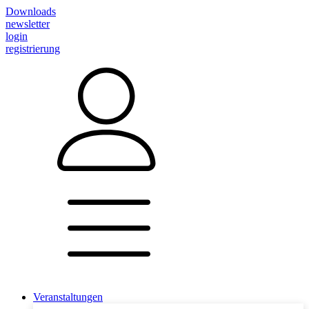
Downloads
newsletter
login
registrierung
Veranstaltungen