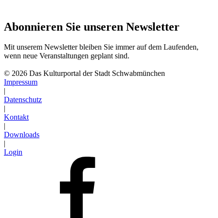
Abonnieren Sie unseren Newsletter
Mit unserem Newsletter bleiben Sie immer auf dem Laufenden,
wenn neue Veranstaltungen geplant sind.
Abonnieren
© 2026 Das Kulturportal der Stadt Schwabmünchen
Impressum
|
Datenschutz
|
Kontakt
|
Downloads
|
Login