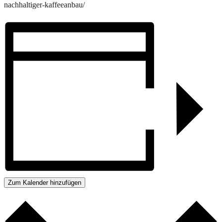
nachhaltiger-kaffeeanbau/
Zum Kalender hinzufügen