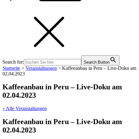
Search for:
Search Button
Startseite
>
Veranstaltungen
>
Kaffeeanbau in Peru – Live-Doku am
02.04.2023
Kaffeeanbau in Peru – Live-Doku am
02.04.2023
« Alle Veranstaltungen
Kaffeeanbau in Peru – Live-Doku am
02.04.2023