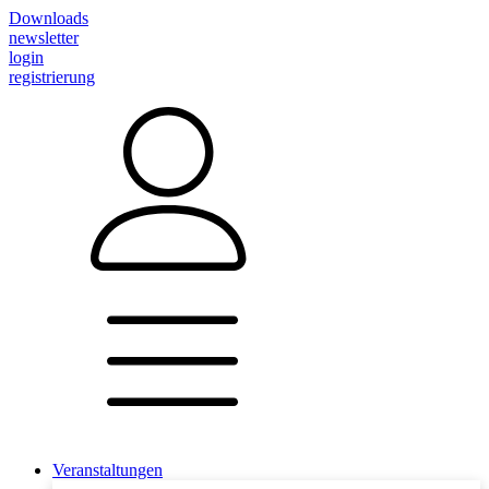
Downloads
newsletter
login
registrierung
Veranstaltungen