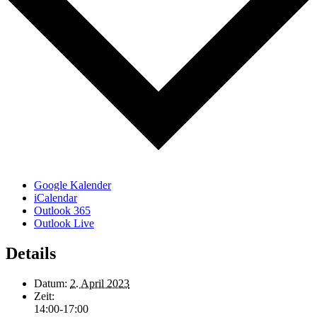
Google Kalender
iCalendar
Outlook 365
Outlook Live
Details
Datum:
2. April 2023
Zeit:
14:00-17:00