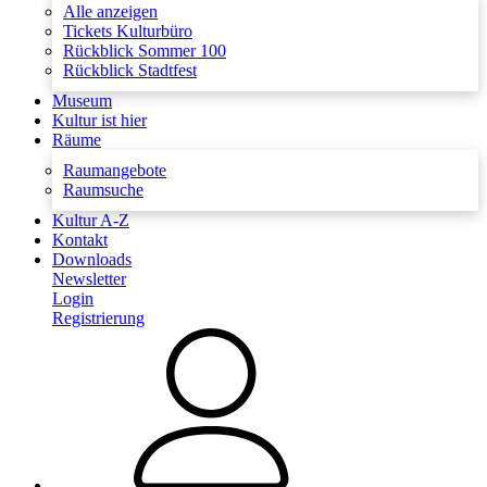
Alle anzeigen
Tickets Kulturbüro
Rückblick Sommer 100
Rückblick Stadtfest
Museum
Kultur ist hier
Räume
Raumangebote
Raumsuche
Kultur A-Z
Kontakt
Downloads
Newsletter
Login
Registrierung