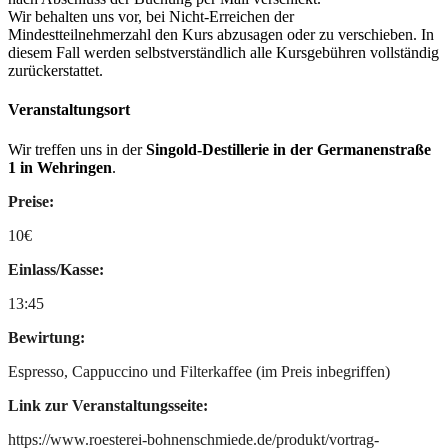
Wir behalten uns vor, bei Nicht-Erreichen der
Mindestteilnehmerzahl den Kurs abzusagen oder zu verschieben. In
diesem Fall werden selbstverständlich alle Kursgebühren vollständig
zurückerstattet.
Veranstaltungsort
Wir treffen uns in der
Singold-Destillerie in der Germanenstraße
1 in Wehringen
.
Preise:
10€
Einlass/Kasse:
13:45
Bewirtung:
Espresso, Cappuccino und Filterkaffee (im Preis inbegriffen)
Link zur Veranstaltungsseite:
https://www.roesterei-bohnenschmiede.de/produkt/vortrag-