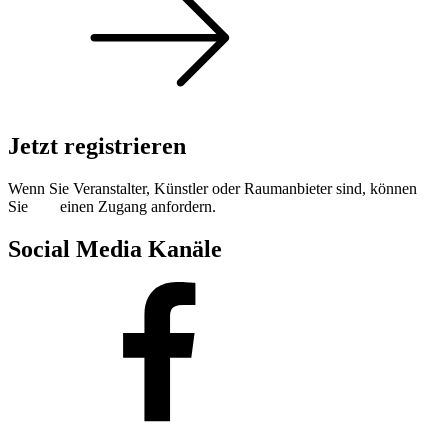
Jetzt registrieren
Wenn Sie Veranstalter, Künstler oder Raumanbieter sind, können
Sie
hier
einen Zugang anfordern.
Social Media Kanäle