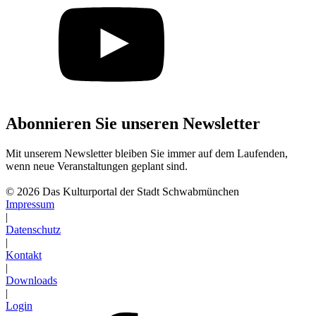
Abonnieren Sie unseren Newsletter
Mit unserem Newsletter bleiben Sie immer auf dem Laufenden,
wenn neue Veranstaltungen geplant sind.
Abonnieren
© 2026 Das Kulturportal der Stadt Schwabmünchen
Impressum
|
Datenschutz
|
Kontakt
|
Downloads
|
Login