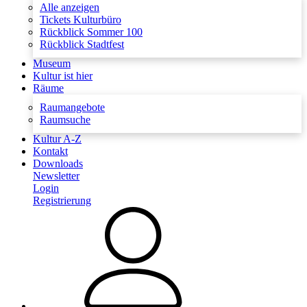
Alle anzeigen
Tickets Kulturbüro
Rückblick Sommer 100
Rückblick Stadtfest
Museum
Kultur ist hier
Räume
Raumangebote
Raumsuche
Kultur A-Z
Kontakt
Downloads
Newsletter
Login
Registrierung