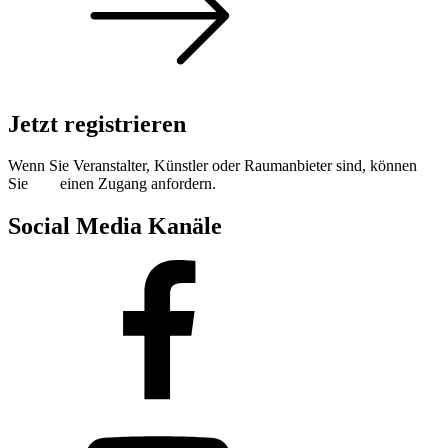
Jetzt registrieren
Wenn Sie Veranstalter, Künstler oder Raumanbieter sind, können
Sie
hier
einen Zugang anfordern.
Social Media Kanäle