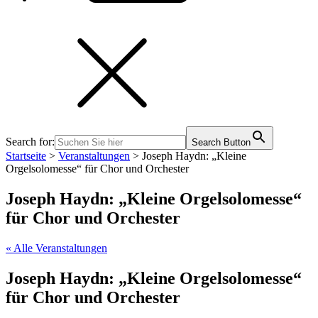
Search for:
Search Button
Startseite
>
Veranstaltungen
>
Joseph Haydn: „Kleine
Orgelsolomesse“ für Chor und Orchester
Joseph Haydn: „Kleine Orgelsolomesse“
für Chor und Orchester
« Alle Veranstaltungen
Joseph Haydn: „Kleine Orgelsolomesse“
für Chor und Orchester