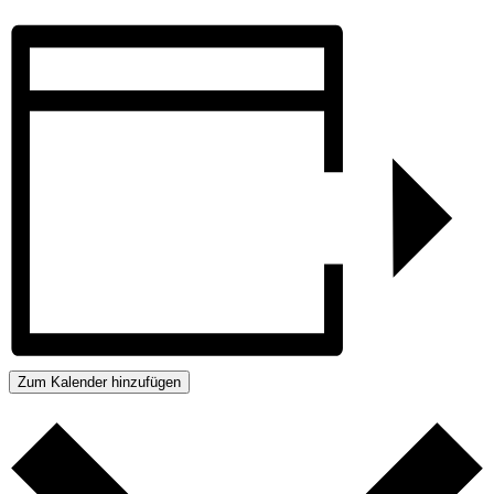
Zum Kalender hinzufügen