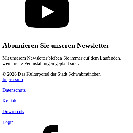
Abonnieren Sie unseren Newsletter
Mit unserem Newsletter bleiben Sie immer auf dem Laufenden,
wenn neue Veranstaltungen geplant sind.
Abonnieren
© 2026 Das Kulturportal der Stadt Schwabmünchen
Impressum
|
Datenschutz
|
Kontakt
|
Downloads
|
Login