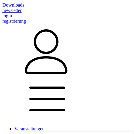
Downloads
newsletter
login
registrierung
Veranstaltungen