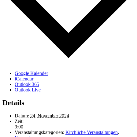
Google Kalender
iCalendar
Outlook 365
Outlook Live
Details
Datum:
24. November 2024
Zeit:
9:00
Veranstaltungskategorien:
Kirchliche Veranstaltungen
,