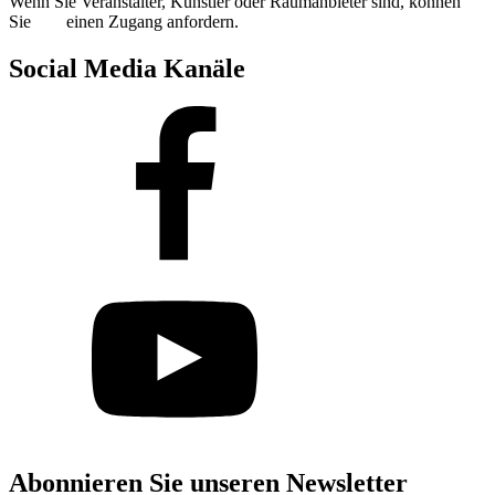
Wenn Sie Veranstalter, Künstler oder Raumanbieter sind, können
Sie
hier
einen Zugang anfordern.
Social Media Kanäle
Abonnieren Sie unseren Newsletter