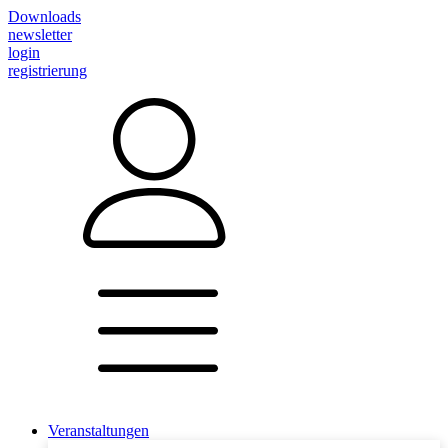
Downloads
newsletter
login
registrierung
Veranstaltungen