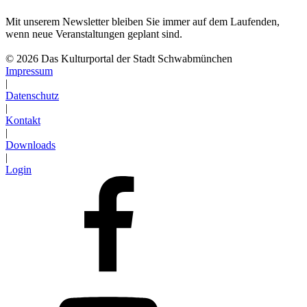
Mit unserem Newsletter bleiben Sie immer auf dem Laufenden,
wenn neue Veranstaltungen geplant sind.
Abonnieren
© 2026 Das Kulturportal der Stadt Schwabmünchen
Impressum
|
Datenschutz
|
Kontakt
|
Downloads
|
Login