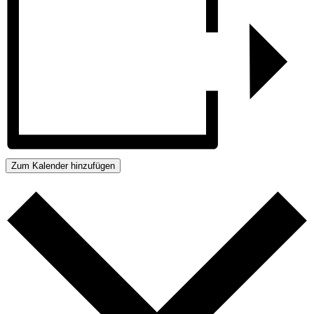
Zum Kalender hinzufügen