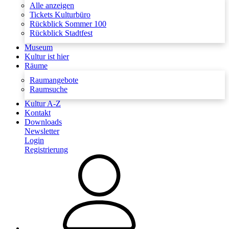
Alle anzeigen
Tickets Kulturbüro
Rückblick Sommer 100
Rückblick Stadtfest
Museum
Kultur ist hier
Räume
Raumangebote
Raumsuche
Kultur A-Z
Kontakt
Downloads
Newsletter
Login
Registrierung