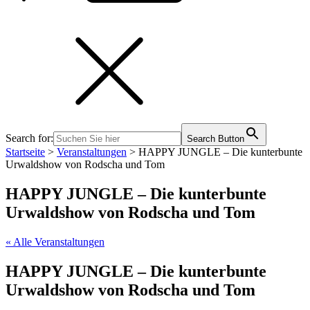
Search for:
Search Button
Startseite
>
Veranstaltungen
>
HAPPY JUNGLE – Die kunterbunte
Urwaldshow von Rodscha und Tom
HAPPY JUNGLE – Die kunterbunte
Urwaldshow von Rodscha und Tom
« Alle Veranstaltungen
HAPPY JUNGLE – Die kunterbunte
Urwaldshow von Rodscha und Tom