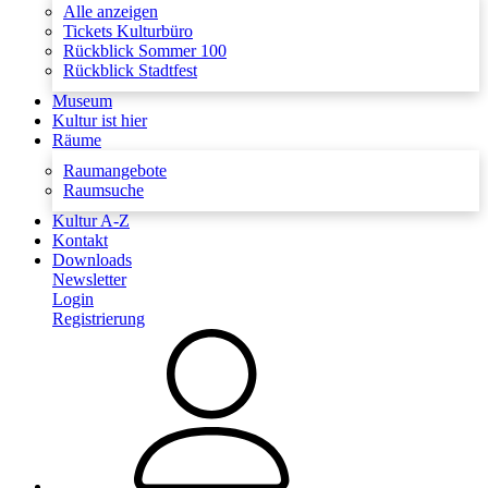
Alle anzeigen
Tickets Kulturbüro
Rückblick Sommer 100
Rückblick Stadtfest
Museum
Kultur ist hier
Räume
Raumangebote
Raumsuche
Kultur A-Z
Kontakt
Downloads
Newsletter
Login
Registrierung