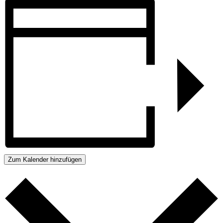
Zum Kalender hinzufügen