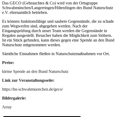
Das GECO (Gebrauchtes & Co) wird von der Ortsgruppe
Schwabmünchen/Langerringen/Hiltenfingen des Bund Naturschutz
e.V. ehrenamtlich betrieben.
Es können funktionsfähige und saubere Gegenstände, die zu schade
zum Wegwerfen sind, abgegeben werden. Nach der
Eingangsprüfung durch unser Team werden die Gegenstände in
Regalen ausgestellt. Besucher haben die Möglichkeit zum Stöbern.
Ist ein Stück gefunden, kann dieses gegen eine Spende an den Bund
Naturschutz mitgenommen werden.
Sämtliche Einnahmen fließen in Naturschutzmaßnahmen vor Ort.
Preise:
kleine Spende an den Bund Naturschutz
Link zur Veranstaltungsseite:
https://bn-schwabmuenchen.de/geco/
Bildergalerie:
Array