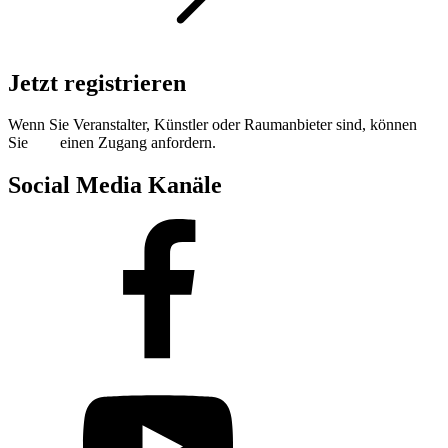
Jetzt registrieren
Wenn Sie Veranstalter, Künstler oder Raumanbieter sind, können
Sie
hier
einen Zugang anfordern.
Social Media Kanäle