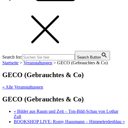
Search for:
Search Button
Startseite
>
Veranstaltungen
>
GECO (Gebrauchtes & Co)
GECO (Gebrauchtes & Co)
« Alle Veranstaltungen
GECO (Gebrauchtes & Co)
«
Bilder aus Raum und Zeit – Ton-Bild-Schau von Lothar
Zull
BOOKSHOP LIVE: Romy Hausmann – Himmelerdenblau
»