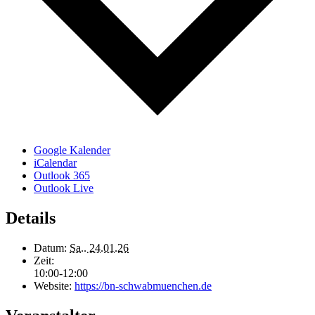
Google Kalender
iCalendar
Outlook 365
Outlook Live
Details
Datum:
Sa.. 24.01.26
Zeit:
10:00-12:00
Website:
https://bn-schwabmuenchen.de