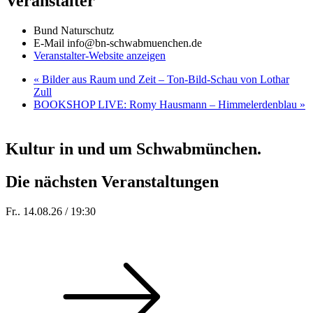
Veranstalter
Bund Naturschutz
E-Mail
info@bn-schwabmuenchen.de
Veranstalter-Website anzeigen
«
Bilder aus Raum und Zeit – Ton-Bild-Schau von Lothar
Zull
BOOKSHOP LIVE: Romy Hausmann – Himmelerdenblau
»
Kultur in und um Schwabmünchen.
Die nächsten Veranstaltungen
Fr.. 14.08.26 / 19:30
Sommer 100: Hey HÄNS!