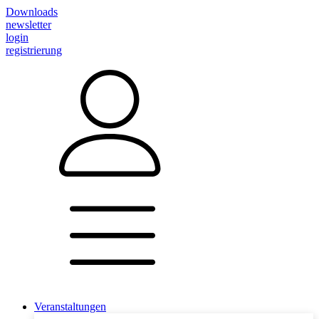
Downloads
newsletter
login
registrierung
Veranstaltungen