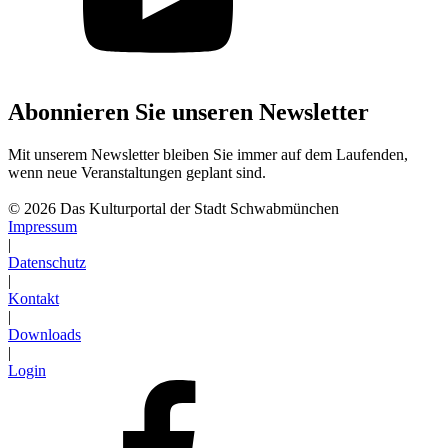
Abonnieren Sie unseren Newsletter
Mit unserem Newsletter bleiben Sie immer auf dem Laufenden,
wenn neue Veranstaltungen geplant sind.
Abonnieren
© 2026 Das Kulturportal der Stadt Schwabmünchen
Impressum
|
Datenschutz
|
Kontakt
|
Downloads
|
Login