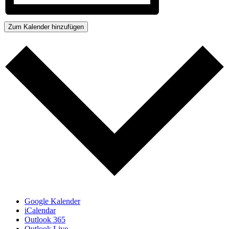
Zum Kalender hinzufügen
Google Kalender
iCalendar
Outlook 365
Outlook Live