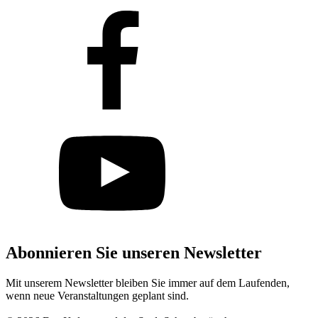
Abonnieren Sie unseren Newsletter
Mit unserem Newsletter bleiben Sie immer auf dem Laufenden,
wenn neue Veranstaltungen geplant sind.
Abonnieren