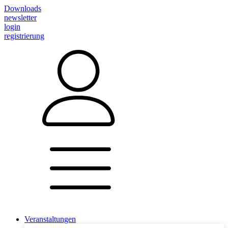
Downloads
newsletter
login
registrierung
Veranstaltungen