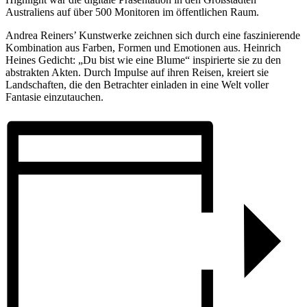
Australiens auf über 500 Monitoren im öffentlichen Raum.
Andrea Reiners’ Kunstwerke zeichnen sich durch eine faszinierende
Kombination aus Farben, Formen und Emotionen aus. Heinrich
Heines Gedicht: „Du bist wie eine Blume“ inspirierte sie zu den
abstrakten Akten. Durch Impulse auf ihren Reisen, kreiert sie
Landschaften, die den Betrachter einladen in eine Welt voller
Fantasie einzutauchen.