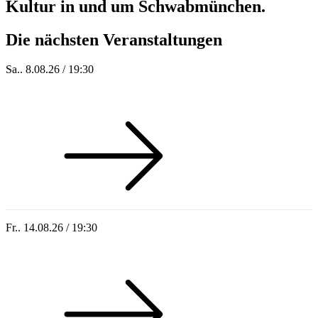
Kultur in und um Schwabmünchen.
Die nächsten Veranstaltungen
Sa.. 8.08.26 / 19:30
Who of Us
Fr.. 14.08.26 / 19:30
Sommer 100: Hey HÄNS!