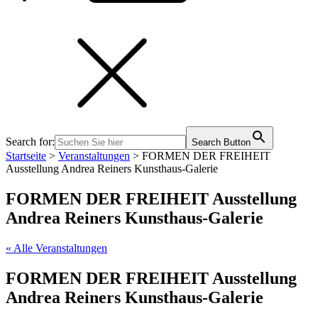
Search for:
Search Button
Startseite
>
Veranstaltungen
>
FORMEN DER FREIHEIT
Ausstellung Andrea Reiners Kunsthaus-Galerie
FORMEN DER FREIHEIT Ausstellung
Andrea Reiners Kunsthaus-Galerie
« Alle Veranstaltungen
FORMEN DER FREIHEIT Ausstellung
Andrea Reiners Kunsthaus-Galerie