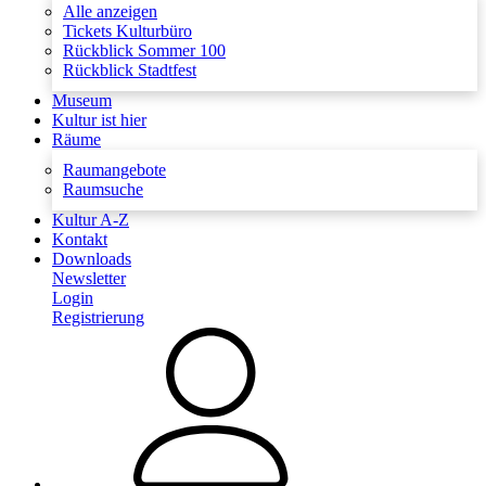
Alle anzeigen
Tickets Kulturbüro
Rückblick Sommer 100
Rückblick Stadtfest
Museum
Kultur ist hier
Räume
Raumangebote
Raumsuche
Kultur A-Z
Kontakt
Downloads
Newsletter
Login
Registrierung