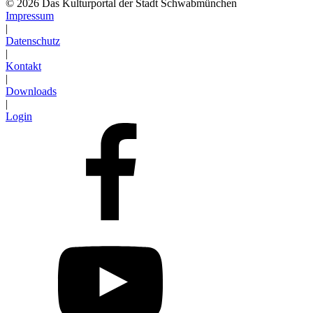
© 2026 Das Kulturportal der Stadt Schwabmünchen
Impressum
|
Datenschutz
|
Kontakt
|
Downloads
|
Login