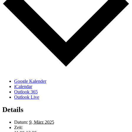
Google Kalender
iCalendar
Outlook 365
Outlook Live
Details
Datum:
9. März 2025
Zeit: