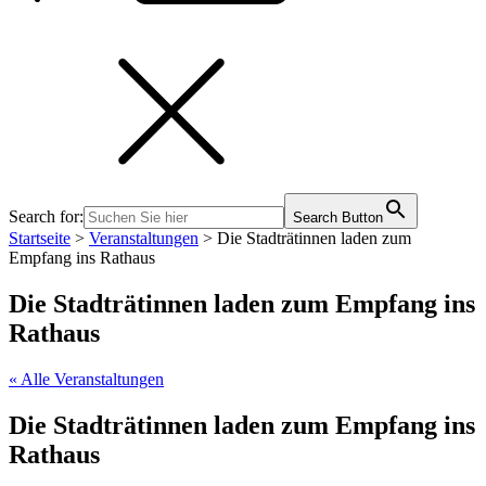
Search for:
Search Button
Startseite
>
Veranstaltungen
>
Die Stadträtinnen laden zum
Empfang ins Rathaus
Die Stadträtinnen laden zum Empfang ins
Rathaus
« Alle Veranstaltungen
Die Stadträtinnen laden zum Empfang ins
Rathaus