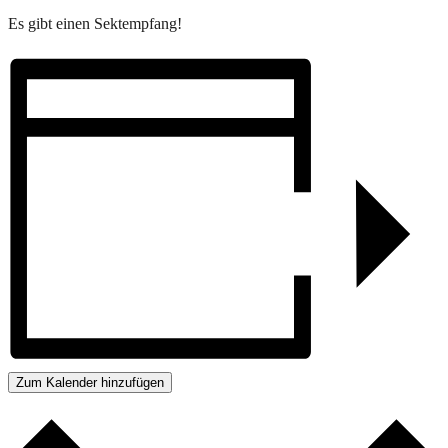
Es gibt einen Sektempfang!
Zum Kalender hinzufügen