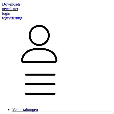
Downloads
newsletter
login
registrierung
Veranstaltungen