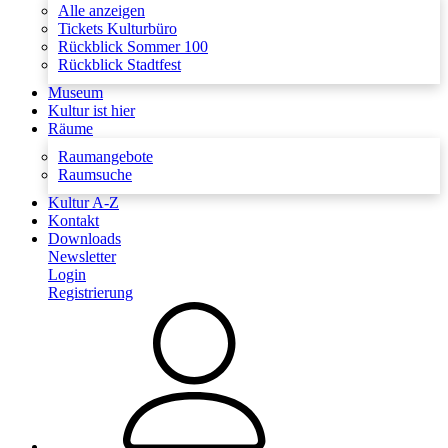
Alle anzeigen
Tickets Kulturbüro
Rückblick Sommer 100
Rückblick Stadtfest
Museum
Kultur ist hier
Räume
Raumangebote
Raumsuche
Kultur A-Z
Kontakt
Downloads
Newsletter
Login
Registrierung