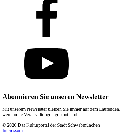
Abonnieren Sie unseren Newsletter
Mit unserem Newsletter bleiben Sie immer auf dem Laufenden,
wenn neue Veranstaltungen geplant sind.
Abonnieren
© 2026 Das Kulturportal der Stadt Schwabmünchen
Impressum