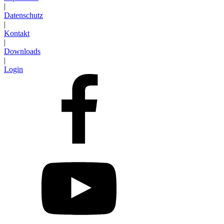
|
Datenschutz
|
Kontakt
|
Downloads
|
Login