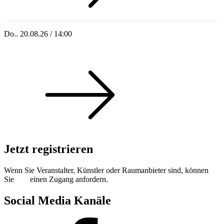
Do.. 20.08.26 / 14:00
Singoldsandkasten 2026
Jetzt registrieren
Wenn Sie Veranstalter, Künstler oder Raumanbieter sind, können
Sie
hier
einen Zugang anfordern.
Social Media Kanäle