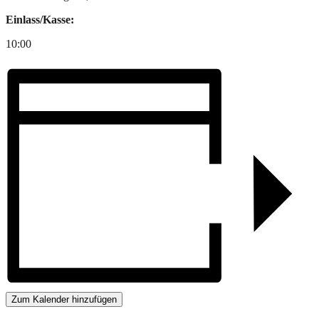
Einlass/Kasse:
10:00
Zum Kalender hinzufügen