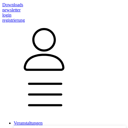
Downloads
newsletter
login
registrierung
Veranstaltungen