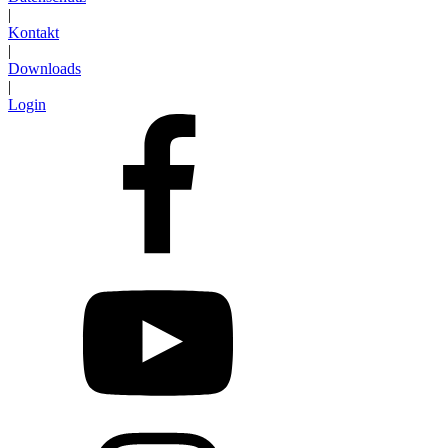
|
Kontakt
|
Downloads
|
Login