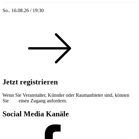
So.. 16.08.26 / 19:30
Sommer 100: Ricardo Volkert & Ensemble
Jetzt registrieren
Wenn Sie Veranstalter, Künstler oder Raumanbieter sind, können
Sie
hier
einen Zugang anfordern.
Social Media Kanäle