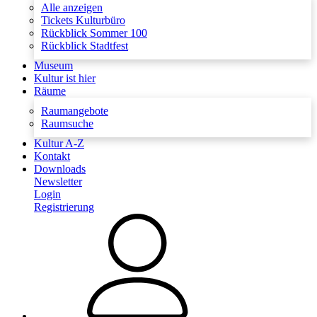
Alle anzeigen
Tickets Kulturbüro
Rückblick Sommer 100
Rückblick Stadtfest
Museum
Kultur ist hier
Räume
Raumangebote
Raumsuche
Kultur A-Z
Kontakt
Downloads
Newsletter
Login
Registrierung