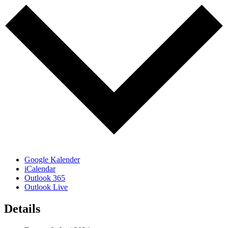
Google Kalender
iCalendar
Outlook 365
Outlook Live
Details