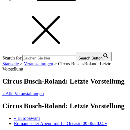
Search for:
Search Button
Startseite
>
Veranstaltungen
>
Circus Busch-Roland: Letzte
Vorstellung
Circus Busch-Roland: Letzte Vorstellung
« Alle Veranstaltungen
Circus Busch-Roland: Letzte Vorstellung
«
Europawahl
Romantischer Abend mit La Occasio 09.06.2024
»