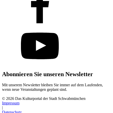
Abonnieren Sie unseren Newsletter
Mit unserem Newsletter bleiben Sie immer auf dem Laufenden,
wenn neue Veranstaltungen geplant sind.
Abonnieren
© 2026 Das Kulturportal der Stadt Schwabmünchen
Impressum
|
Datenschutz