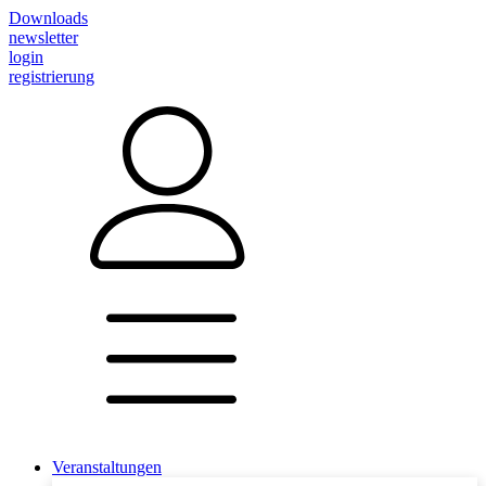
Downloads
newsletter
login
registrierung
Veranstaltungen