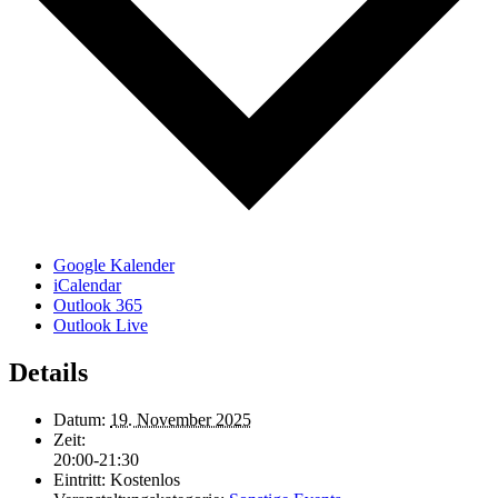
Google Kalender
iCalendar
Outlook 365
Outlook Live
Details
Datum:
19. November 2025
Zeit:
20:00-21:30
Eintritt:
Kostenlos