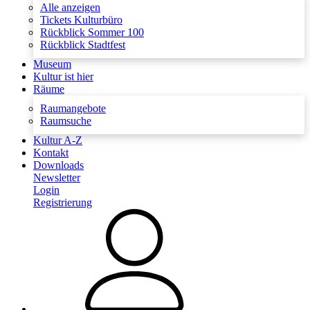
Alle anzeigen
Tickets Kulturbüro
Rückblick Sommer 100
Rückblick Stadtfest
Museum
Kultur ist hier
Räume
Raumangebote
Raumsuche
Kultur A-Z
Kontakt
Downloads
Newsletter
Login
Registrierung