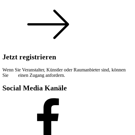
Jetzt registrieren
Wenn Sie Veranstalter, Künstler oder Raumanbieter sind, können
Sie
hier
einen Zugang anfordern.
Social Media Kanäle