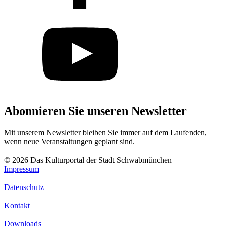
Abonnieren Sie unseren Newsletter
Mit unserem Newsletter bleiben Sie immer auf dem Laufenden,
wenn neue Veranstaltungen geplant sind.
Abonnieren
© 2026 Das Kulturportal der Stadt Schwabmünchen
Impressum
|
Datenschutz
|
Kontakt
|
Downloads