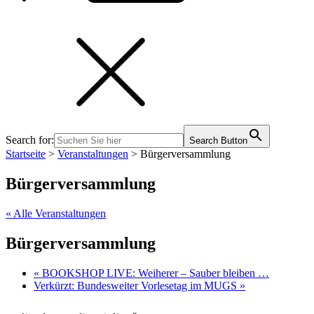
Search for:
Search Button
Startseite
>
Veranstaltungen
>
Bürgerversammlung
Bürgerversammlung
« Alle Veranstaltungen
Bürgerversammlung
«
BOOKSHOP LIVE: Weiherer – Sauber bleiben …
Verkürzt: Bundesweiter Vorlesetag im MUGS
»