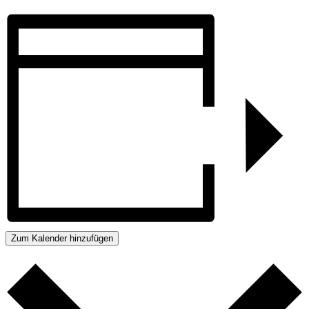
Zum Kalender hinzufügen