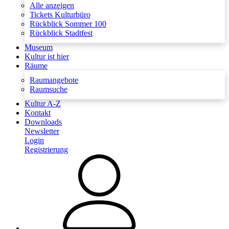
Alle anzeigen
Tickets Kulturbüro
Rückblick Sommer 100
Rückblick Stadtfest
Museum
Kultur ist hier
Räume
Raumangebote
Raumsuche
Kultur A-Z
Kontakt
Downloads
Newsletter
Login
Registrierung