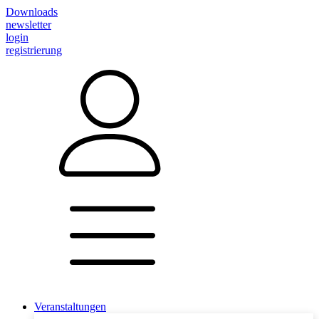
Downloads
newsletter
login
registrierung
Veranstaltungen