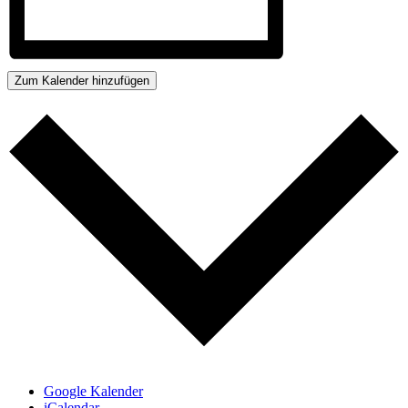
Zum Kalender hinzufügen
Google Kalender
iCalendar