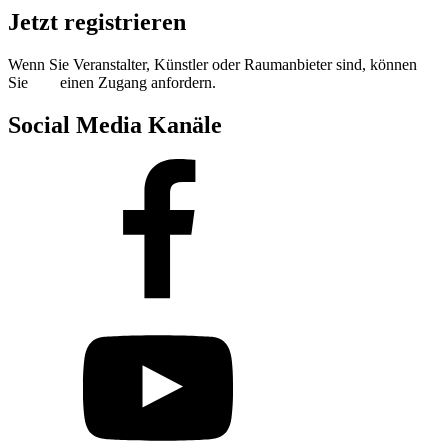
Jetzt registrieren
Wenn Sie Veranstalter, Künstler oder Raumanbieter sind, können
Sie
hier
einen Zugang anfordern.
Social Media Kanäle