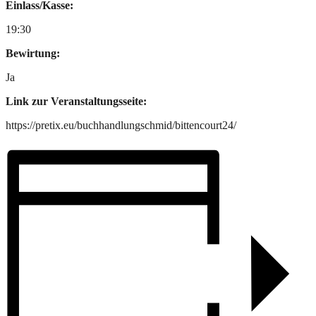
Einlass/Kasse:
19:30
Bewirtung:
Ja
Link zur Veranstaltungsseite:
https://pretix.eu/buchhandlungschmid/bittencourt24/