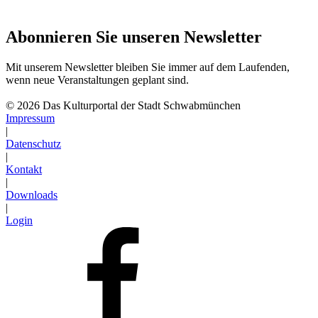
Abonnieren Sie unseren Newsletter
Mit unserem Newsletter bleiben Sie immer auf dem Laufenden,
wenn neue Veranstaltungen geplant sind.
Abonnieren
© 2026 Das Kulturportal der Stadt Schwabmünchen
Impressum
|
Datenschutz
|
Kontakt
|
Downloads
|
Login