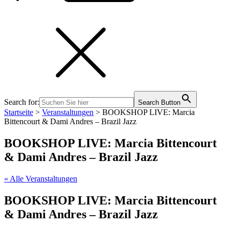
Search for:
Search Button
Startseite
>
Veranstaltungen
>
BOOKSHOP LIVE: Marcia
Bittencourt & Dami Andres – Brazil Jazz
BOOKSHOP LIVE: Marcia Bittencourt
& Dami Andres – Brazil Jazz
« Alle Veranstaltungen
BOOKSHOP LIVE: Marcia Bittencourt
& Dami Andres – Brazil Jazz