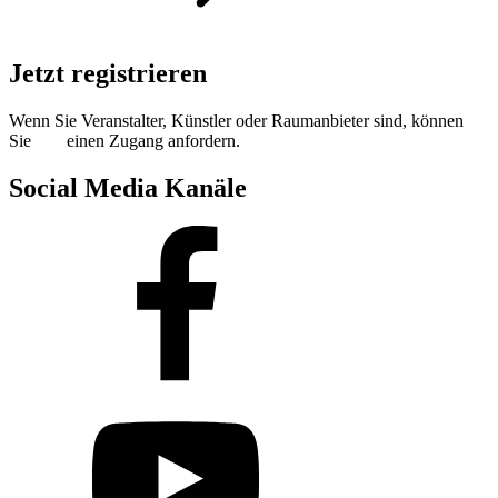
Jetzt registrieren
Wenn Sie Veranstalter, Künstler oder Raumanbieter sind, können
Sie
hier
einen Zugang anfordern.
Social Media Kanäle