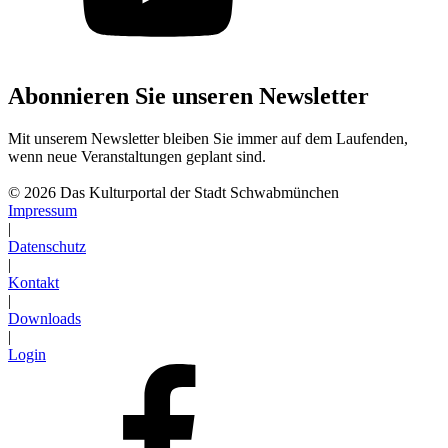
Abonnieren Sie unseren Newsletter
Mit unserem Newsletter bleiben Sie immer auf dem Laufenden,
wenn neue Veranstaltungen geplant sind.
Abonnieren
© 2026 Das Kulturportal der Stadt Schwabmünchen
Impressum
|
Datenschutz
|
Kontakt
|
Downloads
|
Login