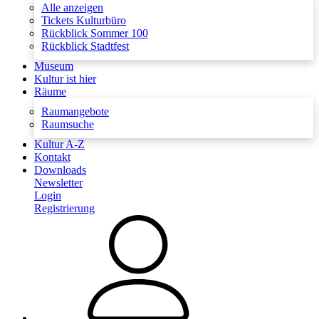
Alle anzeigen
Tickets Kulturbüro
Rückblick Sommer 100
Rückblick Stadtfest
Museum
Kultur ist hier
Räume
Raumangebote
Raumsuche
Kultur A-Z
Kontakt
Downloads
Newsletter
Login
Registrierung