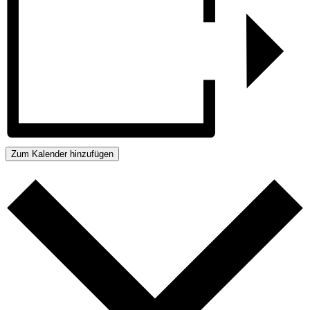
Zum Kalender hinzufügen