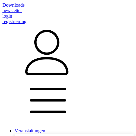
Downloads
newsletter
login
registrierung
Veranstaltungen