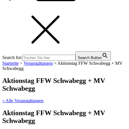
Search for:
Search Button
Startseite
>
Veranstaltungen
>
Aktionstag FFW Schwabegg + MV
Schwabegg
Aktionstag FFW Schwabegg + MV
Schwabegg
« Alle Veranstaltungen
Aktionstag FFW Schwabegg + MV
Schwabegg