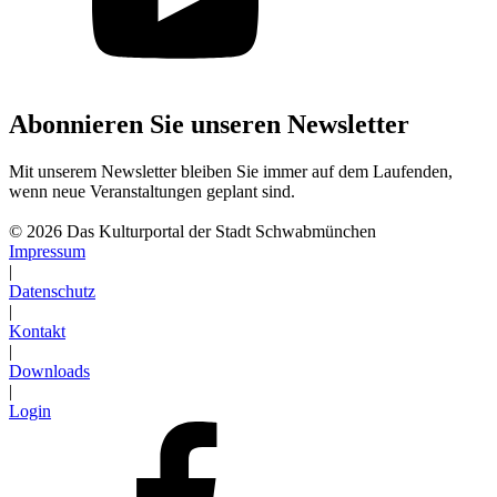
Abonnieren Sie unseren Newsletter
Mit unserem Newsletter bleiben Sie immer auf dem Laufenden,
wenn neue Veranstaltungen geplant sind.
Abonnieren
© 2026 Das Kulturportal der Stadt Schwabmünchen
Impressum
|
Datenschutz
|
Kontakt
|
Downloads
|
Login