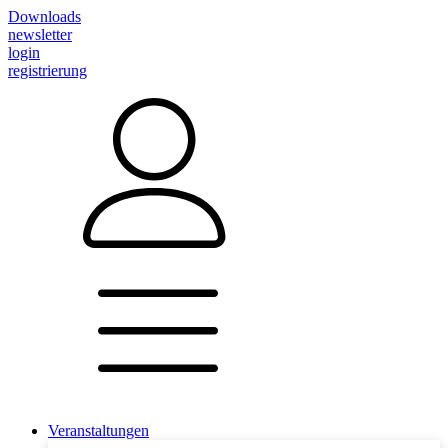
Downloads
newsletter
login
registrierung
Veranstaltungen