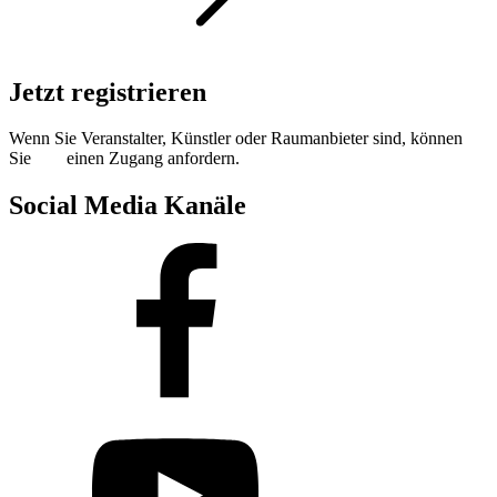
Jetzt registrieren
Wenn Sie Veranstalter, Künstler oder Raumanbieter sind, können
Sie
hier
einen Zugang anfordern.
Social Media Kanäle