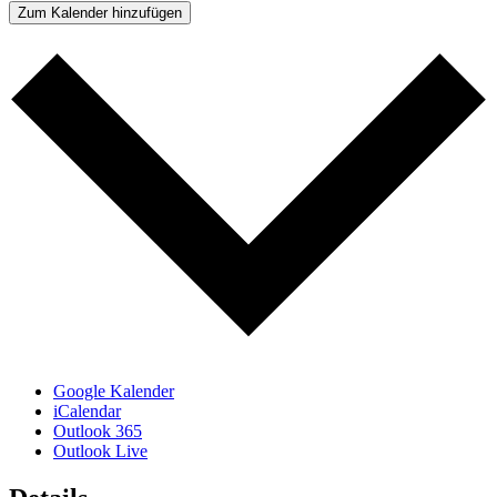
Zum Kalender hinzufügen
Google Kalender
iCalendar
Outlook 365
Outlook Live