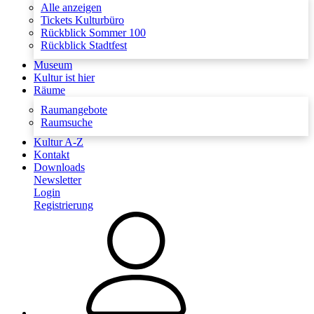
Alle anzeigen
Tickets Kulturbüro
Rückblick Sommer 100
Rückblick Stadtfest
Museum
Kultur ist hier
Räume
Raumangebote
Raumsuche
Kultur A-Z
Kontakt
Downloads
Newsletter
Login
Registrierung