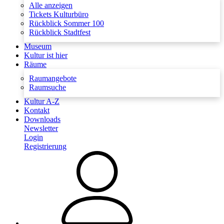
Alle anzeigen
Tickets Kulturbüro
Rückblick Sommer 100
Rückblick Stadtfest
Museum
Kultur ist hier
Räume
Raumangebote
Raumsuche
Kultur A-Z
Kontakt
Downloads
Newsletter
Login
Registrierung