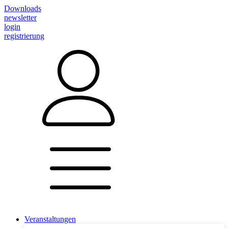
Downloads
newsletter
login
registrierung
Veranstaltungen