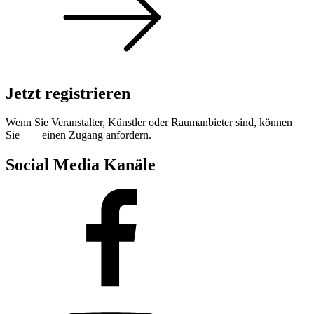
Jetzt registrieren
Wenn Sie Veranstalter, Künstler oder Raumanbieter sind, können
Sie
hier
einen Zugang anfordern.
Social Media Kanäle