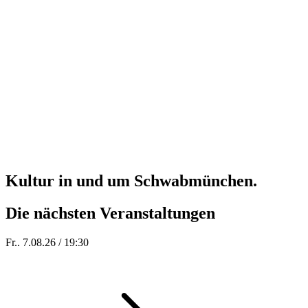
Kultur in und um Schwabmünchen.
Die nächsten Veranstaltungen
Fr.. 7.08.26 / 19:30
Sommer 100: Station 59