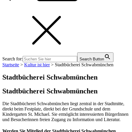
Search for:
Search Button
Startseite
>
Kultur ist hier
>
Stadtbücherei Schwabmünchen
Stadtbücherei Schwabmünchen
Stadtbücherei Schwabmünchen
Die Stadtbücherei Schwabmünchen liegt zentral in der Stadtmitte,
direkt beim Festplatz, direkt bei der Grundschule und dem
Kindergarten St. Michael. Sie ermöglicht interessierten BürgerInnen
und Besucherinnen freien Zugang zu Information und Literatur.
Werden Sie Mitglied der Stadtbücherei Schwabmünchen