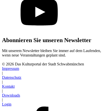
Abonnieren Sie unseren Newsletter
Mit unserem Newsletter bleiben Sie immer auf dem Laufenden,
wenn neue Veranstaltungen geplant sind.
Abonnieren
© 2026 Das Kulturportal der Stadt Schwabmünchen
Impressum
|
Datenschutz
|
Kontakt
|
Downloads
|
Login