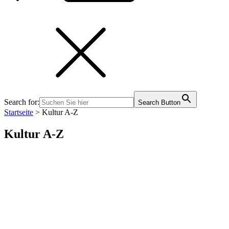
Search for:
Search Button
Startseite
>
Kultur A-Z
Kultur A-Z