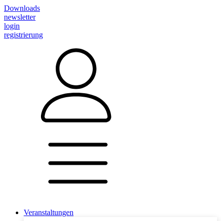
Downloads
newsletter
login
registrierung
Veranstaltungen