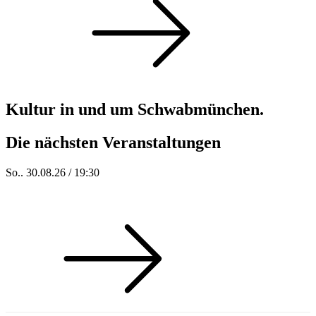
Kultur in und um Schwabmünchen.
Die nächsten Veranstaltungen
So.. 30.08.26 / 19:30
Sommer 100: Acoustic Revolution