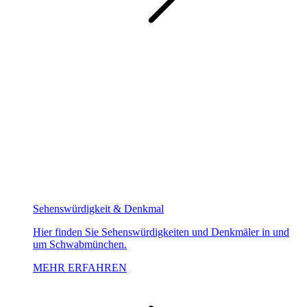
Sehenswürdigkeit & Denkmal
Hier finden Sie Sehenswürdigkeiten und Denkmäler in und
um Schwabmünchen.
MEHR ERFAHREN