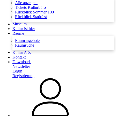
Alle anzeigen
Tickets Kulturbüro
Rückblick Sommer 100
Rückblick Stadtfest
Museum
Kultur ist hier
Räume
Raumangebote
Raumsuche
Kultur A-Z
Kontakt
Downloads
Newsletter
Login
Registrierung