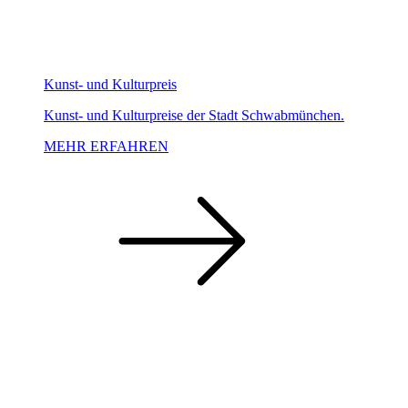
Kunst- und Kulturpreis
Kunst- und Kulturpreise der Stadt Schwabmünchen.
MEHR ERFAHREN