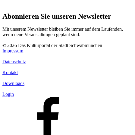
Abonnieren Sie unseren Newsletter
Mit unserem Newsletter bleiben Sie immer auf dem Laufenden,
wenn neue Veranstaltungen geplant sind.
Abonnieren
© 2026 Das Kulturportal der Stadt Schwabmünchen
Impressum
|
Datenschutz
|
Kontakt
|
Downloads
|
Login