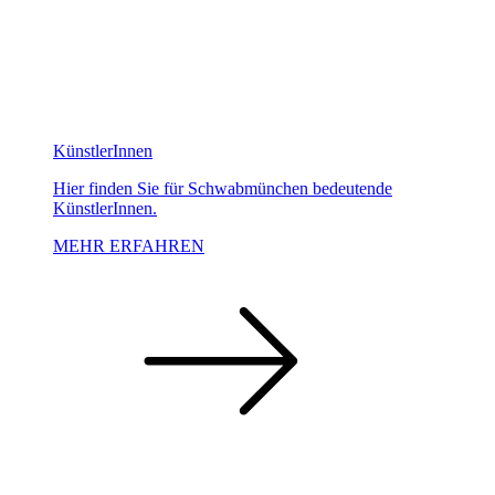
KünstlerInnen
Hier finden Sie für Schwabmünchen bedeutende
KünstlerInnen.
MEHR ERFAHREN