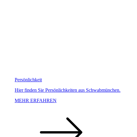
Persönlichkeit
Hier finden Sie Persönlichkeiten aus Schwabmünchen.
MEHR ERFAHREN