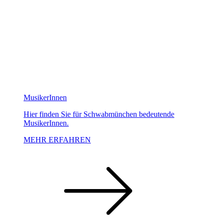
MusikerInnen
Hier finden Sie für Schwabmünchen bedeutende
MusikerInnen.
MEHR ERFAHREN