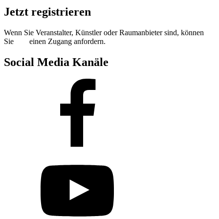
Jetzt registrieren
Wenn Sie Veranstalter, Künstler oder Raumanbieter sind, können
Sie
hier
einen Zugang anfordern.
Social Media Kanäle