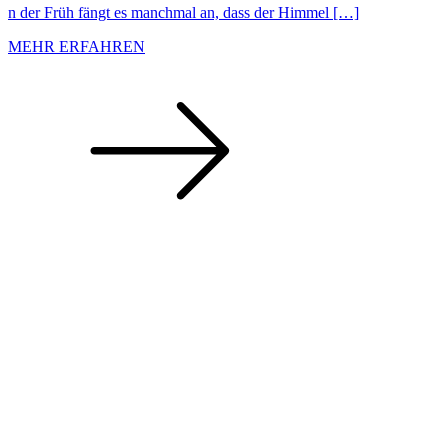
n der Früh fängt es manchmal an, dass der Himmel […]
MEHR ERFAHREN