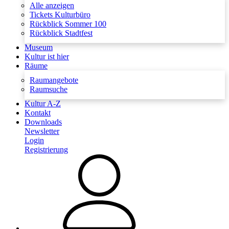
Alle anzeigen
Tickets Kulturbüro
Rückblick Sommer 100
Rückblick Stadtfest
Museum
Kultur ist hier
Räume
Raumangebote
Raumsuche
Kultur A-Z
Kontakt
Downloads
Newsletter
Login
Registrierung