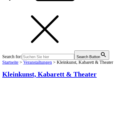
Search for:
Search Button
Startseite
>
Veranstaltungen
>
Kleinkunst, Kabarett & Theater
Kleinkunst, Kabarett & Theater