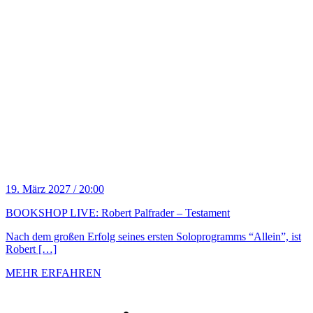
19. März 2027 / 20:00
BOOKSHOP LIVE: Robert Palfrader – Testament
Nach dem großen Erfolg seines ersten Soloprogramms “Allein”, ist
Robert […]
MEHR ERFAHREN