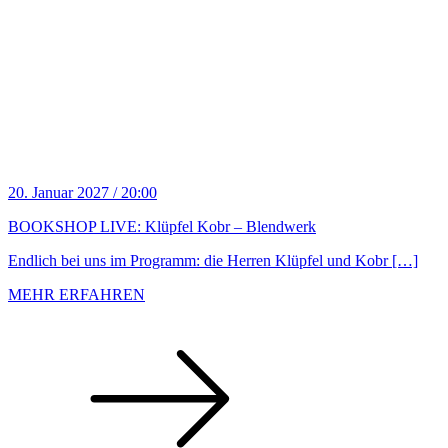
20. Januar 2027 / 20:00
BOOKSHOP LIVE: Klüpfel Kobr – Blendwerk
Endlich bei uns im Programm: die Herren Klüpfel und Kobr […]
MEHR ERFAHREN