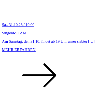
Sa.. 31.10.26 / 19:00
Singold-SLAM
Am Samstag, den 31.10. findet ab 19 Uhr unser siebter […]
MEHR ERFAHREN