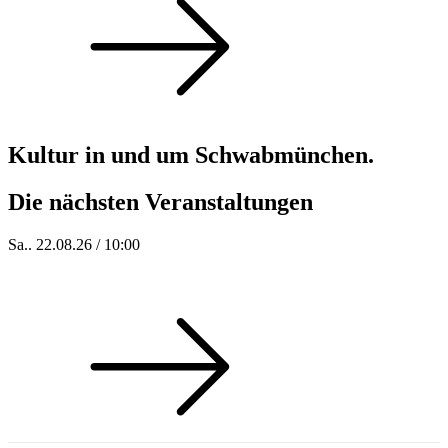
Kultur in und um Schwabmünchen.
Die nächsten Veranstaltungen
Sa.. 22.08.26 / 10:00
GECO (Gebrauchtes & Co)