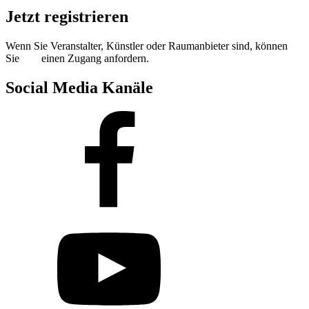
Jetzt registrieren
Wenn Sie Veranstalter, Künstler oder Raumanbieter sind, können
Sie
hier
einen Zugang anfordern.
Social Media Kanäle