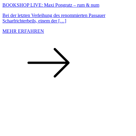
BOOKSHOP LIVE: Maxi Pongratz – rum & num
Bei der letzten Verleihung des renommierten Passauer
Scharfrichterbeils, einem der […]
MEHR ERFAHREN