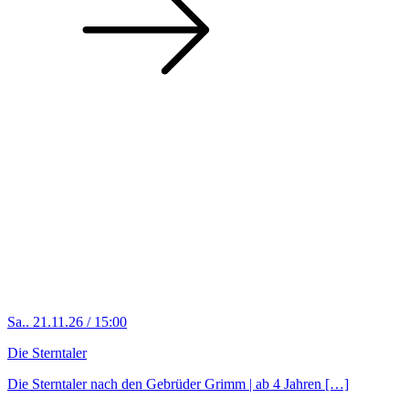
Sa.. 21.11.26 / 15:00
Die Sterntaler
Die Sterntaler nach den Gebrüder Grimm | ab 4 Jahren […]