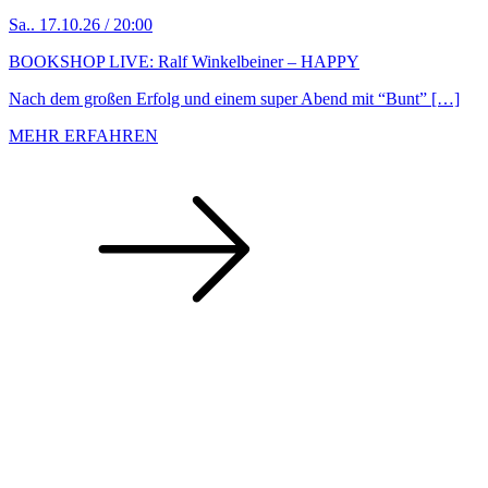
Sa.. 17.10.26 / 20:00
BOOKSHOP LIVE: Ralf Winkelbeiner – HAPPY
Nach dem großen Erfolg und einem super Abend mit “Bunt” […]
MEHR ERFAHREN