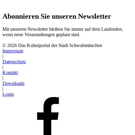
Abonnieren Sie unseren Newsletter
Mit unserem Newsletter bleiben Sie immer auf dem Laufenden,
wenn neue Veranstaltungen geplant sind.
Abonnieren
© 2026 Das Kulturportal der Stadt Schwabmünchen
Impressum
|
Datenschutz
|
Kontakt
|
Downloads
|
Login