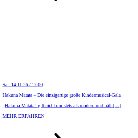
Sa.. 14.11.26 / 17:00
Hakuna Matata – Die einzigartige große Kindermusical-Gala
„Hakuna Matata“ gilt nicht nur stets als modern und hält […]
MEHR ERFAHREN