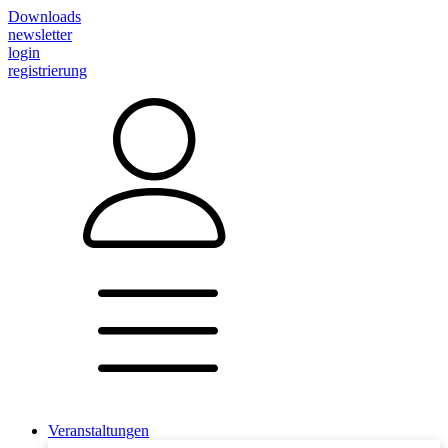
Downloads
newsletter
login
registrierung
Veranstaltungen