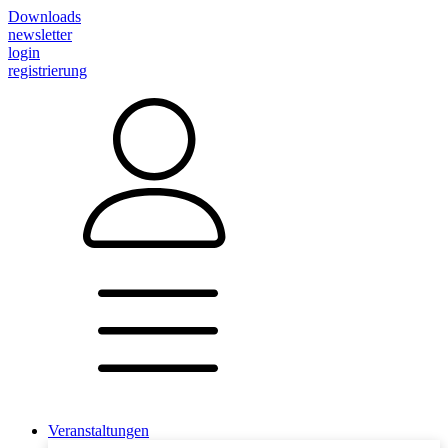
Downloads
newsletter
login
registrierung
Veranstaltungen