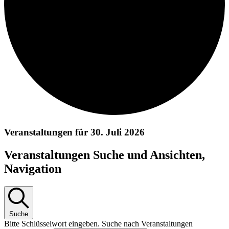
Veranstaltungen für 30. Juli 2026
Veranstaltungen Suche und Ansichten,
Navigation
Suche
Bitte Schlüsselwort eingeben. Suche nach Veranstaltungen