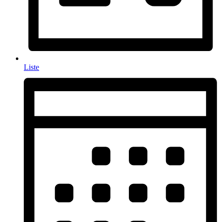
Liste