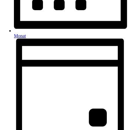
Monat