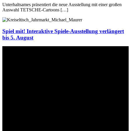
Unterhaltsames präsentiert die neue Ausstellung mit einer großen
Auswahl TETSCHE-Cartoons […]
Spiel mit! Interaktive Spiele-Ausstellung verlängert
bis 5. August