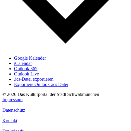
Google Kalender
iCalendar
Outlook 365
Outlook Live
.ics-Datei exportieren
Exportiere Outlook .ics Datei
© 2026 Das Kulturportal der Stadt Schwabmünchen
Impressum
|
Datenschutz
|
Kontakt
|