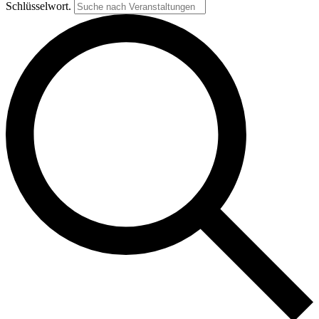
Schlüsselwort.