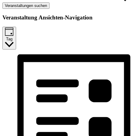
Veranstaltungen suchen
Veranstaltung Ansichten-Navigation
Tag