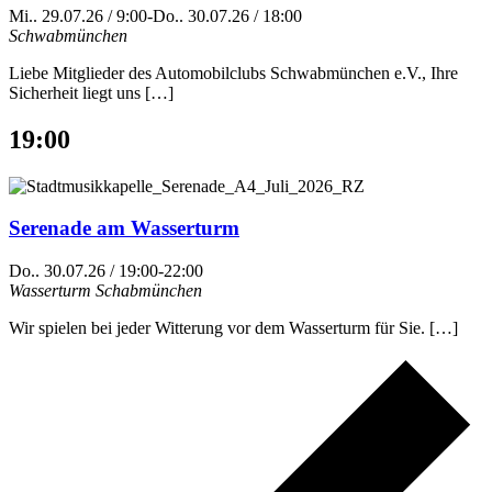
Mi.. 29.07.26 / 9:00
-
Do.. 30.07.26 / 18:00
Schwabmünchen
Liebe Mitglieder des Automobilclubs Schwabmünchen e.V., Ihre
Sicherheit liegt uns […]
19:00
Serenade am Wasserturm
Do.. 30.07.26 / 19:00
-
22:00
Wasserturm
Schabmünchen
Wir spielen bei jeder Witterung vor dem Wasserturm für Sie. […]