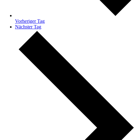
Vorheriger Tag
Nächster Tag