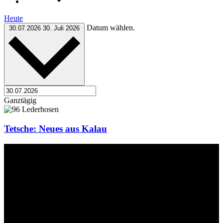
Heute
Datum wählen.
30.07.2026
30. Juli 2026
Ganztägig
Tetsche: Neues aus Kalau