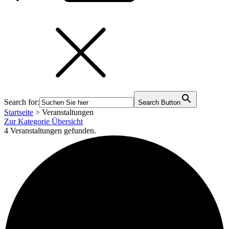
Search for:
Search Button
Startseite
>
Veranstaltungen
Zur Kategorie Übersicht
4 Veranstaltungen gefunden.