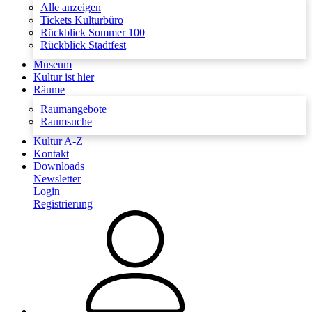
Alle anzeigen
Tickets Kulturbüro
Rückblick Sommer 100
Rückblick Stadtfest
Museum
Kultur ist hier
Räume
Raumangebote
Raumsuche
Kultur A-Z
Kontakt
Downloads
Newsletter
Login
Registrierung