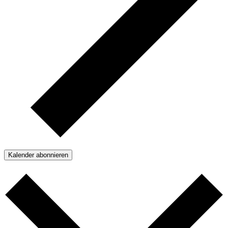
Kalender abonnieren