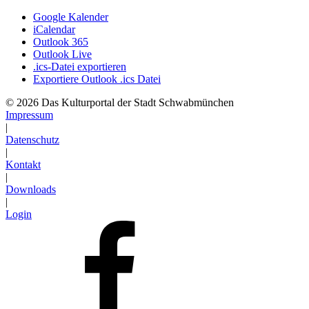
Google Kalender
iCalendar
Outlook 365
Outlook Live
.ics-Datei exportieren
Exportiere Outlook .ics Datei
© 2026 Das Kulturportal der Stadt Schwabmünchen
Impressum
|
Datenschutz
|
Kontakt
|
Downloads
|
Login