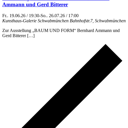
Ammann und Gerd Bitterer
Fr.. 19.06.26 / 19:30
-
So.. 26.07.26 / 17:00
Kunsthaus-Galerie Schwabmünchen
Bahnhofstr.7, Schwabmünchen
Zur Ausstellung „BAUM UND FORM“ Bernhard Ammann und
Gerd Bitterer […]