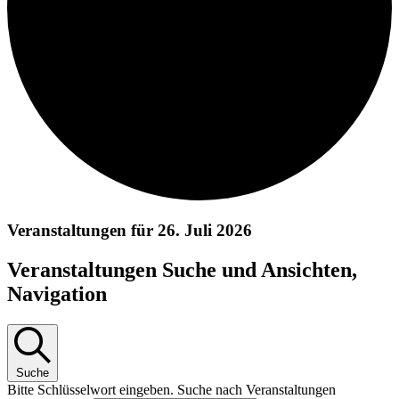
Veranstaltungen für 26. Juli 2026
Veranstaltungen Suche und Ansichten,
Navigation
Suche
Bitte Schlüsselwort eingeben. Suche nach Veranstaltungen