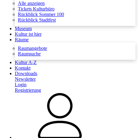
Alle anzeigen
Tickets Kulturbüro
Rückblick Sommer 100
Rückblick Stadtfest
Museum
Kultur ist hier
Räume
Raumangebote
Raumsuche
Kultur A-Z
Kontakt
Downloads
Newsletter
Login
Registrierung