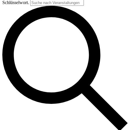
Schlüsselwort.