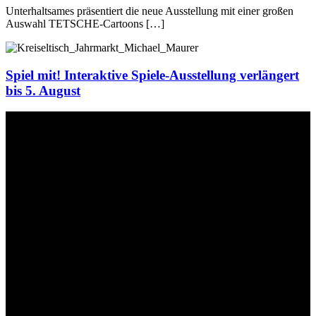
Unterhaltsames präsentiert die neue Ausstellung mit einer großen
Auswahl TETSCHE-Cartoons […]
Spiel mit! Interaktive Spiele-Ausstellung verlängert
bis 5. August