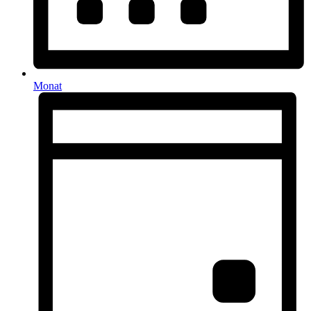
Monat