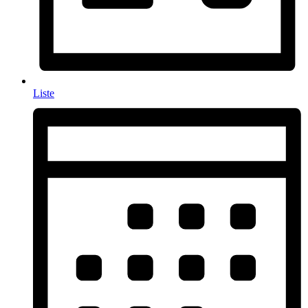
Liste