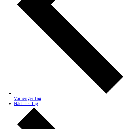
Vorheriger Tag
Nächster Tag