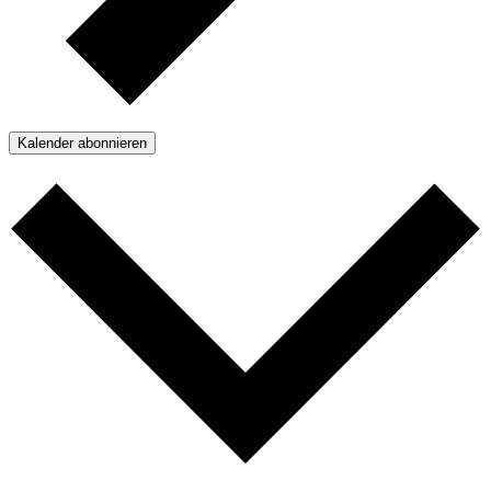
Kalender abonnieren