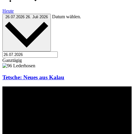
Heute
Datum wählen.
26.07.2026
26. Juli 2026
Ganztägig
Tetsche: Neues aus Kalau