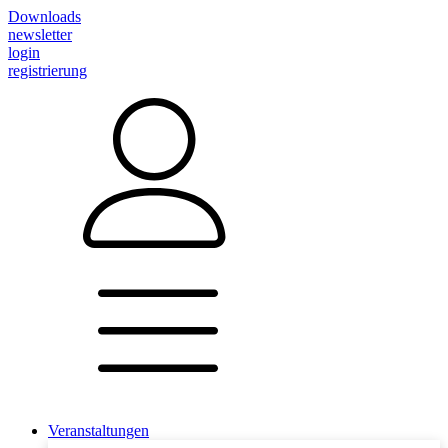
Downloads
newsletter
login
registrierung
Veranstaltungen