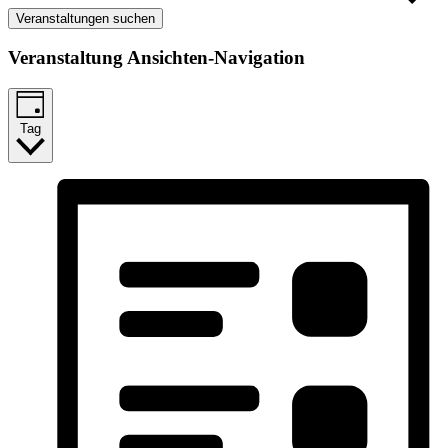
Veranstaltungen suchen
Veranstaltung Ansichten-Navigation
Tag