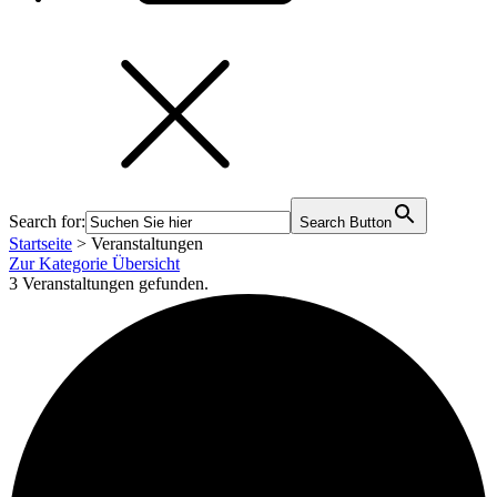
Search for:
Search Button
Startseite
>
Veranstaltungen
Zur Kategorie Übersicht
3 Veranstaltungen gefunden.