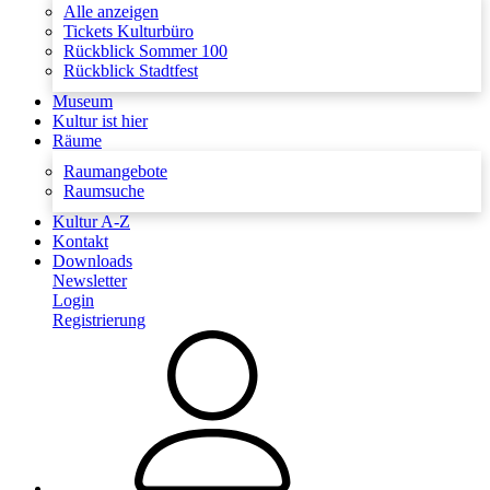
Alle anzeigen
Tickets Kulturbüro
Rückblick Sommer 100
Rückblick Stadtfest
Museum
Kultur ist hier
Räume
Raumangebote
Raumsuche
Kultur A-Z
Kontakt
Downloads
Newsletter
Login
Registrierung