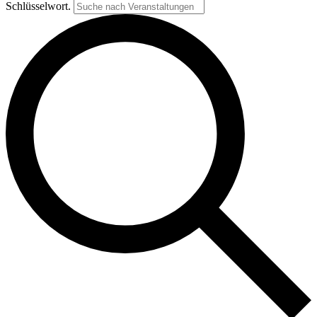
Schlüsselwort.