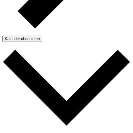
Kalender abonnieren