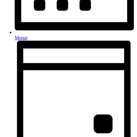
Monat