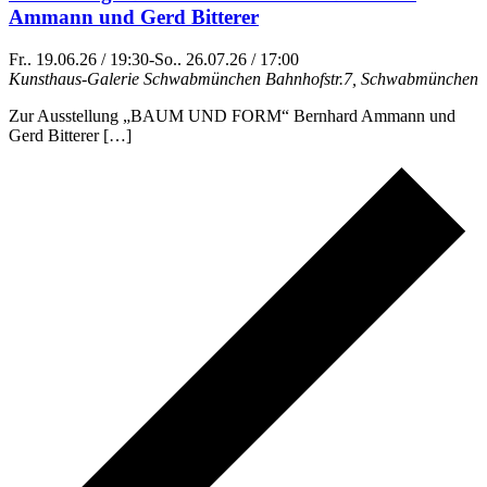
Ammann und Gerd Bitterer
Fr.. 19.06.26 / 19:30
-
So.. 26.07.26 / 17:00
Kunsthaus-Galerie Schwabmünchen
Bahnhofstr.7, Schwabmünchen
Zur Ausstellung „BAUM UND FORM“ Bernhard Ammann und
Gerd Bitterer […]