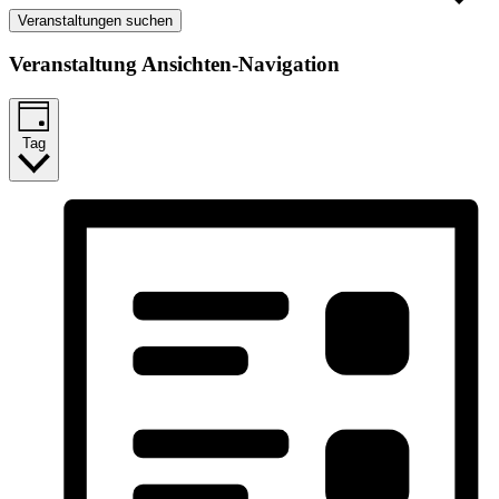
Veranstaltungen suchen
Veranstaltung Ansichten-Navigation
Tag