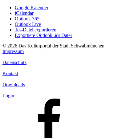
Google Kalender
iCalendar
Outlook 365
Outlook Live
.ics-Datei exportieren
Exportiere Outlook .ics Datei
© 2026 Das Kulturportal der Stadt Schwabmünchen
Impressum
|
Datenschutz
|
Kontakt
|
Downloads
|
Login