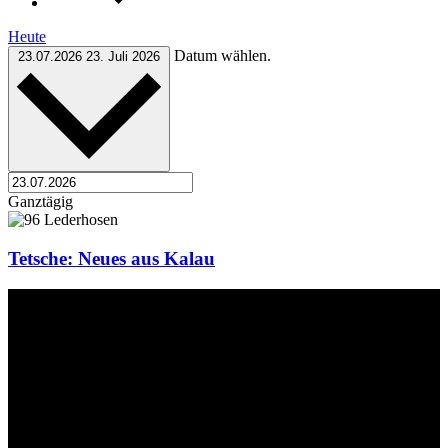
Heute
Datum wählen.
23.07.2026
23. Juli 2026
Ganztägig
Tetsche: Neues aus Kalau