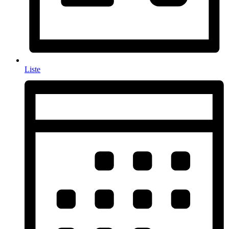
Liste