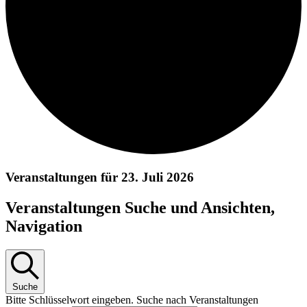
Veranstaltungen für 23. Juli 2026
Veranstaltungen Suche und Ansichten,
Navigation
Suche
Bitte Schlüsselwort eingeben. Suche nach Veranstaltungen