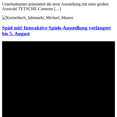
Unterhaltsames präsentiert die neue Ausstellung mit einer großen
Auswahl TETSCHE-Cartoons […]
Spiel mit! Interaktive Spiele-Ausstellung verlängert
bis 5. August