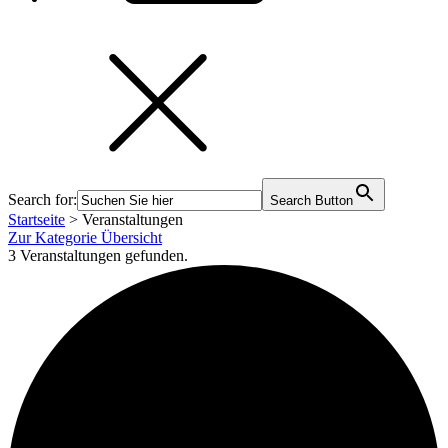
Search for:
Search Button
Startseite
>
Veranstaltungen
Zur Kategorie Übersicht
3 Veranstaltungen gefunden.