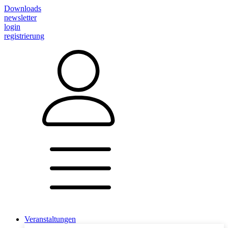
Downloads
newsletter
login
registrierung
Veranstaltungen