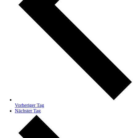
Vorheriger Tag
Nächster Tag