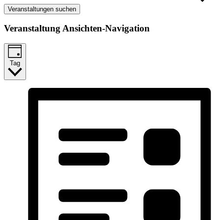
Veranstaltungen suchen
Veranstaltung Ansichten-Navigation
Tag