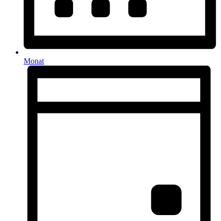
Monat