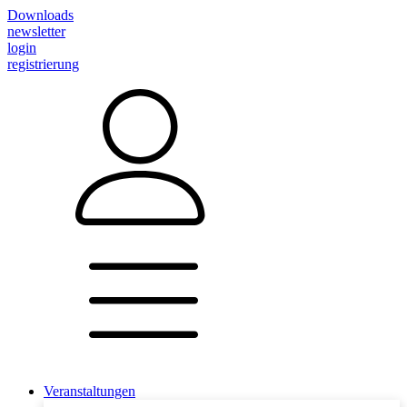
Downloads
newsletter
login
registrierung
Veranstaltungen