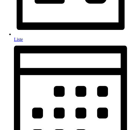
Liste