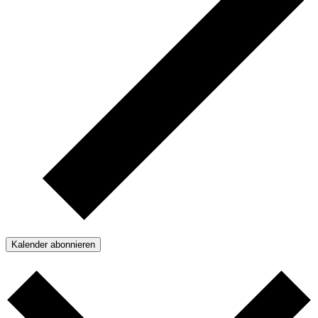
Kalender abonnieren