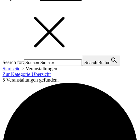
Search for:
Search Button
Startseite
>
Veranstaltungen
Zur Kategorie Übersicht
5 Veranstaltungen gefunden.