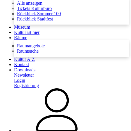
Alle anzeigen
Tickets Kulturbüro
Rückblick Sommer 100
Rückblick Stadtfest
Museum
Kultur ist hier
Räume
Raumangebote
Raumsuche
Kultur A-Z
Kontakt
Downloads
Newsletter
Login
Registrierung