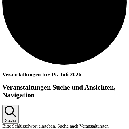
Veranstaltungen für 19. Juli 2026
Veranstaltungen Suche und Ansichten,
Navigation
Suche
Bitte Schlüsselwort eingeben. Suche nach Veranstaltungen