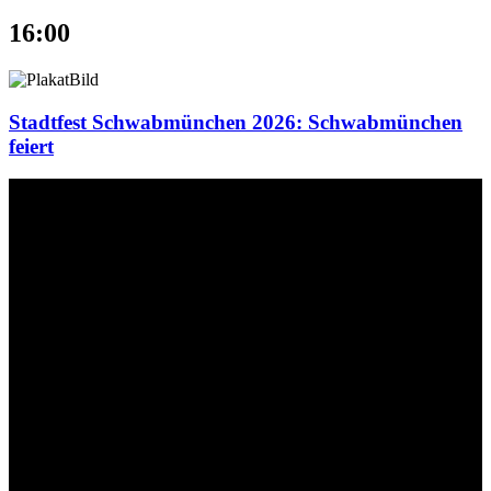
16:00
Stadtfest Schwabmünchen 2026: Schwabmünchen
feiert