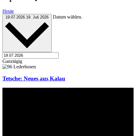
Heute
Datum wählen.
19.07.2026
19. Juli 2026
Ganztägig
Tetsche: Neues aus Kalau