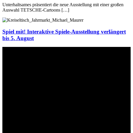
Unterhaltsames präsentiert die neue Ausstellung mit einer großen
Auswahl TETSCHE-Cartoons […]
Spiel mit! Interaktive Spiele-Ausstellung verlängert
bis 5. August