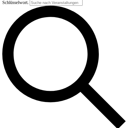
Schlüsselwort.