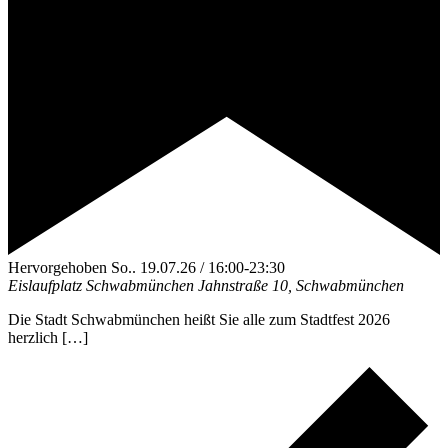
Hervorgehoben
So.. 19.07.26 / 16:00
-
23:30
Eislaufplatz Schwabmünchen
Jahnstraße 10, Schwabmünchen
Die Stadt Schwabmünchen heißt Sie alle zum Stadtfest 2026
herzlich […]