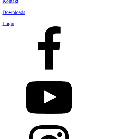
Kontakt
|
Downloads
|
Login