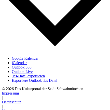
Google Kalender
iCalendar
Outlook 365
Outlook Live
.ics-Datei exportieren
Exportiere Outlook .ics Datei
© 2026 Das Kulturportal der Stadt Schwabmünchen
Impressum
|
Datenschutz
|