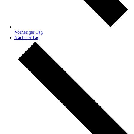
Vorheriger Tag
Nächster Tag